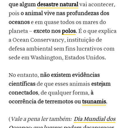
que algum
desastre natural
vai acontecer,
pois
o animal vive nas profundezas dos
oceanos
e em quase todos os mares do
planeta –
exceto nos
polos
. É o que explica
a Ocean Conservancy, instituição de
defesa ambiental sem fins lucrativos com
sede em Washington, Estados Unidos.
No entanto,
não existem evidências
científicas
de que esses animais
estejam
conectados
, de qualquer forma,
à
ocorrência de terremotos ou
tsunamis
.
(
Vale a pena ler também:
Dia Mundial dos