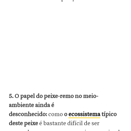
5. O papel do peixe-remo no meio-
ambiente ainda é
desconhecido:
como
o
ecossistema
típico
deste peixe
é bastante difícil de ser