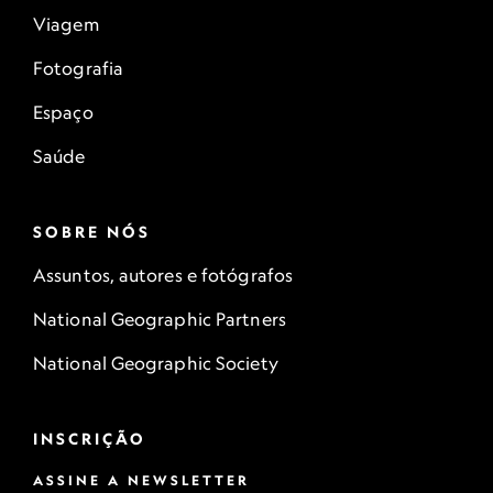
Viagem
Fotografia
Espaço
Saúde
SOBRE NÓS
Assuntos, autores e fotógrafos
National Geographic Partners
National Geographic Society
INSCRIÇÃO
ASSINE A NEWSLETTER