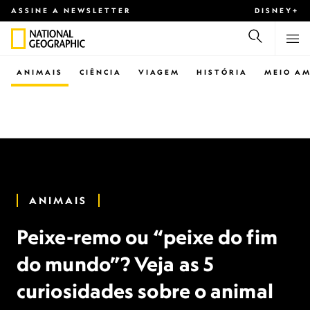
ASSINE A NEWSLETTER
DISNEY+
ANIMAIS
CIÊNCIA
VIAGEM
HISTÓRIA
MEIO AM
ANIMAIS
Peixe-remo ou “peixe do fim
do mundo”? Veja as 5
curiosidades sobre o animal