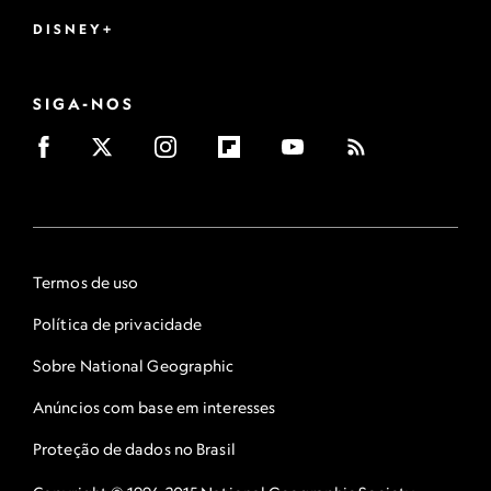
DISNEY+
SIGA-NOS
Termos de uso
Política de privacidade
Sobre National Geographic
Anúncios com base em interesses
Proteção de dados no Brasil