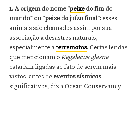
1. A origem do nome "
peixe
do fim do
mundo” ou “peixe do juízo final":
esses
animais são chamados assim por sua
associação a desastres naturais,
especialmente a
terremotos
. Certas lendas
que mencionam o
Regalecus glesne
estariam ligadas ao fato de serem mais
vistos, antes de
eventos sísmicos
significativos, diz a Ocean Conservancy.