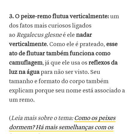
3. O peixe-remo flutua verticalmente:
um
dos fatos mais curiosos ligados
ao
Regalecus glesne
é ele
nadar
verticalmente
. Como ele é prateado,
esse
ato de flutuar também funciona como
camuflagem
, já que ele usa os
reflexos da
luz na água
para não ser visto. Seu
tamanho e formato do corpo também
explicam porque seu nome está associado a
um remo.
(
Leia mais sobre o tema:
Como os peixes
dormem? Há mais semelhanças com os