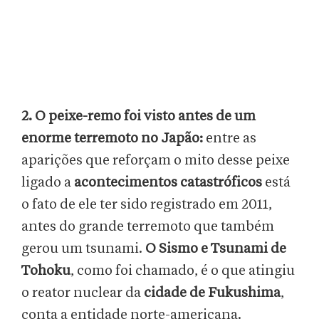
2. O peixe-remo foi visto antes de um
enorme terremoto no Japão:
entre as
aparições que reforçam o mito desse peixe
ligado a
acontecimentos catastróficos
está
o fato de ele ter sido registrado em 2011,
antes do grande terremoto que também
gerou um tsunami.
O Sismo e Tsunami de
Tohoku
, como foi chamado, é o que atingiu
o reator nuclear da
cidade de Fukushima
,
conta a entidade norte-americana.