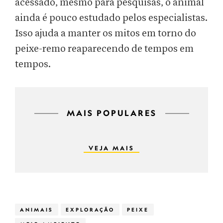
acessado, mesmo para pesquisas, o animal
ainda é pouco estudado pelos especialistas.
Isso ajuda a manter os mitos em torno do
peixe-remo reaparecendo de tempos em
tempos.
MAIS POPULARES
VEJA MAIS
ANIMAIS
EXPLORAÇÃO
PEIXE