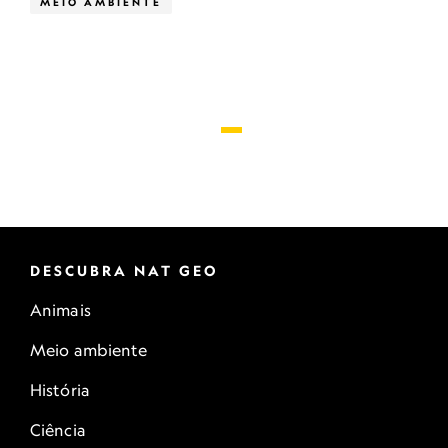
MEIO AMBIENTE
DESCUBRA NAT GEO
Animais
Meio ambiente
História
Ciência