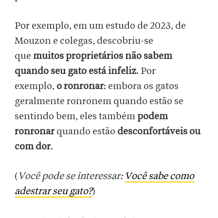
Por exemplo, em um estudo de 2023, de
Mouzon e colegas, descobriu-se
que
muitos proprietários não sabem
quando seu gato está infeliz
. Por
exemplo,
o ronronar
: embora os gatos
geralmente ronronem quando estão se
sentindo bem, eles também
podem
ronronar
quando estão
desconfortáveis ou
com dor
.
(
Você pode se interessar:
Você sabe como
adestrar seu gato?
)