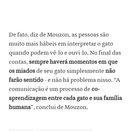
De fato, diz de Mouzon, as pessoas são
muito mais hábeis em interpretar o gato
quando podem vê-lo e ouvi-lo. No final das
contas,
sempre haverá momentos em que
os miados
de seu gato simplesmente
não
farão sentido
- e não há problema nisso. “A
comunicação é um processo de
co-
aprendizagem entre cada gato e sua família
humana
”, conclui de Mouzon.