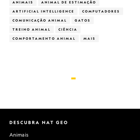
ANIMAIS
ANIMAL DE ESTIMAÇÃO
ARTIFICIAL INTELLIGENCE
COMPUTADORES
COMUNICAÇÃO ANIMAL
GATOS
TREINO ANIMAL
CIÊNCIA
COMPORTAMENTO ANIMAL
MAIS
DESCUBRA NAT GEO
Animais