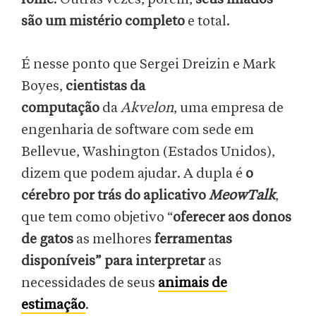
são um mistério completo
e total.
É nesse ponto que Sergei Dreizin e Mark
Boyes,
cientistas da
computação
da
Akvelon
, uma empresa de
engenharia de software com sede em
Bellevue, Washington (Estados Unidos),
dizem que podem ajudar. A dupla é
o
cérebro por trás do aplicativo
MeowTalk
,
que tem como objetivo “
oferecer aos donos
de gatos
as melhores
ferramentas
disponíveis” para interpretar
as
necessidades de seus
animais de
estimação
.