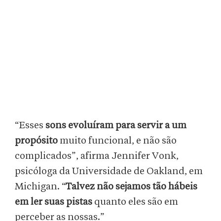
“Esses
sons evoluíram para servir a um
propósito
muito funcional, e não são
complicados”, afirma Jennifer Vonk,
psicóloga da Universidade de Oakland, em
Michigan. “
Talvez não sejamos tão hábeis
em ler suas pistas
quanto eles são em
perceber as nossas.”