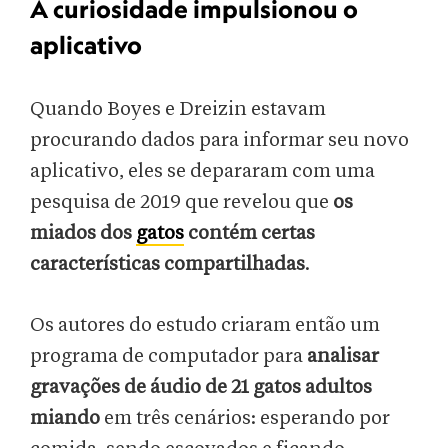
A curiosidade impulsionou o
aplicativo
Quando Boyes e Dreizin estavam
procurando dados para informar seu novo
aplicativo, eles se depararam com uma
pesquisa de 2019 que revelou que
os
miados dos
gatos
contém certas
características compartilhadas
.
Os autores do estudo criaram então um
programa de computador para
analisar
gravações de áudio de 21 gatos adultos
miando
em três cenários: esperando por