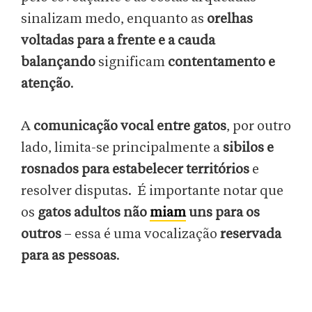
sinalizam medo, enquanto as
orelhas
voltadas para a frente e a cauda
balançando
significam
contentamento e
atenção
.
A
comunicação vocal entre gatos
, por outro
lado, limita-se principalmente a
sibilos e
rosnados para estabelecer territórios
e
resolver disputas. É importante notar que
os
gatos adultos não
miam
uns para os
outros
– essa é uma vocalização
reservada
para as pessoas
.