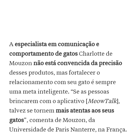
A
especialista em comunicação e
comportamento de gatos
Charlotte de
Mouzon
não está convencida da precisão
desses produtos, mas fortalecer o
relacionamento com seu gato é sempre
uma meta inteligente. “Se as pessoas
brincarem com o aplicativo [
MeowTalk
],
talvez se tornem
mais atentas aos seus
gatos
”, comenta de Mouzon, da
Universidade de Paris Nanterre, na França.