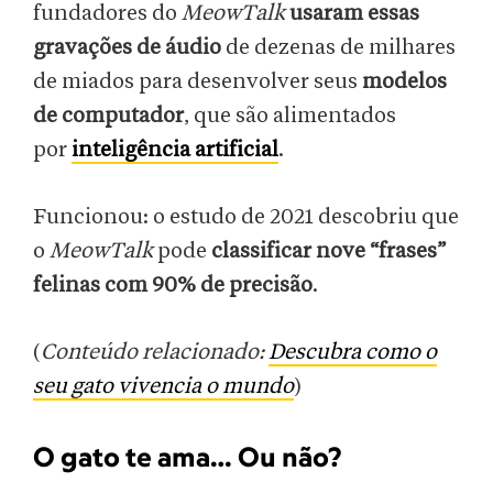
fundadores do
MeowTalk
usaram essas
gravações de áudio
de dezenas de milhares
de miados para desenvolver seus
modelos
de computador
, que são alimentados
por
inteligência artificial
.
Funcionou: o estudo de 2021 descobriu que
o
MeowTalk
pode
classificar nove “frases”
felinas com 90% de precisão
.
(
Conteúdo relacionado:
Descubra como o
seu gato vivencia o mundo
)
O gato te ama… Ou não?