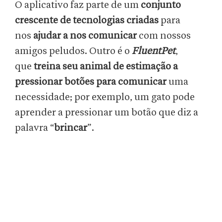
O aplicativo faz parte de um
conjunto
crescente de tecnologias criadas
para
nos
ajudar a nos comunicar
com nossos
amigos peludos. Outro é o
FluentPet
,
que
treina seu animal de estimação a
pressionar botões para comunicar
uma
necessidade; por exemplo, um gato pode
aprender a pressionar um botão que diz a
palavra “
brincar
”.