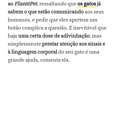
ao
FluentPet
, ressaltando que
os gatos
já
sabem o que estão comunicando
aos seus
humanos, e pedir que eles apertem um
botão complica a questão. É inevitável que
haja
uma certa dose de adivinhação
, mas
simplesmente
prestar atenção aos sinais e
à linguagem corporal
do seu gato é uma
grande ajuda, comenta ela.