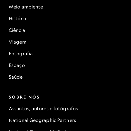
Meio ambiente
História
Ciência
Viagem
Fotografia
Espaço
Saúde
SOBRE NÓS
Assuntos, autores e fotógrafos
National Geographic Partners