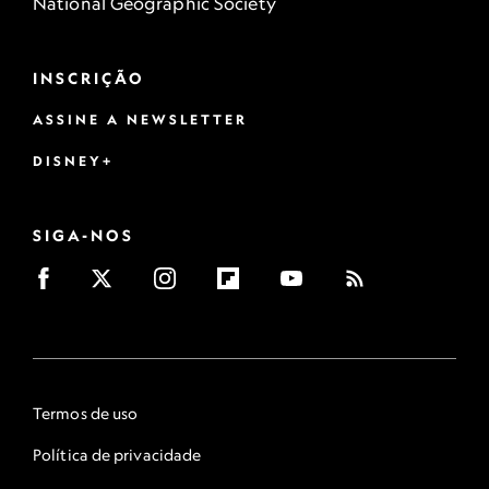
National Geographic Society
INSCRIÇÃO
ASSINE A NEWSLETTER
DISNEY+
SIGA-NOS
Termos de uso
Política de privacidade