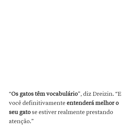
“
Os gatos têm vocabulário
”, diz Dreizin. “E
você definitivamente
entenderá melhor o
seu gato
se estiver realmente prestando
atenção.”