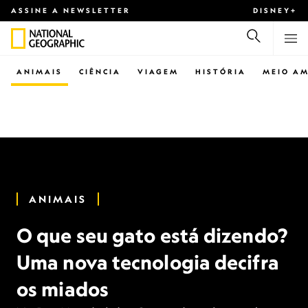
ASSINE A NEWSLETTER
DISNEY+
ANIMAIS
CIÊNCIA
VIAGEM
HISTÓRIA
MEIO AM
ANIMAIS
O que seu gato está dizendo?
Uma nova tecnologia decifra
os miados