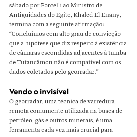
sábado por Porcelli ao Ministro de
Antiguidades do Egito, Khaled El Enany,
termina com a seguinte afirmação:
“Concluímos com alto grau de convicção
que a hipótese que diz respeito à existência
de câmaras escondidas adjacentes à tumba
de Tutancâmon não é compatível com os
dados coletados pelo georradar.”
Vendo o invisível
O georradar, uma técnica de varredura
remota comumente utilizada na busca de
petróleo, gás e outros minerais, é uma
ferramenta cada vez mais crucial para