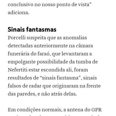
conclusivo no nosso ponto de vista”
adiciona.
Sinais fantasmas
Porcelli suspeita que as anomalias
detectadas anteriormente na câmara
funerária do faraó, que levantaram a
empolgante possibilidade da tumba de
Nefertiti estar escondida ali, foram
resultados de “sinais fantasma”, sinais
falsos de radar que originaram na frente
das paredes, e não atrás delas.
Em condições normais, a antena do GPR