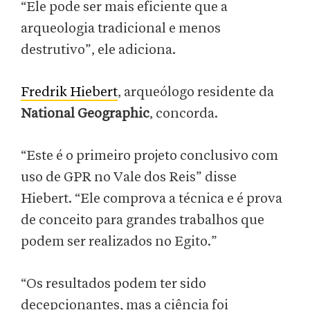
“Ele pode ser mais eficiente que a
arqueologia tradicional e menos
destrutivo”, ele adiciona.
Fredrik Hiebert
, arqueólogo residente da
National Geographic
, concorda.
“Este é o primeiro projeto conclusivo com
uso de GPR no Vale dos Reis” disse
Hiebert. “Ele comprova a técnica e é prova
de conceito para grandes trabalhos que
podem ser realizados no Egito.”
“Os resultados podem ter sido
decepcionantes, mas a ciência foi