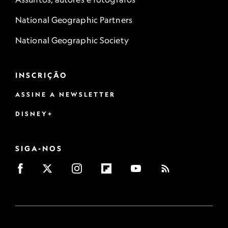
National Geographic Partners
National Geographic Society
INSCRIÇÃO
ASSINE A NEWSLETTER
DISNEY+
SIGA-NOS