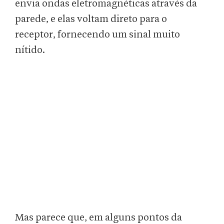
envia ondas eletromagnéticas através da
parede, e elas voltam direto para o
receptor, fornecendo um sinal muito
nítido.
Mas parece que, em alguns pontos da