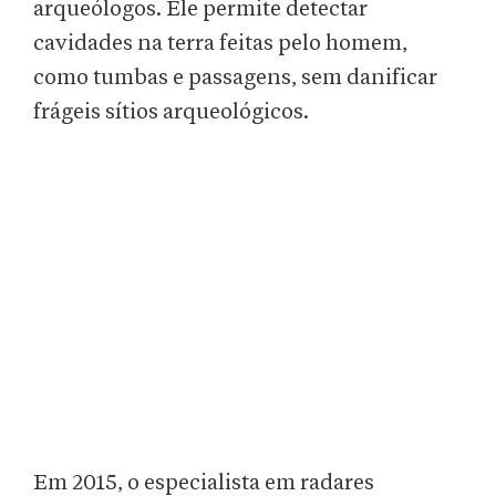
arqueólogos. Ele permite detectar
cavidades na terra feitas pelo homem,
como tumbas e passagens, sem danificar
frágeis sítios arqueológicos.
Em 2015, o especialista em radares