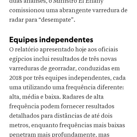
duas análises, o Ministro El Enany
comissionou uma abrangente varredura de
radar para “desempate”.
Equipes independentes
O relatório apresentado hoje aos oficiais
egípcios inclui resultados de três novas
varreduras de georradar, conduzidas em
2018 por três equipes independentes, cada
uma utilizando uma frequência diferente:
alta, média e baixa. Radares de alta
frequência podem fornecer resultados
detalhados para distâncias de até dois
metros, enquanto frequências mais baixas
penetram mais profundamente, mas