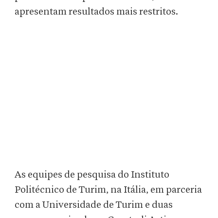
apresentam resultados mais restritos.
As equipes de pesquisa do Instituto
Politécnico de Turim, na Itália, em parceria
com a Universidade de Turim e duas