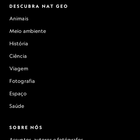
DESCUBRA NAT GEO
Animais
Meio ambiente
História
Ciência
Viagem
Fotografia
Espaço
Saúde
SOBRE NÓS
Assuntos, autores e fotógrafos