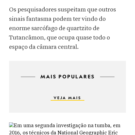
Os pesquisadores suspeitam que outros
sinais fantasma podem ter vindo do
enorme sarcófago de quartzito de
Tutancâmon, que ocupa quase todo o
espaço da câmara central.
MAIS POPULARES
VEJA MAIS