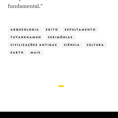
fundamental.”
ARQUEOLOGIA
EGITO
SEPULTAMENTO
TUTANKHAMUN
CERIMÔNIAS
CIVILIZAÇÕES ANTIGAS
CIÊNCIA
CULTURA
EARTH
MAIS