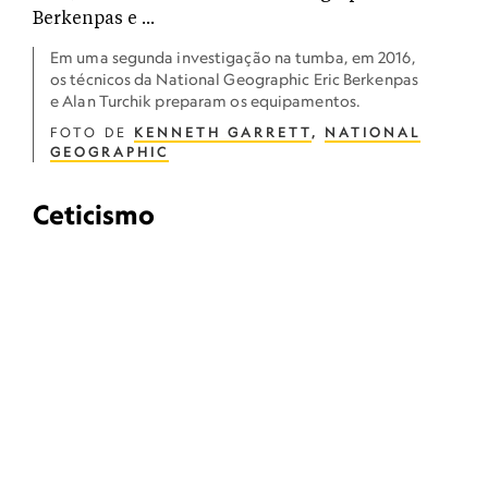
Em uma segunda investigação na tumba, em 2016,
os técnicos da National Geographic Eric Berkenpas
e Alan Turchik preparam os equipamentos.
FOTO DE
KENNETH GARRETT
,
NATIONAL
GEOGRAPHIC
Ceticismo