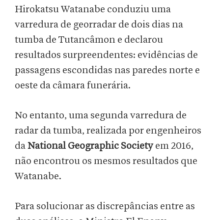
Hirokatsu Watanabe conduziu uma
varredura de georradar de dois dias na
tumba de Tutancâmon e declarou
resultados surpreendentes: evidências de
passagens escondidas nas paredes norte e
oeste da câmara funerária.
No entanto, uma segunda varredura de
radar da tumba, realizada por engenheiros
da
National Geographic Society
em 2016,
não encontrou os mesmos resultados que
Watanabe.
Para solucionar as discrepâncias entre as