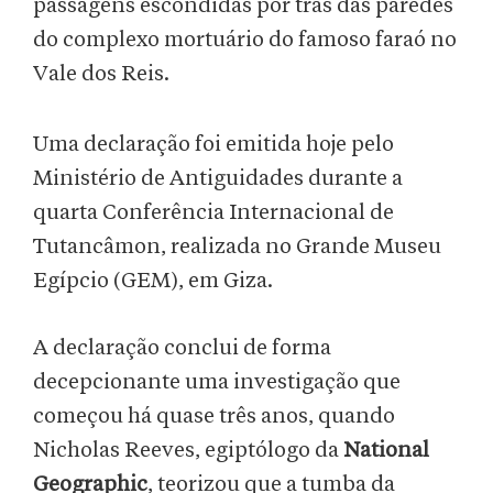
passagens escondidas por trás das paredes
do complexo mortuário do famoso faraó no
Vale dos Reis.
Uma declaração foi emitida hoje pelo
Ministério de Antiguidades durante a
quarta Conferência Internacional de
Tutancâmon, realizada no Grande Museu
Egípcio (GEM), em Giza.
A declaração conclui de forma
decepcionante uma investigação que
começou há quase três anos, quando
Nicholas Reeves, egiptólogo da
National
Geographic
, teorizou que a tumba da