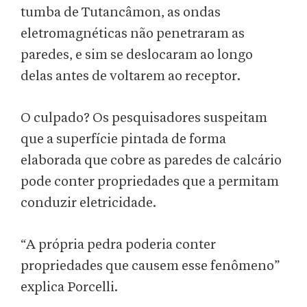
tumba de Tutancâmon, as ondas
eletromagnéticas não penetraram as
paredes, e sim se deslocaram ao longo
delas antes de voltarem ao receptor.
O culpado? Os pesquisadores suspeitam
que a superfície pintada de forma
elaborada que cobre as paredes de calcário
pode conter propriedades que a permitam
conduzir eletricidade.
“A própria pedra poderia conter
propriedades que causem esse fenômeno”
explica Porcelli.