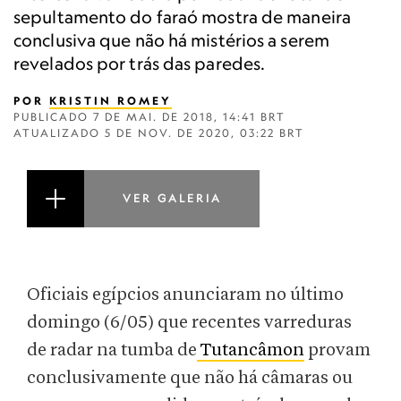
sepultamento do faraó mostra de maneira
conclusiva que não há mistérios a serem
revelados por trás das paredes.
POR
KRISTIN ROMEY
PUBLICADO
7 DE MAI. DE 2018, 14:41 BRT
ATUALIZADO
5 DE NOV. DE 2020, 03:22 BRT
VER GALERIA
Oficiais egípcios anunciaram no último
domingo (6/05) que recentes varreduras
de radar na tumba de
Tutancâmon
provam
conclusivamente que não há câmaras ou