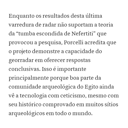
Enquanto os resultados desta última
varredura de radar não suportam a teoria
da “tumba escondida de Nefertiti” que
provocou a pesquisa, Porcelli acredita que
o projeto demonstre a capacidade do
georradar em oferecer respostas
conclusivas. Isso é importante
principalmente porque boa parte da
comunidade arqueológica do Egito ainda
vê a tecnologia com ceticismo, mesmo com
seu histórico comprovado em muitos sítios
arqueológicos em todo o mundo.