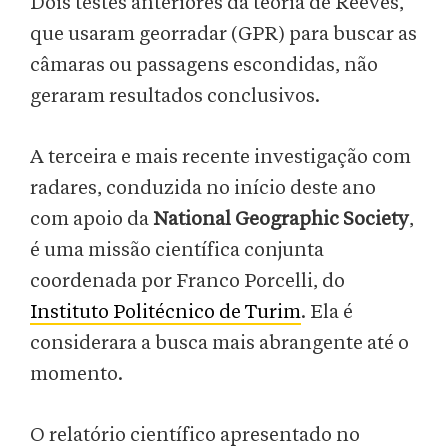
Dois testes anteriores da teoria de Reeves,
que usaram georradar (GPR) para buscar as
câmaras ou passagens escondidas, não
geraram resultados conclusivos.
A terceira e mais recente investigação com
radares, conduzida no início deste ano
com apoio da
National Geographic Society
,
é uma missão científica conjunta
coordenada por Franco Porcelli, do
Instituto Politécnico de Turim
. Ela é
considerara a busca mais abrangente até o
momento.
O relatório científico apresentado no