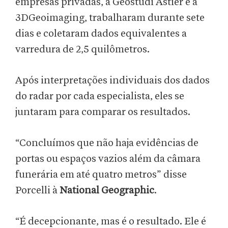
empresas privadas, a Geostudi Astier e a
3DGeoimaging, trabalharam durante sete
dias e coletaram dados equivalentes a
varredura de 2,5 quilômetros.
Após interpretações individuais dos dados
do radar por cada especialista, eles se
juntaram para comparar os resultados.
“Concluímos que não haja evidências de
portas ou espaços vazios além da câmara
funerária em até quatro metros” disse
Porcelli à
National Geographic
.
“É decepcionante, mas é o resultado. Ele é