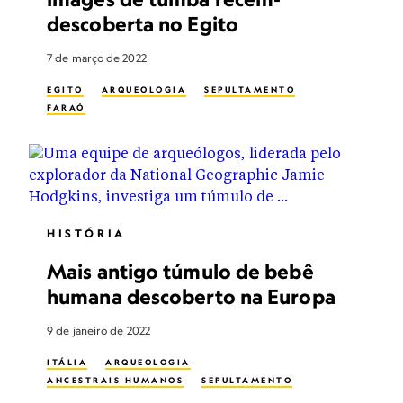
descoberta no Egito
7 de março de 2022
EGITO
ARQUEOLOGIA
SEPULTAMENTO
FARAÓ
HISTÓRIA
Mais antigo túmulo de bebê
humana descoberto na Europa
9 de janeiro de 2022
ITÁLIA
ARQUEOLOGIA
ANCESTRAIS HUMANOS
SEPULTAMENTO