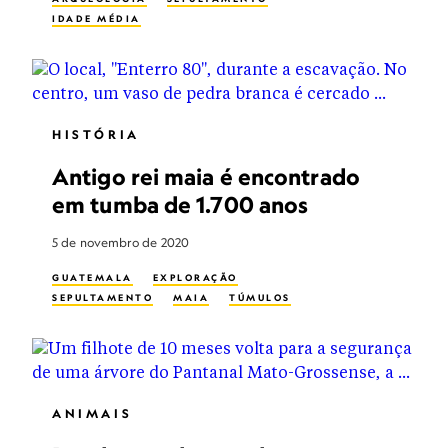
IDADE MÉDIA
HISTÓRIA
Antigo rei maia é encontrado
em tumba de 1.700 anos
5 de novembro de 2020
GUATEMALA
EXPLORAÇÃO
SEPULTAMENTO
MAIA
TÚMULOS
ANIMAIS