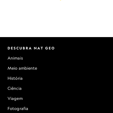
DESCUBRA NAT GEO
Animais
Meio ambiente
História
Ciência
Viagem
Fotografia