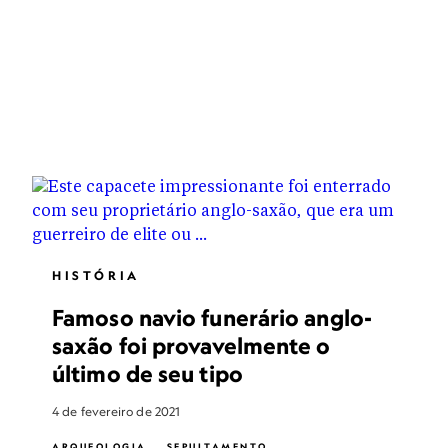
HISTÓRIA
Famoso navio funerário anglo-
saxão foi provavelmente o
último de seu tipo
4 de fevereiro de 2021
ARQUEOLOGIA
SEPULTAMENTO