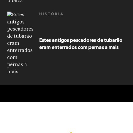
HISTÓRIA
Estes antigos pescadores de tubarão
eram enterrados com pernas a mais