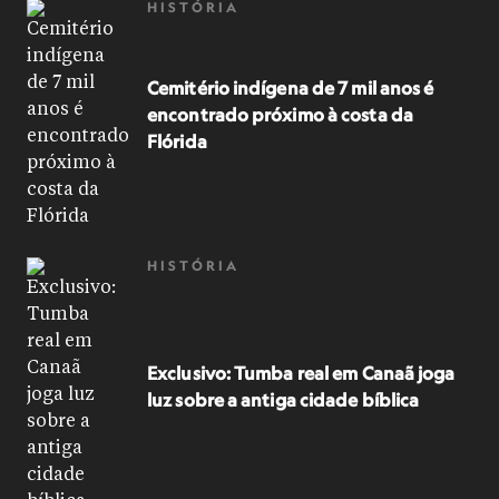
HISTÓRIA
Cemitério indígena de 7 mil anos é
encontrado próximo à costa da
Flórida
HISTÓRIA
Exclusivo: Tumba real em Canaã joga
luz sobre a antiga cidade bíblica