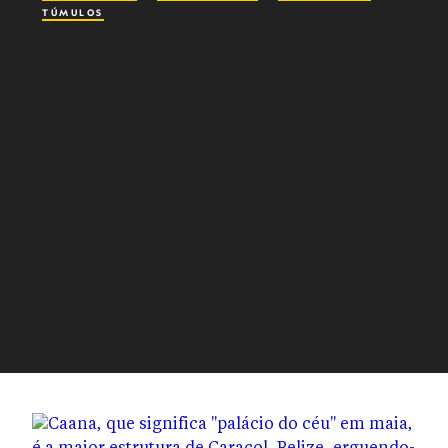
TÚMULOS