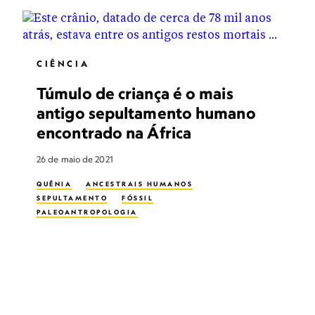
CIÊNCIA
Túmulo de criança é o mais
antigo sepultamento humano
encontrado na África
26 de maio de 2021
QUÊNIA
ANCESTRAIS HUMANOS
SEPULTAMENTO
FÓSSIL
PALEOANTROPOLOGIA