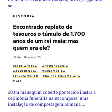
HISTÓRIA
Encontrado repleto de
tesouros o túmulo de 1.700
anos de um rei maia: mas
quem era ele?
24 de julho de 2025
IDADE ANTIGA
ANTROPOLOGIA
ARQUEOLOGIA
MESOAMÉRICA
SEPULTAMENTO
ERA PRÉ-COLOMBIANA
MAIA