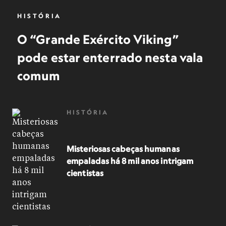
HISTÓRIA
O “Grande Exército Viking”
pode estar enterrado nesta vala
comum
HISTÓRIA
Misteriosas cabeças humanas
empaladas há 8 mil anos intrigam
cientistas