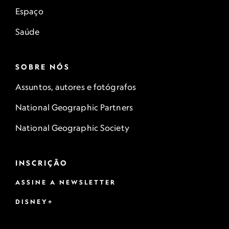
Espaço
Saúde
SOBRE NÓS
Assuntos, autores e fotógrafos
National Geographic Partners
National Geographic Society
INSCRIÇÃO
ASSINE A NEWSLETTER
DISNEY+