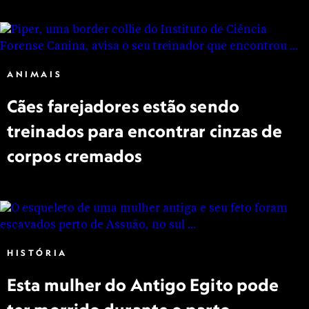
ANIMAIS
Cães farejadores estão sendo
treinados para encontrar cinzas de
corpos cremados
HISTÓRIA
Esta mulher do Antigo Egito pode