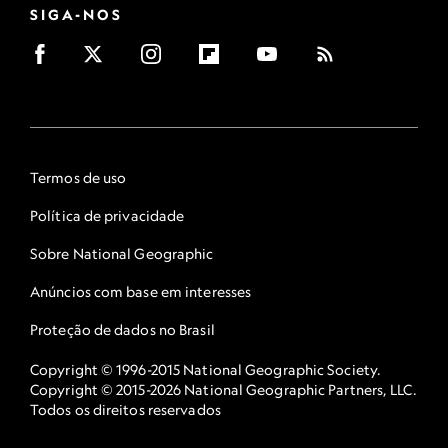
SIGA-NOS
Termos de uso
Política de privacidade
Sobre National Geographic
Anúncios com base em interesses
Proteção de dados no Brasil
Copyright © 1996-2015 National Geographic Society.
Copyright © 2015-2026 National Geographic Partners, LLC.
Todos os direitos reservados