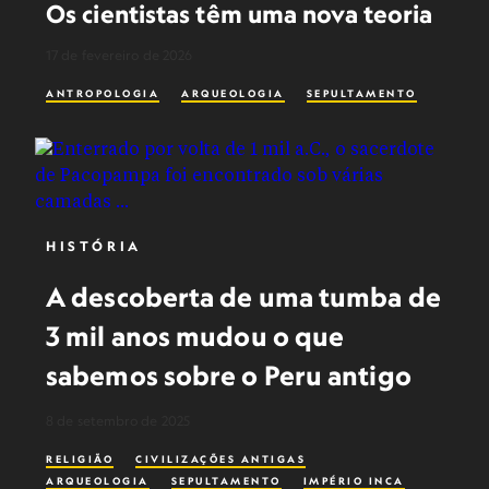
Os cientistas têm uma nova teoria
17 de fevereiro de 2026
ANTROPOLOGIA
ARQUEOLOGIA
SEPULTAMENTO
HISTÓRIA
A descoberta de uma tumba de
3 mil anos mudou o que
sabemos sobre o Peru antigo
8 de setembro de 2025
RELIGIÃO
CIVILIZAÇÕES ANTIGAS
ARQUEOLOGIA
SEPULTAMENTO
IMPÉRIO INCA