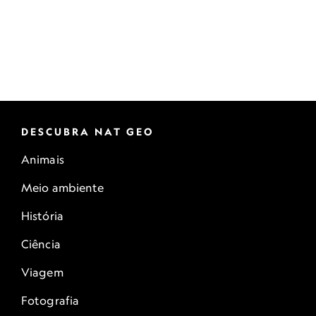
DESCUBRA NAT GEO
Animais
Meio ambiente
História
Ciência
Viagem
Fotografia