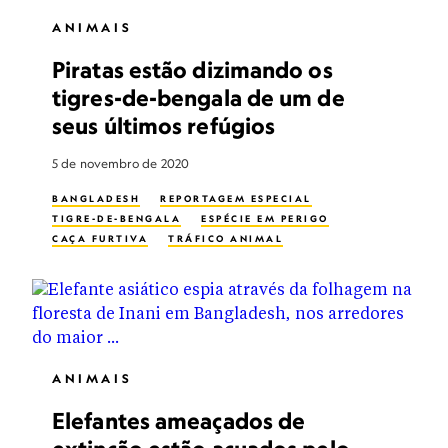
ANIMAIS
Piratas estão dizimando os
tigres-de-bengala de um de
seus últimos refúgios
5 de novembro de 2020
BANGLADESH
REPORTAGEM ESPECIAL
TIGRE-DE-BENGALA
ESPÉCIE EM PERIGO
CAÇA FURTIVA
TRÁFICO ANIMAL
ANIMAIS
Elefantes ameaçados de