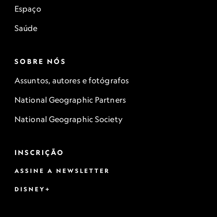
Espaço
Saúde
SOBRE NÓS
Assuntos, autores e fotógrafos
National Geographic Partners
National Geographic Society
INSCRIÇÃO
ASSINE A NEWSLETTER
DISNEY+