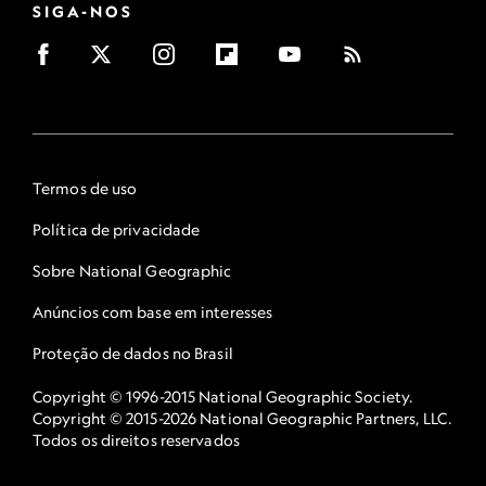
SIGA-NOS
Termos de uso
Política de privacidade
Sobre National Geographic
Anúncios com base em interesses
Proteção de dados no Brasil
Copyright © 1996-2015 National Geographic Society.
Copyright © 2015-2026 National Geographic Partners, LLC.
Todos os direitos reservados