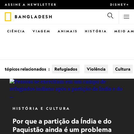
ASSINE A NEWSLETTER
DISNEY+
BANGLADESH
CIÊNCIA
VIAGEM
ANIMAIS
HISTÓRIA
MEIO AM
tópicos relacionados
:
Refugiados
Violência
Cultura
HISTÓRIA E CULTURA
Por que a partição da Índia e do
Paquistão ainda é um problema