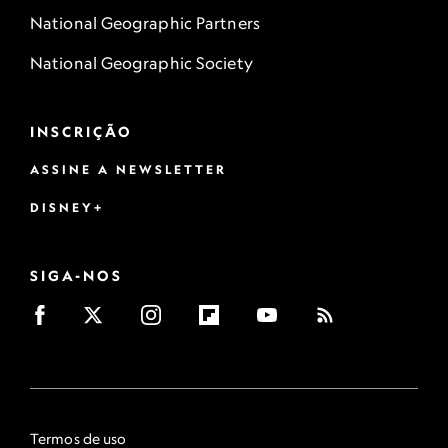
National Geographic Partners
National Geographic Society
INSCRIÇÃO
ASSINE A NEWSLETTER
DISNEY+
SIGA-NOS
Termos de uso