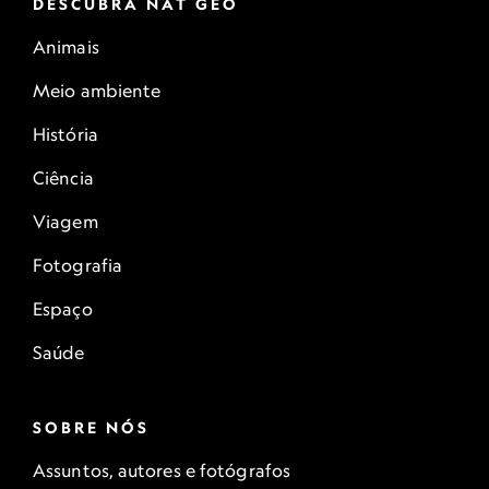
DESCUBRA NAT GEO
Animais
Meio ambiente
História
Ciência
Viagem
Fotografia
Espaço
Saúde
SOBRE NÓS
Assuntos, autores e fotógrafos