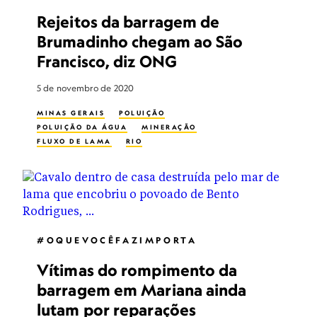
Rejeitos da barragem de
Brumadinho chegam ao São
Francisco, diz ONG
5 de novembro de 2020
MINAS GERAIS
POLUIÇÃO
POLUIÇÃO DA ÁGUA
MINERAÇÃO
FLUXO DE LAMA
RIO
#OQUEVOCÊFAZIMPORTA
Vítimas do rompimento da
barragem em Mariana ainda
lutam por reparações