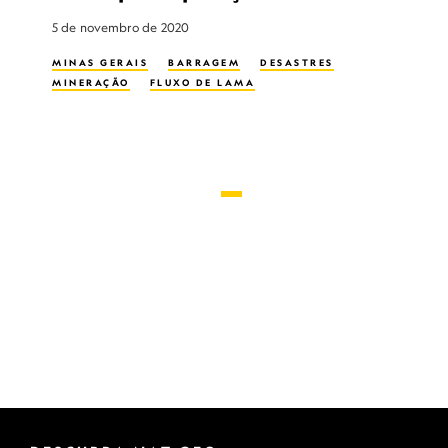
5 de novembro de 2020
MINAS GERAIS
BARRAGEM
DESASTRES
MINERAÇÃO
FLUXO DE LAMA