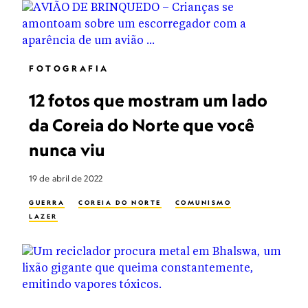
FOTOGRAFIA
12 fotos que mostram um lado
da Coreia do Norte que você
nunca viu
19 de abril de 2022
GUERRA
COREIA DO NORTE
COMUNISMO
LAZER