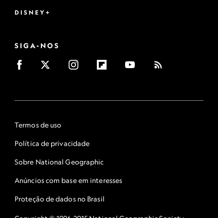
DISNEY+
SIGA-NOS
Termos de uso
Política de privacidade
Sobre National Geographic
Anúncios com base em interesses
Proteção de dados no Brasil