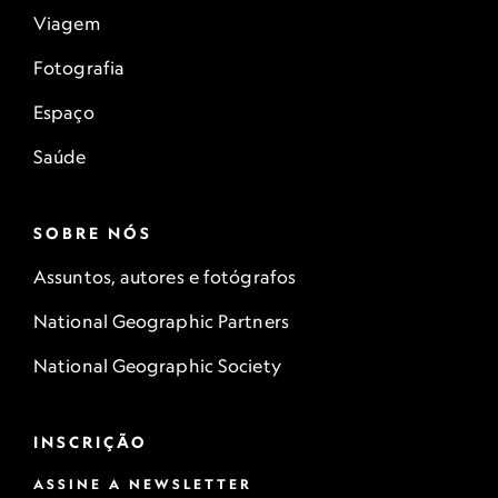
Viagem
Fotografia
Espaço
Saúde
SOBRE NÓS
Assuntos, autores e fotógrafos
National Geographic Partners
National Geographic Society
INSCRIÇÃO
ASSINE A NEWSLETTER