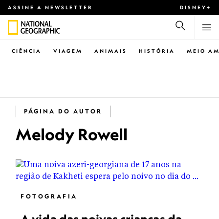
ASSINE A NEWSLETTER
DISNEY+
CIÊNCIA
VIAGEM
ANIMAIS
HISTÓRIA
MEIO AM
PÁGINA DO AUTOR
Melody Rowell
FOTOGRAFIA