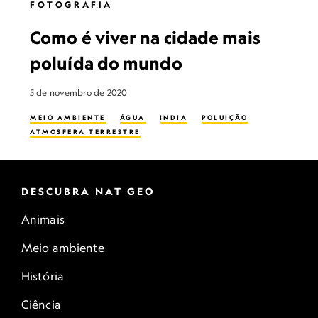
FOTOGRAFIA
Como é viver na cidade mais
poluída do mundo
5 de novembro de 2020
MEIO AMBIENTE
ÁGUA
INDIA
POLUIÇÃO
ATMOSFERA TERRESTRE
DESCUBRA NAT GEO
Animais
Meio ambiente
História
Ciência