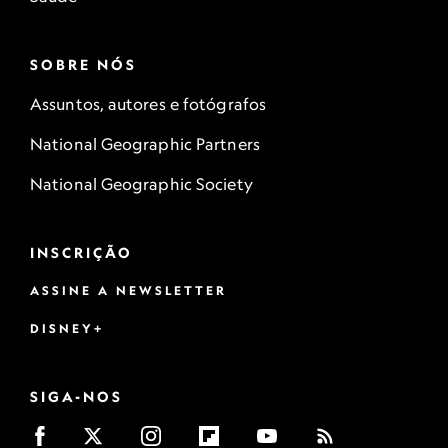
SOBRE NÓS
Assuntos, autores e fotógrafos
National Geographic Partners
National Geographic Society
INSCRIÇÃO
ASSINE A NEWSLETTER
DISNEY+
SIGA-NOS