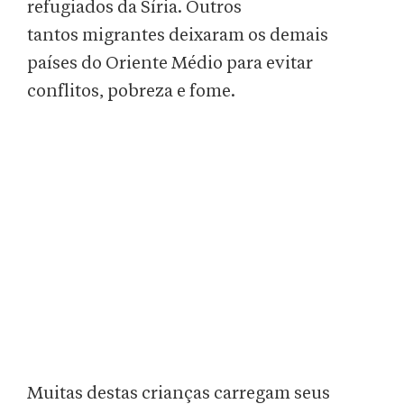
refugiados da Síria. Outros
tantos migrantes deixaram os demais
países do Oriente Médio para evitar
conflitos, pobreza e fome.
Muitas destas crianças carregam seus