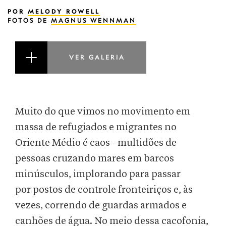
POR
MELODY ROWELL
FOTOS DE
MAGNUS WENNMAN
VER GALERIA
Muito do que vimos no movimento em
massa de refugiados e migrantes no
Oriente Médio é caos - multidões de
pessoas cruzando mares em barcos
minúsculos, implorando para passar
por postos de controle fronteiriços e, às
vezes, correndo de guardas armados e
canhões de água. No meio dessa cacofonia,