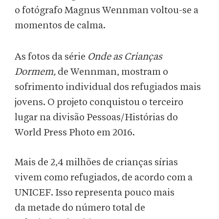
o fotógrafo Magnus Wennman voltou-se a
momentos de calma.
As fotos da série
Onde as Crianças
Dormem,
de Wennman, mostram o
sofrimento individual dos refugiados mais
jovens. O projeto conquistou o terceiro
lugar na divisão Pessoas/Histórias do
World Press Photo em 2016.
Mais de 2,4 milhões de crianças sírias
vivem como refugiados, de acordo com a
UNICEF. Isso representa pouco mais
da metade do número total de