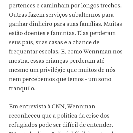
pertences e caminham por longos trechos.
Outras fazem serviços subalternos para
ganhar dinheiro para suas famílias. Muitas
estão doentes e famintas. Elas perderam
seus pais, suas casas e a chance de
frequentar escolas. E, como Wennman nos
mostra, essas crianças perderam até
mesmo um privilégio que muitos de nós
nem percebemos que temos - um sono
tranquilo.
Em entrevista à CNN, Wennman
reconheceu que a política da crise dos
refugiados pode ser difícil de entender.