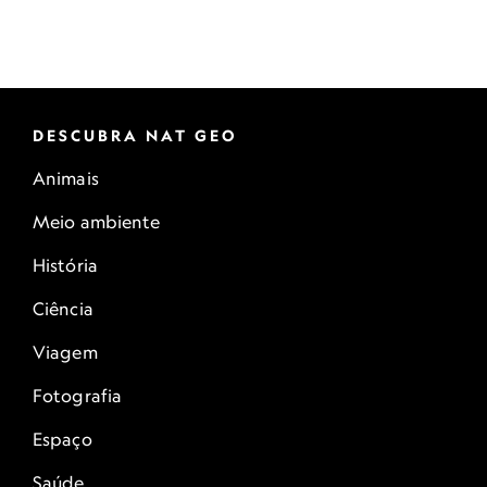
DESCUBRA NAT GEO
Animais
Meio ambiente
História
Ciência
Viagem
Fotografia
Espaço
Saúde