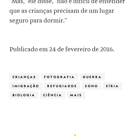
"Mas," ele disse, "não é difícil de entender
que as crianças precisam de um lugar
seguro para dormir."
Publicado em 24 de fevereiro de 2016.
CRIANÇAS
FOTOGRAFIA
GUERRA
IMIGRAÇÃO
REFUGIADOS
SONO
SÍRIA
BIOLOGIA
CIÊNCIA
MAIS