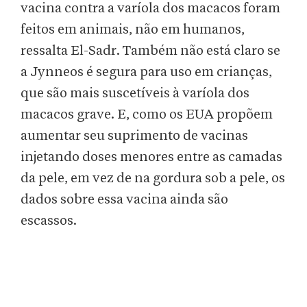
vacina contra a varíola dos macacos foram
feitos em animais, não em humanos,
ressalta El-Sadr. Também não está claro se
a Jynneos é segura para uso em crianças,
que são mais suscetíveis à varíola dos
macacos grave. E, como os EUA propõem
aumentar seu suprimento de vacinas
injetando doses menores entre as camadas
da pele, em vez de na gordura sob a pele, os
dados sobre essa vacina ainda são
escassos.