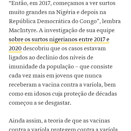
“Então, em 2017, começamos a ver surtos
muito grandes na Nigéria e depois na
República Democrática do Congo”, lembra
MacIntyre. A investigação de sua equipe
sobre os surtos nigerianos entre 2017 e
2020
descobriu que os casos estavam
ligados ao declínio dos níveis de
imunidade da população – que consiste
cada vez mais em jovens que nunca
receberam a vacina contra a varíola, bem
como em idosos cuja proteção de décadas
começou a se desgastar.
Ainda assim, a teoria de que as vacinas
contra a varíola protegem contra a varíola