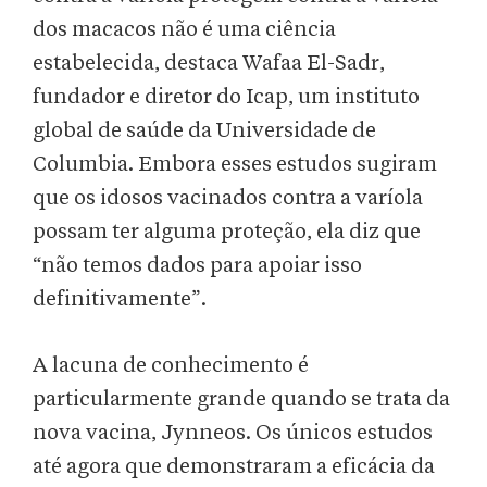
dos macacos não é uma ciência
estabelecida, destaca Wafaa El-Sadr,
fundador e diretor do Icap, um instituto
global de saúde da Universidade de
Columbia. Embora esses estudos sugiram
que os idosos vacinados contra a varíola
possam ter alguma proteção, ela diz que
“não temos dados para apoiar isso
definitivamente”.
A lacuna de conhecimento é
particularmente grande quando se trata da
nova vacina, Jynneos. Os únicos estudos
até agora que demonstraram a eficácia da