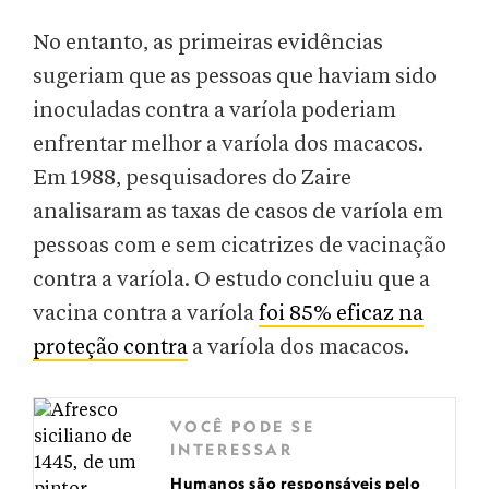
No entanto, as primeiras evidências
sugeriam que as pessoas que haviam sido
inoculadas contra a varíola poderiam
enfrentar melhor a varíola dos macacos.
Em 1988, pesquisadores do Zaire
analisaram as taxas de casos de varíola em
pessoas com e sem cicatrizes de vacinação
contra a varíola. O estudo concluiu que a
vacina contra a varíola
foi 85% eficaz na
proteção contra
a varíola dos macacos.
VOCÊ PODE SE
INTERESSAR
Humanos são responsáveis pelo