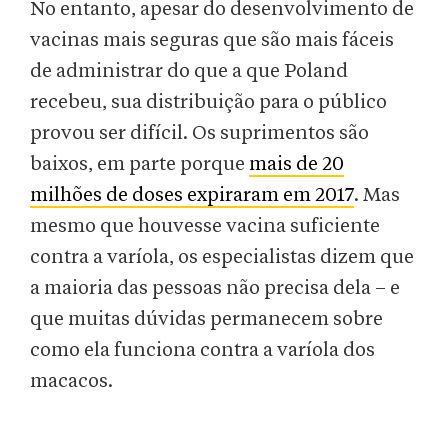
No entanto, apesar do desenvolvimento de
vacinas mais seguras que são mais fáceis
de administrar do que a que Poland
recebeu, sua distribuição para o público
provou ser difícil. Os suprimentos são
baixos, em parte porque
mais de 20
milhões de doses expiraram em 2017
. Mas
mesmo que houvesse vacina suficiente
contra a varíola, os especialistas dizem que
a maioria das pessoas não precisa dela – e
que muitas dúvidas permanecem sobre
como ela funciona contra a varíola dos
macacos.