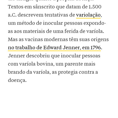
Textos em sânscrito que datam de 1.500
a.C. descrevem tentativas de
variolação
,
um método de inocular pessoas expondo-
as aos materiais de uma ferida de varíola.
Mas as vacinas modernas têm suas origens
no trabalho de Edward Jenner, em 1796
.
Jenner descobriu que inocular pessoas
com varíola bovina, um parente mais
brando da varíola, as protegia contra a
doença.