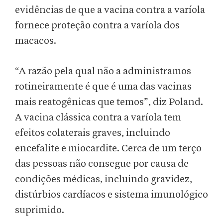
evidências de que a vacina contra a varíola
fornece proteção contra a varíola dos
macacos.
“A razão pela qual não a administramos
rotineiramente é que é uma das vacinas
mais reatogênicas que temos”, diz Poland.
A vacina clássica contra a varíola tem
efeitos colaterais graves, incluindo
encefalite e miocardite. Cerca de um terço
das pessoas não consegue por causa de
condições médicas, incluindo gravidez,
distúrbios cardíacos e sistema imunológico
suprimido.