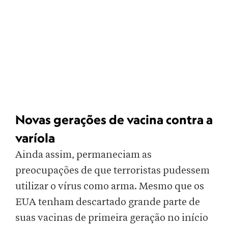
Novas gerações de vacina contra a
varíola
Ainda assim, permaneciam as
preocupações de que terroristas pudessem
utilizar o vírus como arma. Mesmo que os
EUA tenham descartado grande parte de
suas vacinas de primeira geração no início