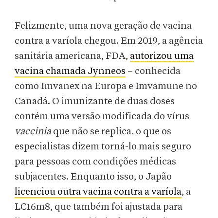
Felizmente, uma nova geração de vacina
contra a varíola chegou. Em 2019, a agência
sanitária americana, FDA,
autorizou uma
vacina chamada Jynneos
– conhecida
como Imvanex na Europa e Imvamune no
Canadá. O imunizante de duas doses
contém uma versão modificada do vírus
vaccinia
que não se replica, o que os
especialistas dizem torná-lo mais seguro
para pessoas com condições médicas
subjacentes. Enquanto isso, o Japão
licenciou outra vacina contra a varíola
, a
LC16m8, que também foi ajustada para