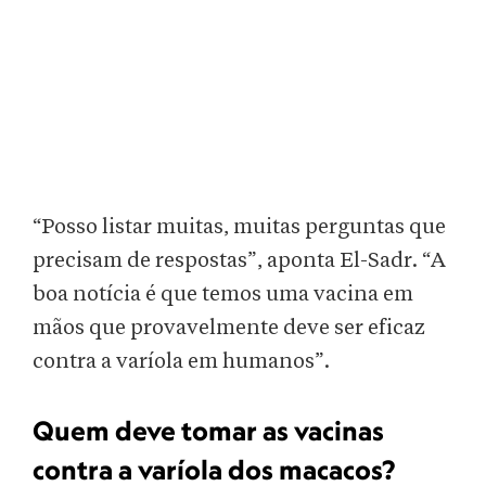
“Posso listar muitas, muitas perguntas que
precisam de respostas”, aponta El-Sadr. “A
boa notícia é que temos uma vacina em
mãos que provavelmente deve ser eficaz
contra a varíola em humanos”.
Quem deve tomar as vacinas
contra a varíola dos macacos?