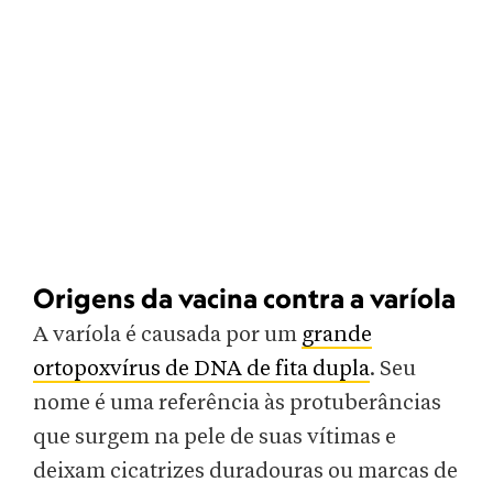
Origens da vacina contra a varíola
A varíola é causada por um
grande
ortopoxvírus de DNA de fita dupla
. Seu
nome é uma referência às protuberâncias
que surgem na pele de suas vítimas e
deixam cicatrizes duradouras ou marcas de