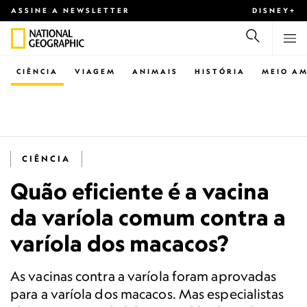
ASSINE A NEWSLETTER
DISNEY+
CIÊNCIA
VIAGEM
ANIMAIS
HISTÓRIA
MEIO AM
CIÊNCIA
Quão eficiente é a vacina
da varíola comum contra a
varíola dos macacos?
As vacinas contra a varíola foram aprovadas
para a varíola dos macacos. Mas especialistas