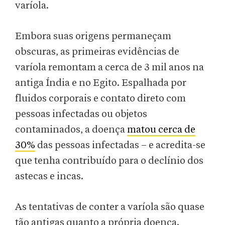
varíola.
Embora suas origens permaneçam
obscuras, as primeiras evidências de
varíola remontam a cerca de 3 mil anos na
antiga Índia e no Egito. Espalhada por
fluidos corporais e contato direto com
pessoas infectadas ou objetos
contaminados, a doença
matou cerca de
30%
das pessoas infectadas – e acredita-se
que tenha contribuído para o declínio dos
astecas e incas.
As tentativas de conter a varíola são quase
tão antigas quanto a própria doença.