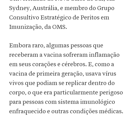
Sydney, Austrália, e membro do Grupo
Consultivo Estratégico de Peritos em
Imunização, da OMS.
Embora raro, algumas pessoas que
receberam a vacina sofreram inflamação
em seus corações e cérebros. E, como a
vacina de primeira geração, usava vírus
vivos que podiam se replicar dentro do
corpo, o que era particularmente perigoso
para pessoas com sistema imunológico
enfraquecido e outras condições médicas.