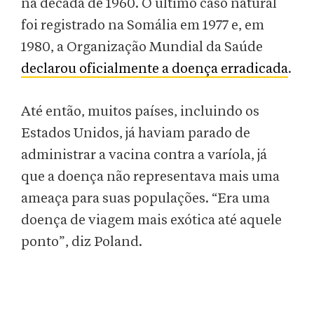
na década de 1960. O último caso natural
foi registrado na Somália em 1977 e, em
1980, a Organização Mundial da Saúde
declarou oficialmente a doença erradicada
.
Até então, muitos países, incluindo os
Estados Unidos, já haviam parado de
administrar a vacina contra a varíola, já
que a doença não representava mais uma
ameaça para suas populações. “Era uma
doença de viagem mais exótica até aquele
ponto”, diz Poland.