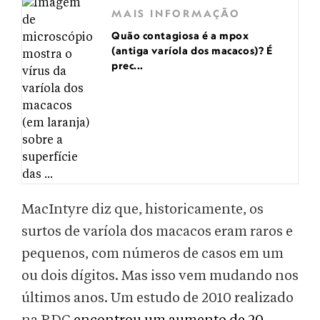
MAIS INFORMAÇÃO
Quão contagiosa é a mpox
(antiga varíola dos macacos)? É
prec...
MacIntyre diz que, historicamente, os
surtos de varíola dos macacos eram raros e
pequenos, com números de casos em um
ou dois dígitos. Mas isso vem mudando nos
últimos anos. Um estudo de 2010 realizado