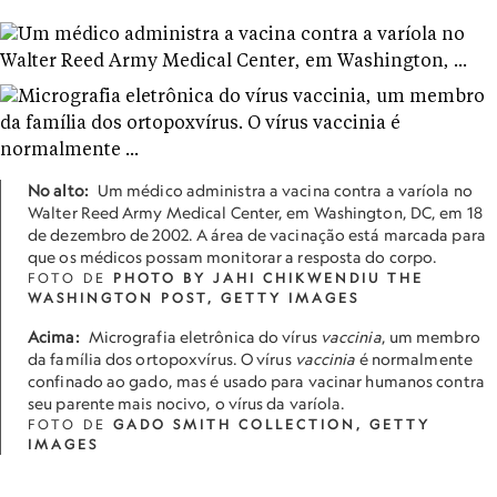
No alto:
Um médico administra a vacina contra a varíola no
Walter Reed Army Medical Center, em Washington, DC, em 18
de dezembro de 2002. A área de vacinação está marcada para
que os médicos possam monitorar a resposta do corpo.
FOTO DE
PHOTO BY JAHI CHIKWENDIU THE
WASHINGTON POST, GETTY IMAGES
Acima:
Micrografia eletrônica do vírus
vaccinia
, um membro
da família dos ortopoxvírus. O vírus
vaccinia
é normalmente
confinado ao gado, mas é usado para vacinar humanos contra
seu parente mais nocivo, o vírus da varíola.
FOTO DE
GADO SMITH COLLECTION, GETTY
IMAGES