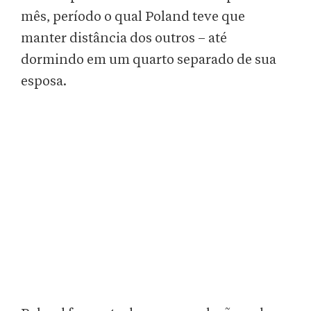
mês, período o qual Poland teve que
manter distância dos outros – até
dormindo em um quarto separado de sua
esposa.