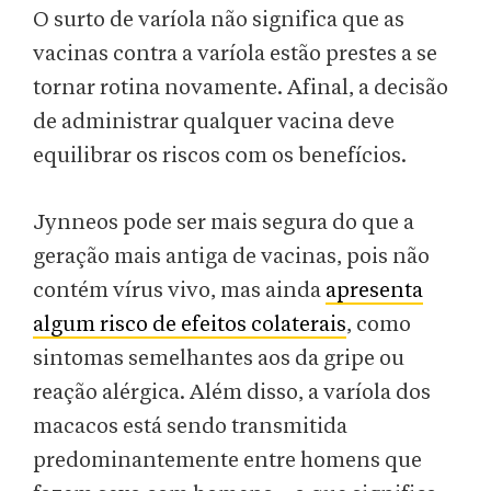
O surto de varíola não significa que as
vacinas contra a varíola estão prestes a se
tornar rotina novamente. Afinal, a decisão
de administrar qualquer vacina deve
equilibrar os riscos com os benefícios.
Jynneos pode ser mais segura do que a
geração mais antiga de vacinas, pois não
contém vírus vivo, mas ainda
apresenta
algum risco de efeitos colaterais
, como
sintomas semelhantes aos da gripe ou
reação alérgica. Além disso, a varíola dos
macacos está sendo transmitida
predominantemente entre homens que