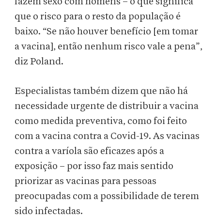
fazem sexo com homens – o que significa
que o risco para o resto da população é
baixo. “Se não houver benefício [em tomar
a vacina], então nenhum risco vale a pena”,
diz Poland.
Especialistas também dizem que não há
necessidade urgente de distribuir a vacina
como medida preventiva, como foi feito
com a vacina contra a Covid-19. As vacinas
contra a varíola são eficazes após a
exposição – por isso faz mais sentido
priorizar as vacinas para pessoas
preocupadas com a possibilidade de terem
sido infectadas.