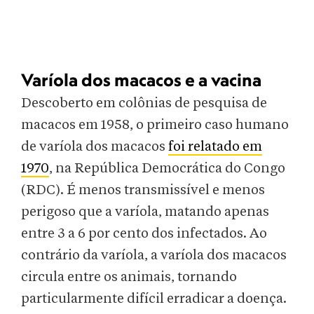
Varíola dos macacos e a vacina
Descoberto em colônias de pesquisa de
macacos em 1958, o primeiro caso humano
de varíola dos macacos
foi relatado em
1970
, na República Democrática do Congo
(RDC). É menos transmissível e menos
perigoso que a varíola, matando apenas
entre 3 a 6 por cento dos infectados. Ao
contrário da varíola, a varíola dos macacos
circula entre os animais, tornando
particularmente difícil erradicar a doença.