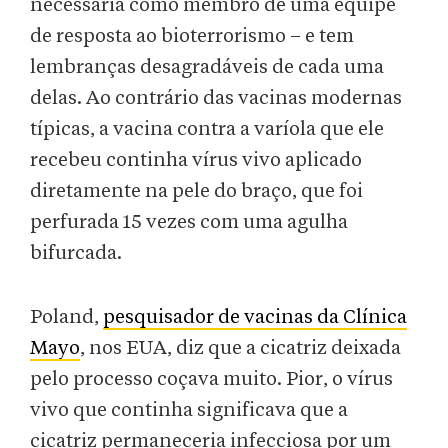
necessária como membro de uma equipe
de resposta ao bioterrorismo – e tem
lembranças desagradáveis ​​de cada uma
delas. Ao contrário das vacinas modernas
típicas, a vacina contra a varíola que ele
recebeu continha vírus vivo aplicado
diretamente na pele do braço, que foi
perfurada 15 vezes com uma agulha
bifurcada.
Poland,
pesquisador de vacinas da Clínica
Mayo
, nos EUA, diz que a cicatriz deixada
pelo processo coçava muito. Pior, o vírus
vivo que continha significava que a
cicatriz permaneceria infecciosa por um