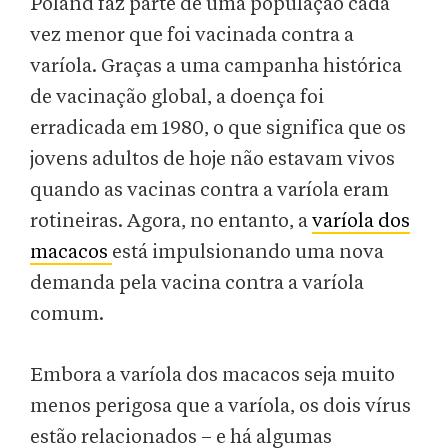
Poland faz parte de uma população cada
vez menor que foi vacinada contra a
varíola. Graças a uma campanha histórica
de vacinação global, a doença foi
erradicada em 1980, o que significa que os
jovens adultos de hoje não estavam vivos
quando as vacinas contra a varíola eram
rotineiras. Agora, no entanto, a
varíola dos
macacos
está impulsionando uma nova
demanda pela vacina contra a varíola
comum.
Embora a varíola dos macacos seja muito
menos perigosa que a varíola, os dois vírus
estão relacionados – e há algumas