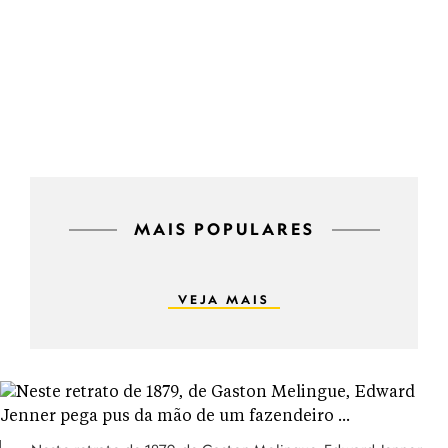
MAIS POPULARES
VEJA MAIS