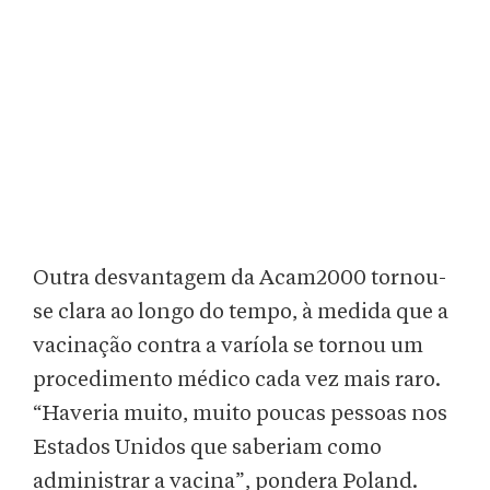
Outra desvantagem da Acam2000 tornou-
se clara ao longo do tempo, à medida que a
vacinação contra a varíola se tornou um
procedimento médico cada vez mais raro.
“Haveria muito, muito poucas pessoas nos
Estados Unidos que saberiam como
administrar a vacina”, pondera Poland.