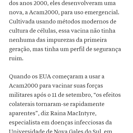
dos anos 2000, eles desenvolveram uma
nova, a Acam2000, para uso emergencial.
Cultivada usando métodos modernos de
cultura de células, essa vacina não tinha
nenhuma das impurezas da primeira
geração, mas tinha um perfil de segurança
ruim.
Quando os EUA começaram a usar a
Acam2000 para vacinar suas forças
militares após o 11 de setembro, “os efeitos
colaterais tornaram-se rapidamente
aparentes”, diz Raina MacIntyre,
especialista em doenças infecciosas da
Universidade de Nova Gales do Sul, em