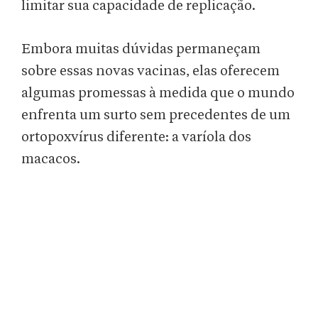
limitar sua capacidade de replicação.
Embora muitas dúvidas permaneçam
sobre essas novas vacinas, elas oferecem
algumas promessas à medida que o mundo
enfrenta um surto sem precedentes de um
ortopoxvírus diferente: a varíola dos
macacos.