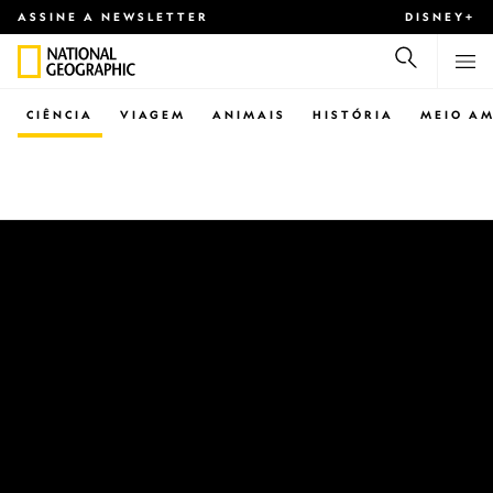
ASSINE A NEWSLETTER
DISNEY+
CIÊNCIA
VIAGEM
ANIMAIS
HISTÓRIA
MEIO AM