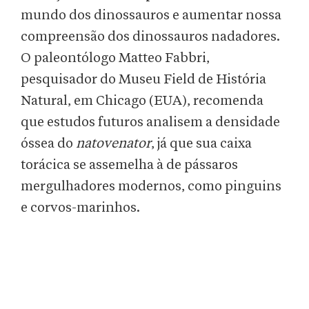
mundo dos dinossauros e aumentar nossa
compreensão dos dinossauros nadadores.
O paleontólogo Matteo Fabbri,
pesquisador do Museu Field de História
Natural, em Chicago (EUA), recomenda
que estudos futuros analisem a densidade
óssea do
natovenator
, já que sua caixa
torácica se assemelha à de pássaros
mergulhadores modernos, como pinguins
e corvos-marinhos.