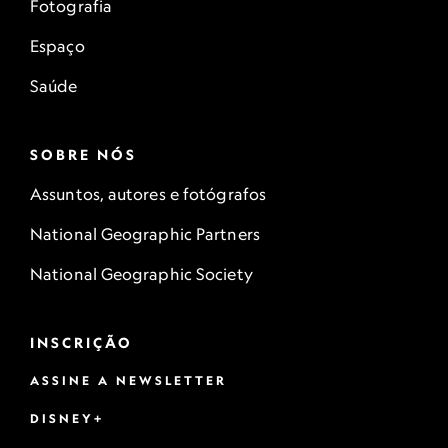
Fotografia
Espaço
Saúde
SOBRE NÓS
Assuntos, autores e fotógrafos
National Geographic Partners
National Geographic Society
INSCRIÇÃO
ASSINE A NEWSLETTER
DISNEY+