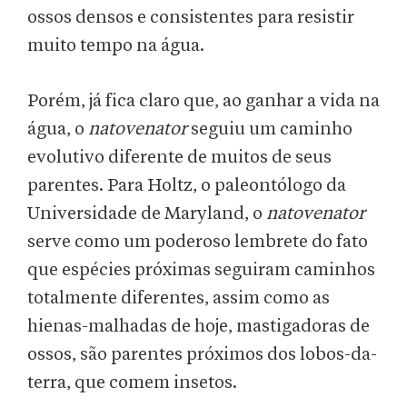
ossos densos e consistentes para resistir
muito tempo na água.
Porém, já fica claro que, ao ganhar a vida na
água, o
natovenator
seguiu um caminho
evolutivo diferente de muitos de seus
parentes. Para Holtz, o paleontólogo da
Universidade de Maryland, o
natovenator
serve como um poderoso lembrete do fato
que espécies próximas seguiram caminhos
totalmente diferentes, assim como as
hienas-malhadas de hoje, mastigadoras de
ossos, são parentes próximos dos lobos-da-
terra, que comem insetos.