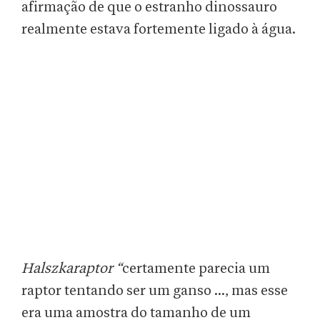
afirmação de que o estranho dinossauro
realmente estava fortemente ligado à água.
Halszkaraptor “
certamente parecia um
raptor tentando ser um ganso ..., mas esse
era uma amostra do tamanho de um