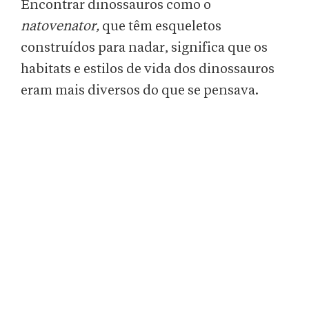
Encontrar dinossauros como o
natovenator,
que têm esqueletos
construídos para nadar, significa que os
habitats e estilos de vida dos dinossauros
eram mais diversos do que se pensava.