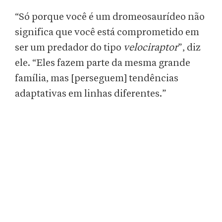
“Só porque você é um dromeosaurídeo não
significa que você está comprometido em
ser um predador do tipo
velociraptor
”, diz
ele. “Eles fazem parte da mesma grande
família, mas [perseguem] tendências
adaptativas em linhas diferentes.”