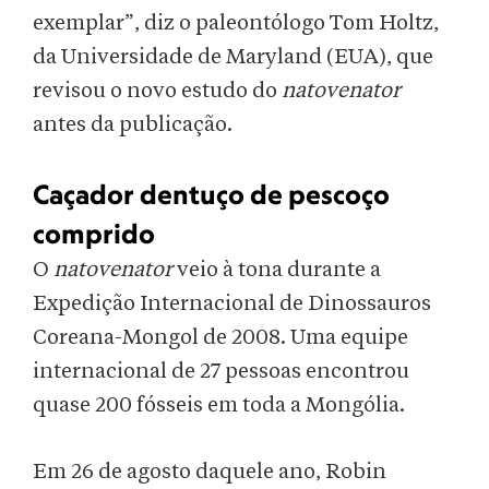
exemplar”, diz o paleontólogo Tom Holtz,
da Universidade de Maryland (EUA), que
revisou o novo estudo do
natovenator
antes da publicação.
Caçador dentuço de pescoço
comprido
O
natovenator
veio à tona durante a
Expedição Internacional de Dinossauros
Coreana-Mongol de 2008. Uma equipe
internacional de 27 pessoas encontrou
quase 200 fósseis em toda a Mongólia.
Em 26 de agosto daquele ano, Robin