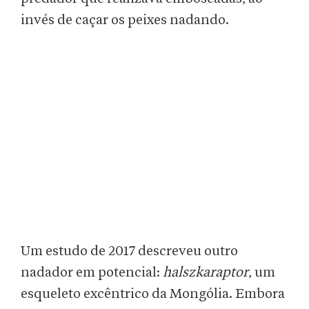
invés de caçar os peixes nadando.
Um estudo de 2017 descreveu outro
nadador em potencial:
halszkaraptor
, um
esqueleto excêntrico da Mongólia. Embora