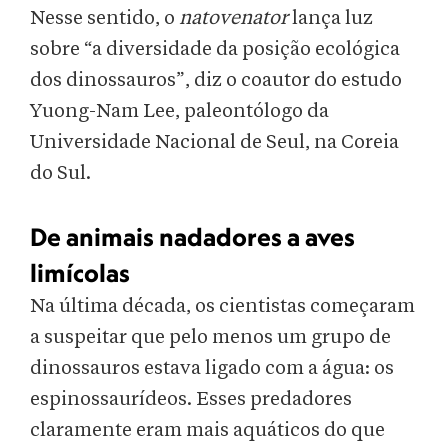
Nesse sentido, o
natovenator
lança luz
sobre “a diversidade da posição ecológica
dos dinossauros”, diz o coautor do estudo
Yuong-Nam Lee, paleontólogo da
Universidade Nacional de Seul, na Coreia
do Sul.
De animais nadadores a aves
limícolas
Na última década, os cientistas começaram
a suspeitar que pelo menos um grupo de
dinossauros estava ligado com a água: os
espinossaurídeos. Esses predadores
claramente eram mais aquáticos do que