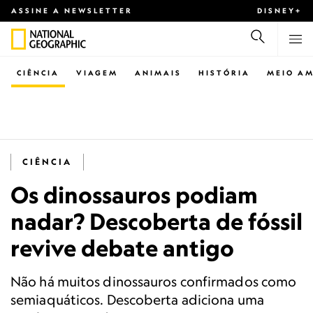
ASSINE A NEWSLETTER
DISNEY+
CIÊNCIA
VIAGEM
ANIMAIS
HISTÓRIA
MEIO AM
CIÊNCIA
Os dinossauros podiam
nadar? Descoberta de fóssil
revive debate antigo
Não há muitos dinossauros confirmados como
semiaquáticos. Descoberta adiciona uma