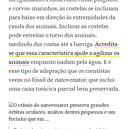
e corvos-marinhos, as costelas se inclinam
para baixo em direção às extremidades da
cauda dos animais. Inclinar as costelas
pode estreitar o torso dos animais,
medindo das costas até a barriga.
Acredita-
se que essa característica ajude a agilizar os
animais
enquanto nadam pela água. E é
esse tipo de adaptação que os cientistas
veem no fóssil de
natovenator
, que inclui
uma caixa torácica parcial bem preservada.