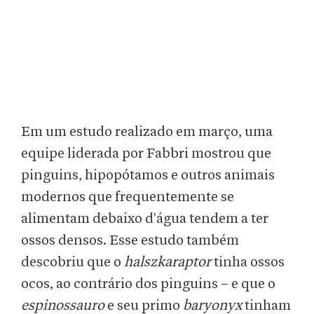
Em um estudo realizado em março, uma
equipe liderada por Fabbri mostrou que
pinguins, hipopótamos e outros animais
modernos que frequentemente se
alimentam debaixo d'água tendem a ter
ossos densos. Esse estudo também
descobriu que o
halszkaraptor
tinha ossos
ocos, ao contrário dos pinguins – e que o
espinossauro
e seu primo
baryonyx
tinham