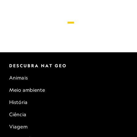
DESCUBRA NAT GEO
Animais
Meio ambiente
História
Ciência
Viagem