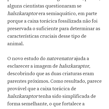
alguns cientistas questionaram se
halszkaraptor
era semiaquático, em parte
porque a caixa torácica fossilizada não foi
preservada o suficiente para determinar as
características cruciais desse tipo de
animal.
O novo estudo do
natovenator
ajuda a
esclarecer a imagem de
halszkaraptor
,
descobrindo que as duas criaturas eram
parentes próximos. Como resultado, parece
provável que a caixa torácica de
halszkaraptor
tenha sido simplificada de
forma semelhante, o que fortalece a