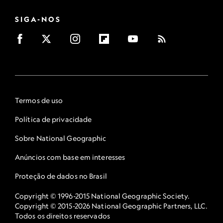
SIGA-NOS
Termos de uso
Política de privacidade
Sobre National Geographic
Anúncios com base em interesses
Proteção de dados no Brasil
Copyright © 1996-2015 National Geographic Society.
Copyright © 2015-2026 National Geographic Partners, LLC.
Todos os direitos reservados