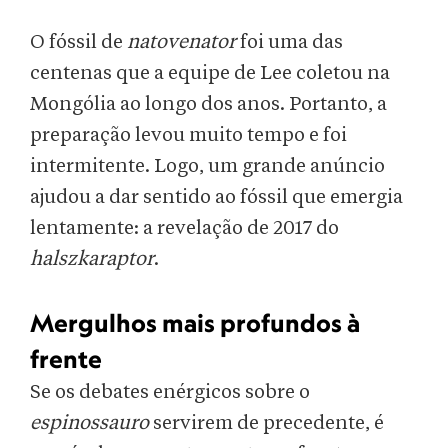
O fóssil de
natovenator
foi uma das
centenas que a equipe de Lee coletou na
Mongólia ao longo dos anos. Portanto, a
preparação levou muito tempo e foi
intermitente. Logo, um grande anúncio
ajudou a dar sentido ao fóssil que emergia
lentamente: a revelação de 2017 do
halszkaraptor
.
Mergulhos mais profundos à
frente
Se os debates enérgicos sobre o
espinossauro
servirem de precedente, é