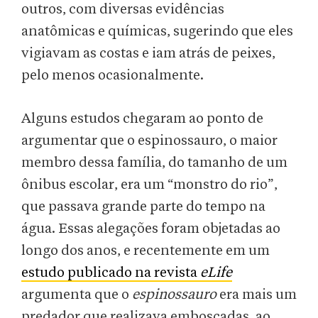
outros, com diversas evidências
anatômicas e químicas, sugerindo que eles
vigiavam as costas e iam atrás de peixes,
pelo menos ocasionalmente.
Alguns estudos chegaram ao ponto de
argumentar que o espinossauro, o maior
membro dessa família, do tamanho de um
ônibus escolar, era um “monstro do rio”,
que passava grande parte do tempo na
água. Essas alegações foram objetadas ao
longo dos anos, e recentemente em um
estudo publicado na revista
eLife
argumenta que o
espinossauro
era mais um
predador que realizava emboscadas, ao