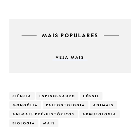
MAIS POPULARES
VEJA MAIS
CIÊNCIA
ESPINOSSAURO
FÓSSIL
MONGÓLIA
PALEONTOLOGIA
ANIMAIS
ANIMAIS PRÉ-HISTÓRICOS
ARQUEOLOGIA
BIOLOGIA
MAIS