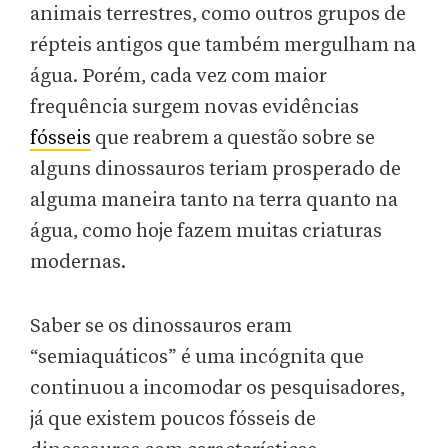
animais terrestres, como outros grupos de
répteis antigos que também mergulham na
água. Porém, cada vez com maior
frequência surgem novas evidências
fósseis
que reabrem a questão sobre se
alguns dinossauros teriam prosperado de
alguma maneira tanto na terra quanto na
água, como hoje fazem muitas criaturas
modernas.
Saber se os dinossauros eram
“semiaquáticos” é uma incógnita que
continuou a incomodar os pesquisadores,
já que existem poucos fósseis de