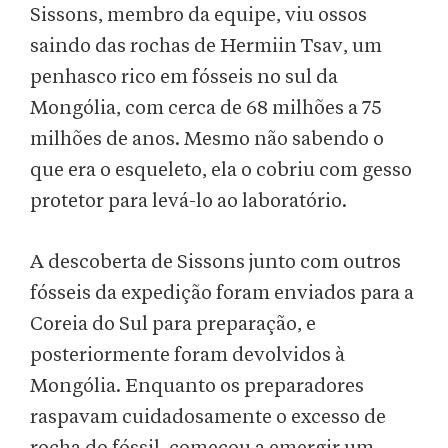
Sissons, membro da equipe, viu ossos
saindo das rochas de Hermiin Tsav, um
penhasco rico em fósseis no sul da
Mongólia, com cerca de 68 milhões a 75
milhões de anos. Mesmo não sabendo o
que era o esqueleto, ela o cobriu com gesso
protetor para levá-lo ao laboratório.
A descoberta de Sissons junto com outros
fósseis da expedição foram enviados para a
Coreia do Sul para preparação, e
posteriormente foram devolvidos à
Mongólia. Enquanto os preparadores
raspavam cuidadosamente o excesso de