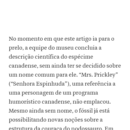
No momento em que este artigo ia para o
prelo, a equipe do museu concluia a
descrição científica do espécime
canadense, sem ainda ter se decidido sobre
um nome comum para ele. “Mrs. Prickley”
(“Senhora Espinhuda”), uma referência a
uma personagem de um programa
humorístico canadense, não emplacou.
Mesmo ainda sem nome, o fóssil já está
possibilitando novas noções sobre a
estrutura da couraça do nodossauro. Em