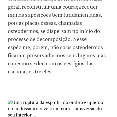
geral, reconstituir uma couraça requer
muitas suposições bem fundamentadas,
pois as placas ósseas, chamadas
osteodermos, se dispersam no início do
processo de decomposição. Nesse
espécime, porém, não só os osteodermos
ficaram preservados nos seus lugares mas
o mesmo se deu com os vestígios das
escamas entre eles.