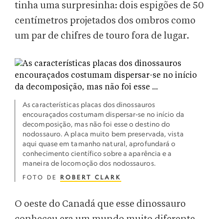
tinha uma surpresinha: dois espigões de 50
centímetros projetados dos ombros como
um par de chifres de touro fora de lugar.
As características placas dos dinossauros
encouraçados costumam dispersar-se no início da
decomposição, mas não foi esse o destino do
nodossauro. A placa muito bem preservada, vista
aqui quase em tamanho natural, aprofundará o
conhecimento científico sobre a aparência e a
maneira de locomoção dos nodossauros.
FOTO DE
ROBERT CLARK
O oeste do Canadá que esse dinossauro