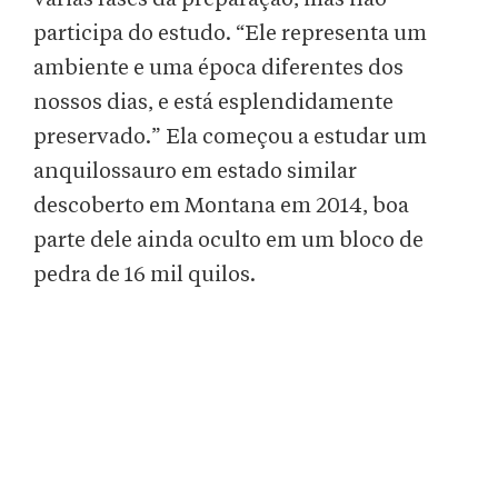
participa do estudo. “Ele representa um
ambiente e uma época diferentes dos
nossos dias, e está esplendidamente
preservado.” Ela começou a estudar um
anquilossauro em estado similar
descoberto em Montana em 2014, boa
parte dele ainda oculto em um bloco de
pedra de 16 mil quilos.