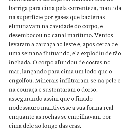
barriga para cima pela correnteza, mantida
na superfície por gases que bactérias
eliminavam na cavidade do corpo, e
desembocou no canal marítimo. Ventos
levaram a carcaça ao leste e, após cerca de
uma semana flutuando, ela explodiu de tão
inchada. O corpo afundou de costas no
mar, lançando para cima um lodo que o
engolfou. Minerais infiltraram-se na pele e
na couraça e sustentaram o dorso,
assegurando assim que o finado
nodossauro mantivesse a sua forma real
enquanto as rochas se empilhavam por
cima dele ao longo das eras.