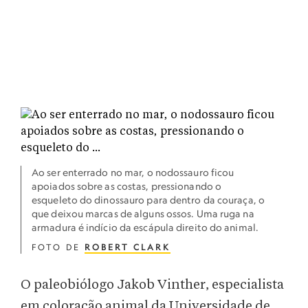
Ao ser enterrado no mar, o nodossauro ficou
apoiados sobre as costas, pressionando o
esqueleto do dinossauro para dentro da couraça, o
que deixou marcas de alguns ossos. Uma ruga na
armadura é indício da escápula direito do animal.
FOTO DE
ROBERT CLARK
O paleobiólogo Jakob Vinther, especialista
em coloração animal da Universidade de