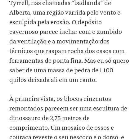
Tyrrell, nas chamadas “badlands” de
Alberta, uma região varrida pelo vento e
esculpida pela erosão. O depósito
cavernoso parece inchar com o zumbido
da ventilação e a movimentação dos
técnicos que raspam rocha dos ossos com
ferramentas de ponta fina. Mas eu só quero
saber de uma massa de pedra de 1 100
quilos deixada ali em um canto.
À primeira vista, os blocos cinzentos
remontados parecem ser uma escultura de
dinossauro de 2,75 metros de
comprimento. Um mosaico de ossos e
couraça reveste o seu pescoço e o dorso, e