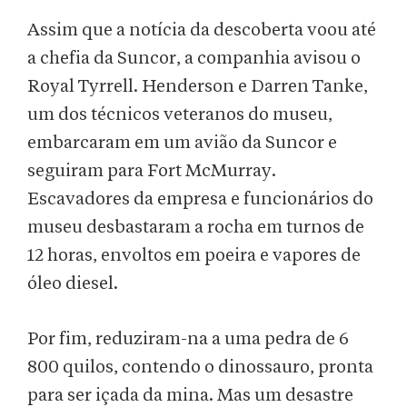
Assim que a notícia da descoberta voou até
a chefia da Suncor, a companhia avisou o
Royal Tyrrell. Henderson e Darren Tanke,
um dos técnicos veteranos do museu,
embarcaram em um avião da Suncor e
seguiram para Fort McMurray.
Escavadores da empresa e funcionários do
museu desbastaram a rocha em turnos de
12 horas, envoltos em poeira e vapores de
óleo diesel.
Por fim, reduziram-na a uma pedra de 6
800 quilos, contendo o dinossauro, pronta
para ser içada da mina. Mas um desastre