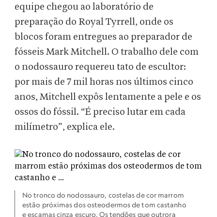
equipe chegou ao laboratório de
preparação do Royal Tyrrell, onde os
blocos foram entregues ao preparador de
fósseis Mark Mitchell. O trabalho dele com
o nodossauro requereu tato de escultor:
por mais de 7 mil horas nos últimos cinco
anos, Mitchell expôs lentamente a pele e os
ossos do fóssil. “É preciso lutar em cada
milímetro”, explica ele.
No tronco do nodossauro, costelas de cor marrom
estão próximas dos osteodermos de tom castanho
e escamas cinza escuro. Os tendões que outrora