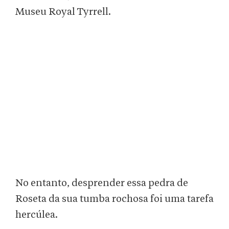
Museu Royal Tyrrell.
No entanto, desprender essa pedra de
Roseta da sua tumba rochosa foi uma tarefa
hercúlea.