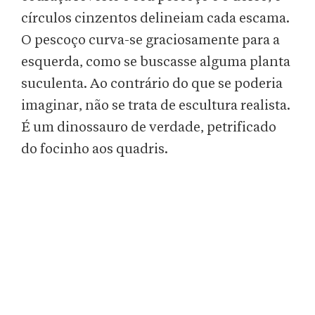
círculos cinzentos delineiam cada escama.
O pescoço curva-se graciosamente para a
esquerda, como se buscasse alguma planta
suculenta. Ao contrário do que se poderia
imaginar, não se trata de escultura realista.
É um dinossauro de verdade, petrificado
do focinho aos quadris.