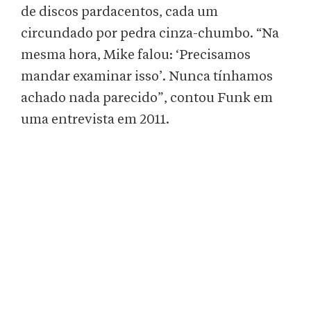
de discos pardacentos, cada um
circundado por pedra cinza-chumbo. “Na
mesma hora, Mike falou: ‘Precisamos
mandar examinar isso’. Nunca tínhamos
achado nada parecido”, contou Funk em
uma entrevista em 2011.