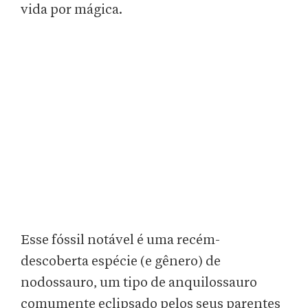
vida por mágica.
Esse fóssil notável é uma recém-
descoberta espécie (e gênero) de
nodossauro, um tipo de anquilossauro
comumente eclipsado pelos seus parentes