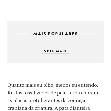
MAIS POPULARES
VEJA MAIS
Quanto mais eu olho, menos eu entendo.
Restos fossilizados de pele ainda cobrem
as placas protuberantes da couraça
craniana da criatura. A pata dianteira