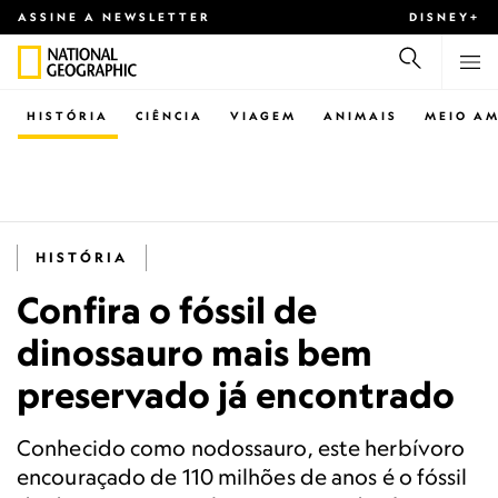
ASSINE A NEWSLETTER
DISNEY+
HISTÓRIA
CIÊNCIA
VIAGEM
ANIMAIS
MEIO AM
HISTÓRIA
Confira o fóssil de
dinossauro mais bem
preservado já encontrado
Conhecido como nodossauro, este herbívoro
encouraçado de 110 milhões de anos é o fóssil