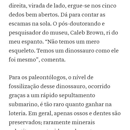
direita, virada de lado, ergue-se nos cinco
dedos bem abertos. Dá para contar as
escamas na sola. O pós-doutorando e
pesquisador do museu, Caleb Brown, ri do
meu espanto. “Não temos um mero
esqueleto. Temos um dinossauro como ele
foi mesmo”, comenta.
Para os paleontólogos, o nível de
fossilização desse dinossauro, ocorrido
graças a um rápido sepultamento
submarino, é tão raro quanto ganhar na
loteria. Em geral, apenas ossos e dentes são
preservados; raramente minerais