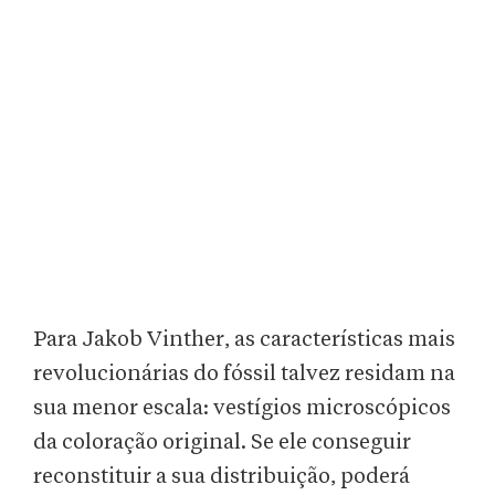
Para Jakob Vinther, as características mais
revolucionárias do fóssil talvez residam na
sua menor escala: vestígios microscópicos
da coloração original. Se ele conseguir
reconstituir a sua distribuição, poderá