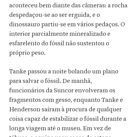
aconteceu bem diante das câmeras: a rocha
despedaçou-se ao ser erguida, e o
dinossauro partiu-se em vários pedaços. O
interior parcialmente mineralizado e
esfarelento do fóssil não sustentou o
próprio peso.
Tanke passou a noite bolando um plano
para salvar o fóssil. De manhã,
funcionários da Suncor envolveram os
fragmentos com gesso, enquanto Tanke e
Henderson saíram à procura de qualquer
coisa capaz de estabilizar o fóssil durante a
longa viagem até o museu. Em vez de