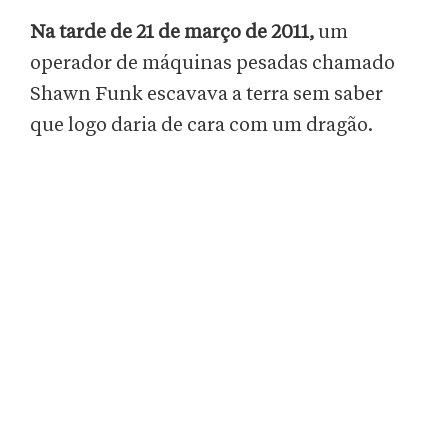
Na tarde de 21 de março de 2011,
um
operador de máquinas pesadas chamado
Shawn Funk escavava a terra sem saber
que logo daria de cara com um dragão.