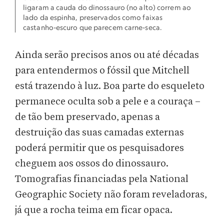
ligaram a cauda do dinossauro (no alto) correm ao
lado da espinha, preservados como faixas
castanho-escuro que parecem carne-seca.
Ainda serão precisos anos ou até décadas
para entendermos o fóssil que Mitchell
está trazendo à luz. Boa parte do esqueleto
permanece oculta sob a pele e a couraça –
de tão bem preservado, apenas a
destruição das suas camadas externas
poderá permitir que os pesquisadores
cheguem aos ossos do dinossauro.
Tomografias financiadas pela National
Geographic Society não foram reveladoras,
já que a rocha teima em ficar opaca.