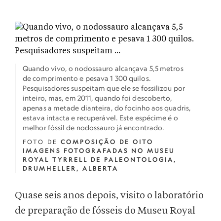
Quando vivo, o nodossauro alcançava 5,5 metros
de comprimento e pesava 1 300 quilos.
Pesquisadores suspeitam que ele se fossilizou por
inteiro, mas, em 2011, quando foi descoberto,
apenas a metade dianteira, do focinho aos quadris,
estava intacta e recuperável. Este espécime é o
melhor fóssil de nodossauro já encontrado.
FOTO DE
COMPOSIÇÃO DE OITO
IMAGENS FOTOGRAFADAS NO MUSEU
ROYAL TYRRELL DE PALEONTOLOGIA,
DRUMHELLER, ALBERTA
Quase seis anos depois, visito o laboratório
de preparação de fósseis do Museu Royal