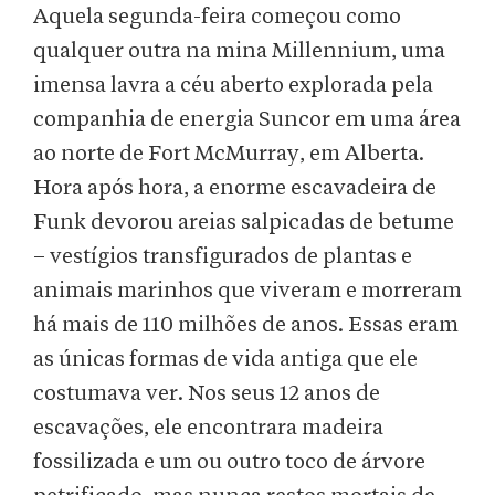
Aquela segunda-feira começou como
qualquer outra na mina Millennium, uma
imensa lavra a céu aberto explorada pela
companhia de energia Suncor em uma área
ao norte de Fort McMurray, em Alberta.
Hora após hora, a enorme escavadeira de
Funk devorou areias salpicadas de betume
– vestígios transfigurados de plantas e
animais marinhos que viveram e morreram
há mais de 110 milhões de anos. Essas eram
as únicas formas de vida antiga que ele
costumava ver. Nos seus 12 anos de
escavações, ele encontrara madeira
fossilizada e um ou outro toco de árvore