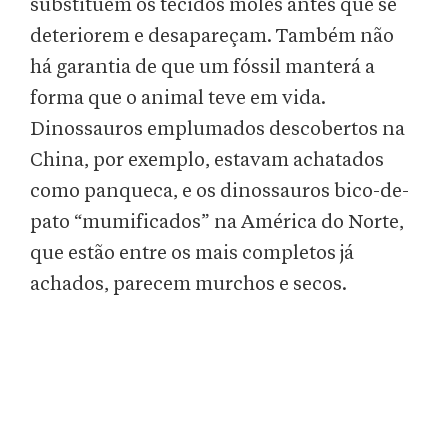
substituem os tecidos moles antes que se
deteriorem e desapareçam. Também não
há garantia de que um fóssil manterá a
forma que o animal teve em vida.
Dinossauros emplumados descobertos na
China, por exemplo, estavam achatados
como panqueca, e os dinossauros bico-de-
pato “mumificados” na América do Norte,
que estão entre os mais completos já
achados, parecem murchos e secos.