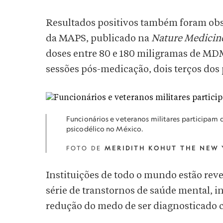
Resultados positivos também foram obse
da MAPS, publicado na
Nature Medicin
doses entre 80 e 180 miligramas de MDMA
sessões pós-medicação, dois terços dos
Funcionários e veteranos militares participam d
psicodélico no México.
FOTO DE
MERIDITH KOHUT THE NEW 
Instituições de todo o mundo estão rev
série de transtornos de saúde mental, 
redução do medo de ser diagnosticado