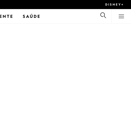
DISNEY+
ENTE
SAÚDE