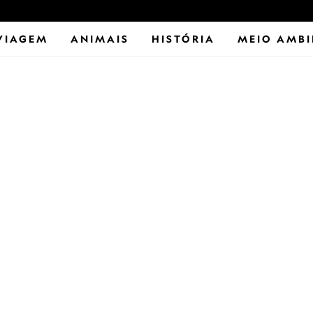
VIAGEM
ANIMAIS
HISTÓRIA
MEIO AMBI