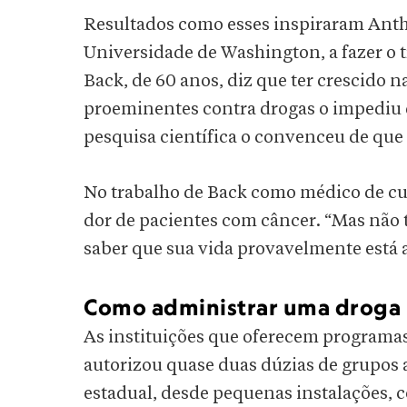
Resultados como esses inspiraram Ant
Universidade de Washington, a fazer o 
Back, de 60 anos, diz que ter crescido 
proeminentes contra drogas o impediu 
pesquisa científica o convenceu de que
No trabalho de Back como médico de cuid
dor de pacientes com câncer. “Mas não 
saber que sua vida provavelmente está a
Como administrar uma droga 
As instituições que oferecem programa
autorizou quase duas dúzias de grupos
estadual, desde pequenas instalações, 