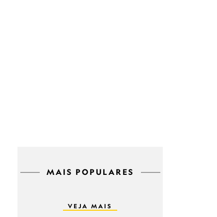
MAIS POPULARES
VEJA MAIS