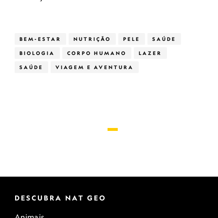
BEM-ESTAR
NUTRIÇÃO
PELE
SAÚDE
BIOLOGIA
CORPO HUMANO
LAZER
SAÚDE
VIAGEM E AVENTURA
DESCUBRA NAT GEO
Animais