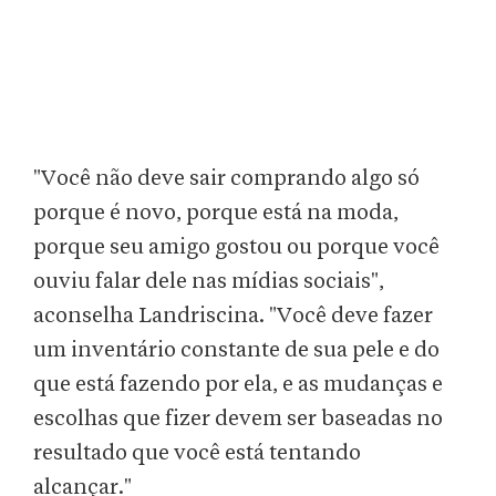
"Você não deve sair comprando algo só
porque é novo, porque está na moda,
porque seu amigo gostou ou porque você
ouviu falar dele nas mídias sociais",
aconselha Landriscina. "Você deve fazer
um inventário constante de sua pele e do
que está fazendo por ela, e as mudanças e
escolhas que fizer devem ser baseadas no
resultado que você está tentando
alcançar."