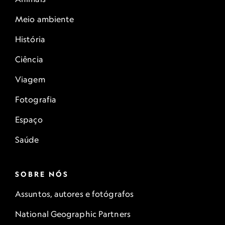
Meio ambiente
História
Ciência
Viagem
Fotografia
Espaço
Saúde
SOBRE NÓS
Assuntos, autores e fotógrafos
National Geographic Partners