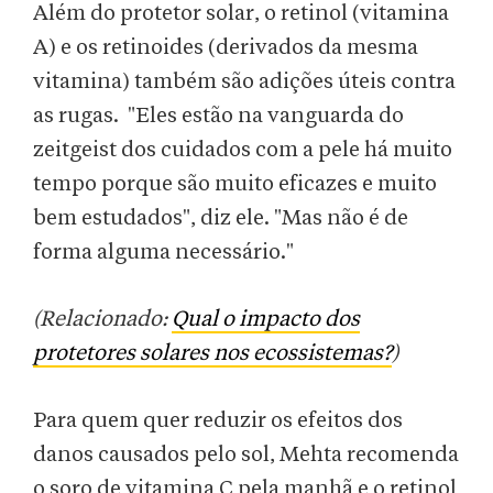
Além do protetor solar, o retinol (vitamina
A) e os retinoides (derivados da mesma
vitamina) também são adições úteis contra
as rugas. "Eles estão na vanguarda do
zeitgeist dos cuidados com a pele há muito
tempo porque são muito eficazes e muito
bem estudados", diz ele. "Mas não é de
forma alguma necessário."
(Relacionado:
Qual o impacto dos
protetores solares nos ecossistemas?
)
Para quem quer reduzir os efeitos dos
danos causados pelo sol, Mehta recomenda
o soro de vitamina C pela manhã e o retinol