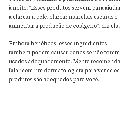
à noite. "Esses produtos servem para ajudar
a clarear a pele, clarear manchas escuras e
aumentar a produção de colágeno", diz ela.
Embora benéficos, esses ingredientes
também podem causar danos se não forem
usados adequadamente. Mehta recomenda
falar com um dermatologista para ver se os
produtos são adequados para você.