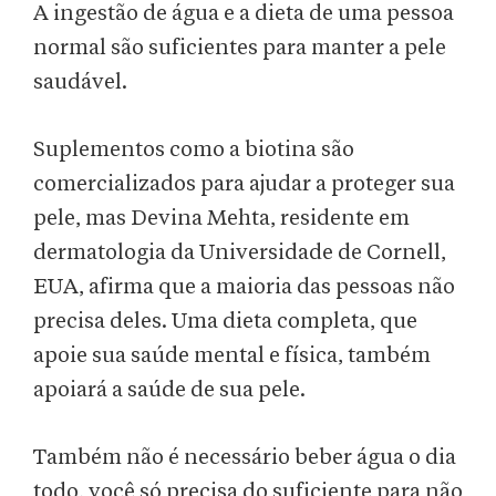
A ingestão de água e a dieta de uma pessoa
normal são suficientes para manter a pele
saudável.
Suplementos como a biotina são
comercializados para ajudar a proteger sua
pele, mas Devina Mehta, residente em
dermatologia da Universidade de Cornell,
EUA, afirma que a maioria das pessoas não
precisa deles. Uma dieta completa, que
apoie sua saúde mental e física, também
apoiará a saúde de sua pele.
Também não é necessário beber água o dia
todo, você só precisa do suficiente para não