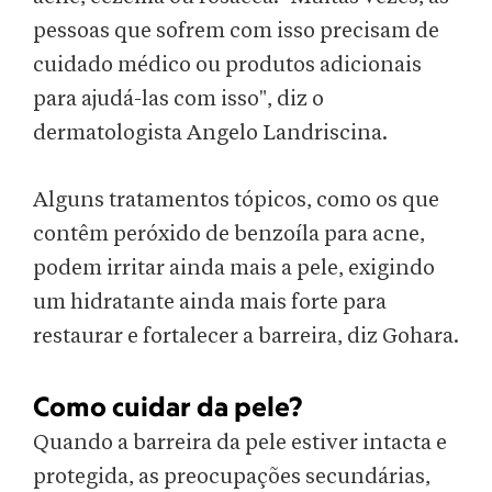
pessoas que sofrem com isso precisam de
cuidado médico ou produtos adicionais
para ajudá-las com isso", diz o
dermatologista Angelo Landriscina.
Alguns tratamentos tópicos, como os que
contêm peróxido de benzoíla para acne,
podem irritar ainda mais a pele, exigindo
um hidratante ainda mais forte para
restaurar e fortalecer a barreira, diz Gohara.
Como cuidar da pele?
Quando a barreira da pele estiver intacta e
protegida, as preocupações secundárias,