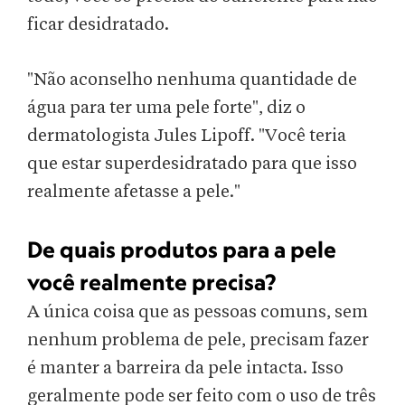
ficar desidratado.
"Não aconselho nenhuma quantidade de
água para ter uma pele forte", diz o
dermatologista Jules Lipoff. "Você teria
que estar superdesidratado para que isso
realmente afetasse a pele."
De quais produtos para a pele
você realmente precisa?
A única coisa que as pessoas comuns, sem
nenhum problema de pele, precisam fazer
é manter a barreira da pele intacta. Isso
geralmente pode ser feito com o uso de três