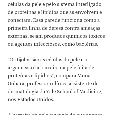
células da pele e pelo sistema interligado
de proteínas e lipídios que as envolvem e
conectam. Essa parede funciona como a
primeira linha de defesa contra ameaças
externas, sejam produtos químicos tóxicos
ou agentes infecciosos, como bactérias.
"Os tijolos são as células da pele e a
argamassa é a barreira da pele feita de
proteínas e lipídios", compara Mona
Gohara, professora clínica assistente de
dermatologia da Yale School of Medicine,
nos Estados Unidos.