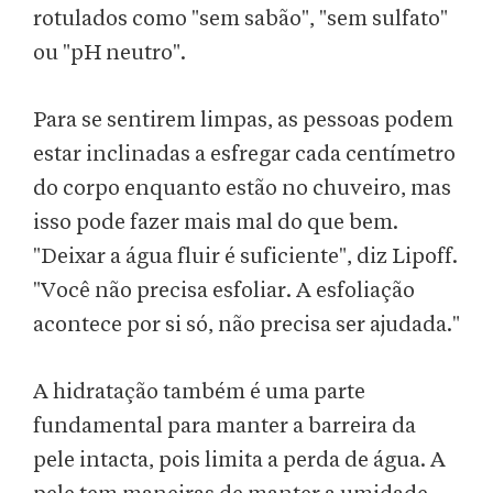
rotulados como "sem sabão", "sem sulfato"
ou "pH neutro".
Para se sentirem limpas, as pessoas podem
estar inclinadas a esfregar cada centímetro
do corpo enquanto estão no chuveiro, mas
isso pode fazer mais mal do que bem.
"Deixar a água fluir é suficiente", diz Lipoff.
"Você não precisa esfoliar. A esfoliação
acontece por si só, não precisa ser ajudada."
A hidratação também é uma parte
fundamental para manter a barreira da
pele intacta, pois limita a perda de água. A