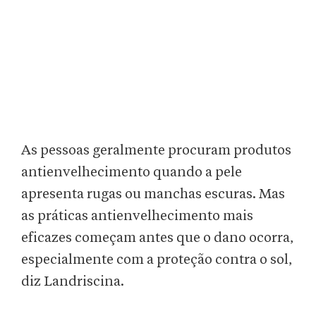
As pessoas geralmente procuram produtos
antienvelhecimento quando a pele
apresenta rugas ou manchas escuras. Mas
as práticas antienvelhecimento mais
eficazes começam antes que o dano ocorra,
especialmente com a proteção contra o sol,
diz Landriscina.