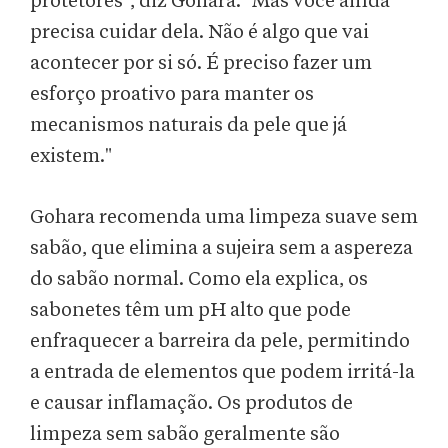
protetores", diz Gohara. "Mas você ainda
precisa cuidar dela. Não é algo que vai
acontecer por si só. É preciso fazer um
esforço proativo para manter os
mecanismos naturais da pele que já
existem."
Gohara recomenda uma limpeza suave sem
sabão, que elimina a sujeira sem a aspereza
do sabão normal. Como ela explica, os
sabonetes têm um pH alto que pode
enfraquecer a barreira da pele, permitindo
a entrada de elementos que podem irritá-la
e causar inflamação. Os produtos de
limpeza sem sabão geralmente são