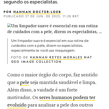
segundo os especialistas.
POR
HANNAH DOCTER-LOEB
PUBLICADO
27 DE JUN. DE 2023, 11:28 BRT
Um limpador suave é essencial em sua rotina de
cuidados com a pele, dizem os especialistas,
especialmente se você usa maquiagem.
FOTO DE
HANNAH REYES MORALES
NAT
GEO IMAGE COLLECTION
Como o maior órgão do corpo, faz sentido
que a
pele
seja mantida saudável e limpa.
Além disso, a vaidade é um forte
motivador. Os
seres humanos podem ter
evoluído
para analisar a pele dos outros