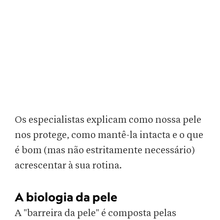
Os especialistas explicam como nossa pele
nos protege, como mantê-la intacta e o que
é bom (mas não estritamente necessário)
acrescentar à sua rotina.
A biologia da pele
A "barreira da pele" é composta pelas