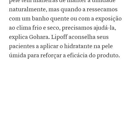
pele tem maneiras de manter a umidade
naturalmente, mas quando a ressecamos
com um banho quente ou com a exposição
ao clima frio e seco, precisamos ajudá-la,
explica Gohara. Lipoff aconselha seus
pacientes a aplicar o hidratante na pele
úmida para reforçar a eficácia do produto.