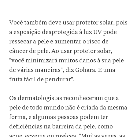
Você também deve usar protetor solar, pois
a exposição desprotegida à luz UV pode
ressecar a pele e aumentar o risco de
câncer de pele. Ao usar protetor solar,
"você minimizará muitos danos à sua pele
de várias maneiras", diz Gohara. É uma
fruta fácil de pendurar".
Os dermatologistas reconheceram que a
pele de todo mundo não é criada da mesma
forma, e algumas pessoas podem ter
deficiências na barreira da pele, como
acne, eczema ou rosácea. "Muitas vezes, as