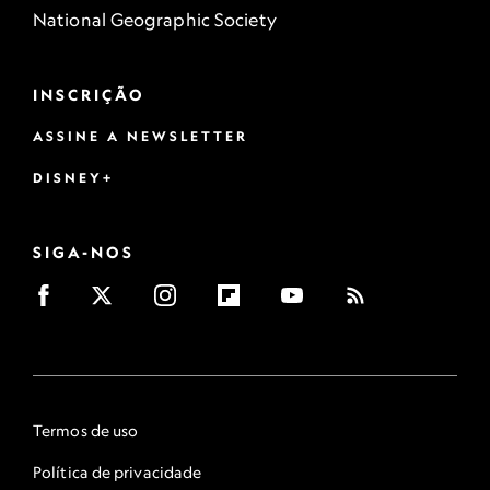
National Geographic Society
INSCRIÇÃO
ASSINE A NEWSLETTER
DISNEY+
SIGA-NOS
Termos de uso
Política de privacidade