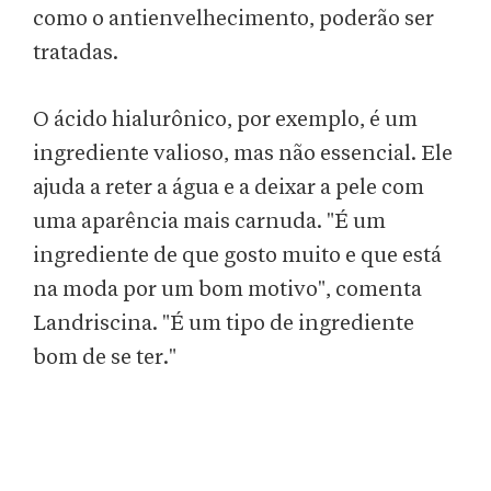
como o antienvelhecimento, poderão ser
tratadas.
O ácido hialurônico, por exemplo, é um
ingrediente valioso, mas não essencial. Ele
ajuda a reter a água e a deixar a pele com
uma aparência mais carnuda. "É um
ingrediente de que gosto muito e que está
na moda por um bom motivo", comenta
Landriscina. "É um tipo de ingrediente
bom de se ter."