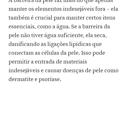
A barreira da pele faz mais do que apenas
manter os elementos indesejáveis fora – ela
também é crucial para manter certos itens
essenciais, como a água. Se a barreira da
pele não tiver água suficiente, ela seca,
danificando as ligações lipídicas que
conectam as células da pele. Isso pode
permitir a entrada de materiais
indesejáveis e causar doenças de pele como
dermatite e psoríase.