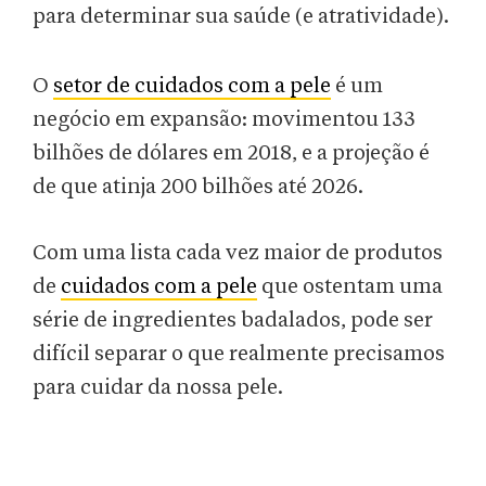
para determinar sua saúde (e atratividade).
O
setor de cuidados com a pele
é um
negócio em expansão: movimentou 133
bilhões de dólares em 2018, e a projeção é
de que atinja 200 bilhões até 2026.
Com uma lista cada vez maior de produtos
de
cuidados com a pele
que ostentam uma
série de ingredientes badalados, pode ser
difícil separar o que realmente precisamos
para cuidar da nossa pele.