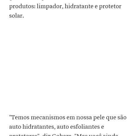
produtos: limpador, hidratante e protetor
solar.
"Temos mecanismos em nossa pele que são
auto hidratantes, auto esfoliantes e