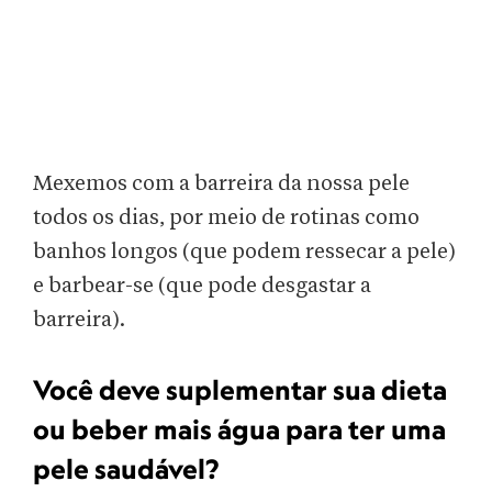
Mexemos com a barreira da nossa pele
todos os dias, por meio de rotinas como
banhos longos (que podem ressecar a pele)
e barbear-se (que pode desgastar a
barreira).
Você deve suplementar sua dieta
ou beber mais água para ter uma
pele saudável?