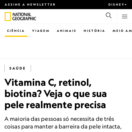
ASSINE A NEWSLETTER
DISNEY+
CIÊNCIA
VIAGEM
ANIMAIS
HISTÓRIA
MEIO AM
SAÚDE
Vitamina C, retinol,
biotina? Veja o que sua
pele realmente precisa
A maioria das pessoas só necessita de três
coisas para manter a barreira da pele intacta,