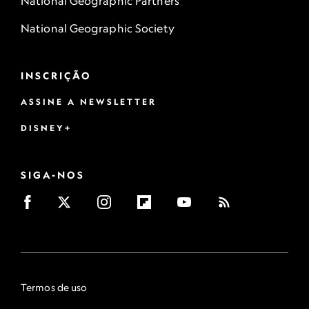
National Geographic Partners
National Geographic Society
INSCRIÇÃO
ASSINE A NEWSLETTER
DISNEY+
SIGA-NOS
Termos de uso