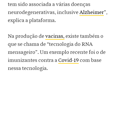
tem sido associada a várias doenças
neurodegenerativas, inclusive
Alzheimer
”,
explica a plataforma.
Na produção de
vacinas,
existe também o
que se chama de “tecnologia do RNA
mensageiro”. Um exemplo recente foi o de
imunizantes contra a
Covid-19
com base
nessa tecnologia.