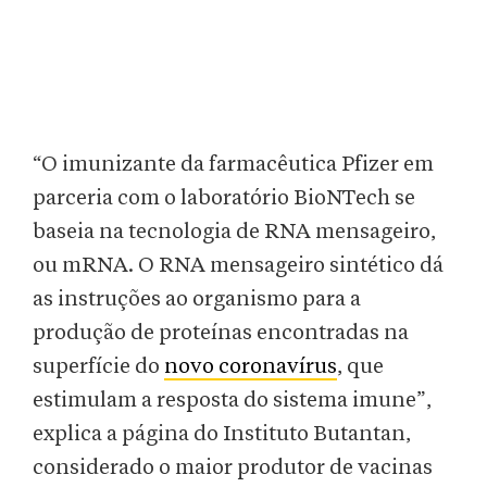
“O imunizante da farmacêutica Pfizer em
parceria com o laboratório BioNTech se
baseia na tecnologia de RNA mensageiro,
ou mRNA. O RNA mensageiro sintético dá
as instruções ao organismo para a
produção de proteínas encontradas na
superfície do
novo coronavírus
, que
estimulam a resposta do sistema imune”,
explica a página do Instituto Butantan,
considerado o maior produtor de vacinas