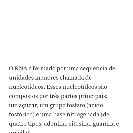
O RNA é formado por uma sequência de
unidades menores chamada de
nucleotídeos. Esses nucleotídeos são
compostos por três partes principais:
um
açúcar
, um grupo fosfato (ácido
fosfórico) e uma base nitrogenada (de
quatro tipos: adenina, citosina, guanina e