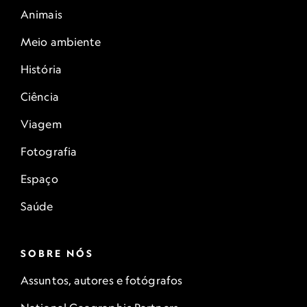
Animais
Meio ambiente
História
Ciência
Viagem
Fotografia
Espaço
Saúde
SOBRE NÓS
Assuntos, autores e fotógrafos