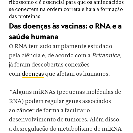
ribossomo e é essencial para que os aminoácidos
se conectem na ordem correta e haja a formação
das proteínas.
Das doenças às vacinas: o RNA e a
saúde humana
O RNA tem sido amplamente estudado
pela ciência e, de acordo com a
Britannica
,
já foram descobertas conexões
com
doenças
que afetam os humanos.
“Alguns miRNAs (pequenas moléculas de
RNA) podem regular genes associados
ao
câncer
de forma a facilitar o
desenvolvimento de tumores. Além disso,
a desregulação do metabolismo do miRNA