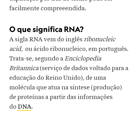
facilmente compreeendida.
O que significa RNA?
A sigla RNA vem do inglês
ribonucleic
acid
, ou ácido ribonucleico, em português.
Trata-se, segundo a
Enciclopedia
Britannica
(serviço de dados voltado para a
educação do Reino Unido), de uma
molécula que atua na síntese (produção)
de proteínas a partir das informações
do
DNA
.