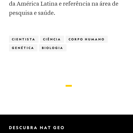
da América Latina e referência na área de
pesquisa e saúde.
CIENTISTA
CIÊNCIA
CORPO HUMANO
GENÉTICA
BIOLOGIA
DESCUBRA NAT GEO