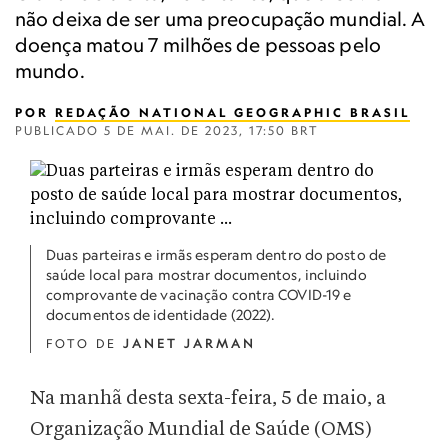
não deixa de ser uma preocupação mundial. A
doença matou 7 milhões de pessoas pelo
mundo.
POR
REDAÇÃO NATIONAL GEOGRAPHIC BRASIL
PUBLICADO
5 DE MAI. DE 2023, 17:50 BRT
Duas parteiras e irmãs esperam dentro do posto de
saúde local para mostrar documentos, incluindo
comprovante de vacinação contra COVID-19 e
documentos de identidade (2022).
FOTO DE
JANET JARMAN
Na manhã desta sexta-feira, 5 de maio, a
Organização Mundial de Saúde (OMS)