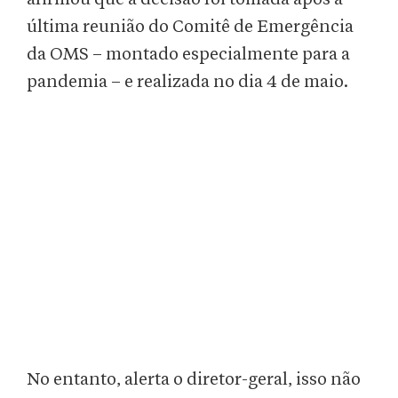
última reunião do Comitê de Emergência
da OMS – montado especialmente para a
pandemia – e realizada no dia 4 de maio.
No entanto, alerta o diretor-geral, isso não