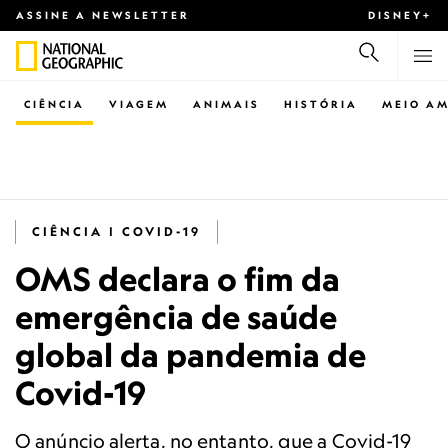
ASSINE A NEWSLETTER
DISNEY+
CIÊNCIA
VIAGEM
ANIMAIS
HISTÓRIA
MEIO AM
CIÊNCIA | COVID-19
OMS declara o fim da
emergência de saúde
global da pandemia de
Covid-19
O anúncio alerta, no entanto, que a Covid-19