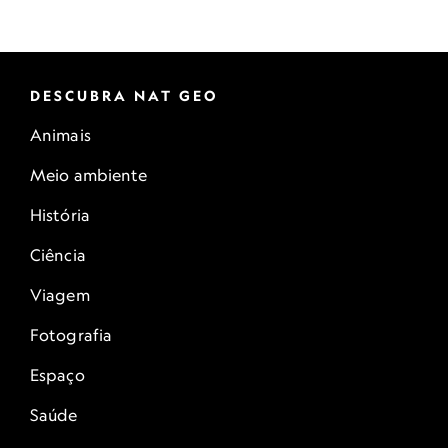
DESCUBRA NAT GEO
Animais
Meio ambiente
História
Ciência
Viagem
Fotografia
Espaço
Saúde