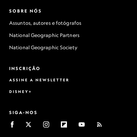
SOBRE NÓS
Assuntos, autores e fotógrafos
National Geographic Partners
National Geographic Society
INSCRIÇÃO
ASSINE A NEWSLETTER
DISNEY+
SIGA-NOS