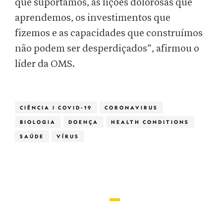
que suportamos, as lições dolorosas que
aprendemos, os investimentos que
fizemos e as capacidades que construímos
não podem ser desperdiçados”, afirmou o
líder da OMS.
CIÊNCIA | COVID-19
CORONAVIRUS
BIOLOGIA
DOENÇA
HEALTH CONDITIONS
SAÚDE
VÍRUS