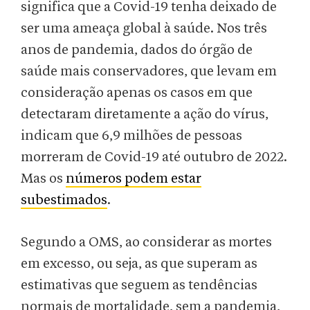
significa que a Covid-19 tenha deixado de
ser uma ameaça global à saúde. Nos três
anos de pandemia, dados do órgão de
saúde mais conservadores, que levam em
consideração apenas os casos em que
detectaram diretamente a ação do vírus,
indicam que 6,9 milhões de pessoas
morreram de Covid-19 até outubro de 2022.
Mas os
números podem estar
subestimados
.
Segundo a OMS, ao considerar as mortes
em excesso, ou seja, as que superam as
estimativas que seguem as tendências
normais de mortalidade, sem a pandemia,