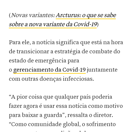
(
Novas variantes:
Arcturus: o que se sabe
sobre a nova variante da Covid-19
)
Para ele, a notícia significa que está na hora
de transicionar a estratégia de combate do
estado de emergência para
o
gerenciamento da Covid-19
juntamente
com outras doenças infecciosas.
“A pior coisa que qualquer país poderia
fazer agora é usar essa notícia como motivo
para baixar a guarda”, ressalta o diretor.
“Como comunidade global, o sofrimento