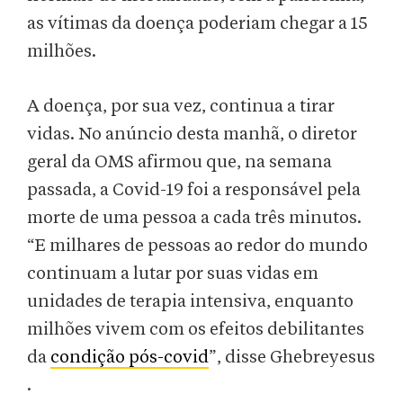
as vítimas da doença poderiam chegar a 15
milhões.
A doença, por sua vez, continua a tirar
vidas. No anúncio desta manhã, o diretor
geral da OMS afirmou que, na semana
passada, a Covid-19 foi a responsável pela
morte de uma pessoa a cada três minutos.
“E milhares de pessoas ao redor do mundo
continuam a lutar por suas vidas em
unidades de terapia intensiva, enquanto
milhões vivem com os efeitos debilitantes
da
condição pós-covid
”, disse Ghebreyesus
.