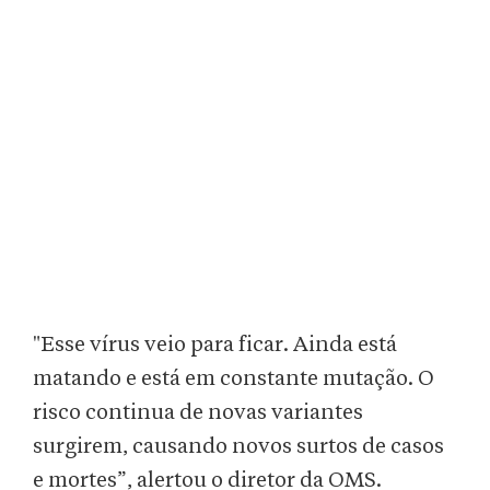
"Esse vírus veio para ficar. Ainda está
matando e está em constante mutação. O
risco continua de novas variantes
surgirem, causando novos surtos de casos
e mortes”, alertou o diretor da OMS.