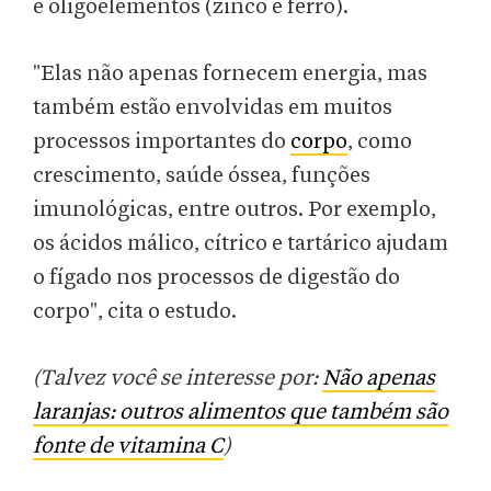
e oligoelementos (zinco e ferro).
"Elas não apenas fornecem energia, mas
também estão envolvidas em muitos
processos importantes do
corpo
, como
crescimento, saúde óssea, funções
imunológicas, entre outros. Por exemplo,
os ácidos málico, cítrico e tartárico ajudam
o fígado nos processos de digestão do
corpo", cita o estudo.
(Talvez você se interesse por:
Não apenas
laranjas: outros alimentos que também são
fonte de vitamina C
)