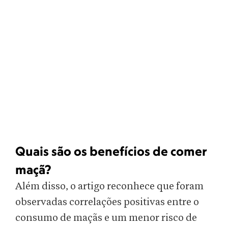
Quais são os benefícios de comer
maçã?
Além disso, o artigo reconhece que foram
observadas correlações positivas entre o
consumo de maçãs e um menor risco de