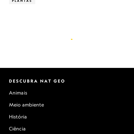
PLANTAS
DESCUBRA NAT GEO
Animais
Meio ambiente
História
Ciência