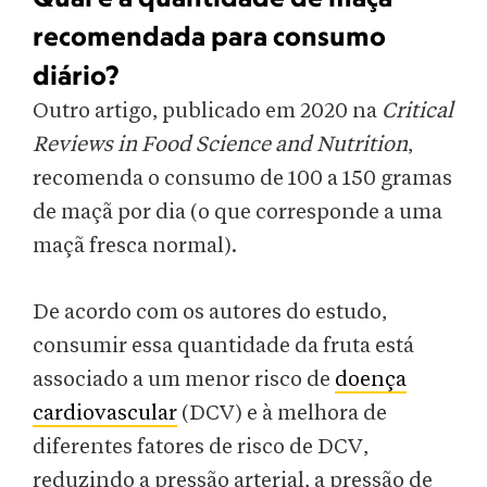
recomendada para consumo
diário?
Outro artigo, publicado em 2020 na
Critical
Reviews in Food Science and Nutrition
,
recomenda o consumo de 100 a 150 gramas
de maçã por dia (o que corresponde a uma
maçã fresca normal).
De acordo com os autores do estudo,
consumir essa quantidade da fruta está
associado a um menor risco de
doença
cardiovascular
(DCV) e à melhora de
diferentes fatores de risco de DCV,
reduzindo a pressão arterial, a pressão de