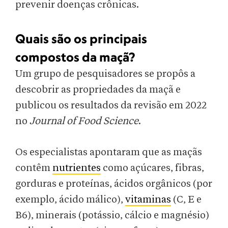
prevenir doenças crônicas.
Quais são os principais
compostos da maçã?
Um grupo de pesquisadores se propôs a
descobrir as propriedades da maçã e
publicou os resultados da revisão em 2022
no
Journal of Food Science
.
Os especialistas apontaram que as maçãs
contêm
nutrientes
como açúcares, fibras,
gorduras e proteínas, ácidos orgânicos (por
exemplo, ácido málico),
vitaminas
(C, E e
B6), minerais (potássio, cálcio e magnésio)