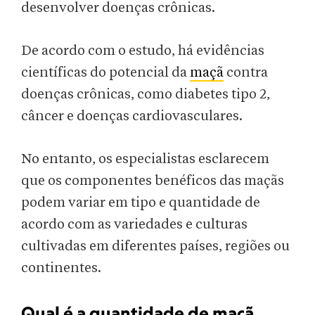
desenvolver doenças crônicas.
De acordo com o estudo, há evidências
científicas do potencial da
maçã
contra
doenças crônicas, como diabetes tipo 2,
câncer e doenças cardiovasculares.
No entanto, os especialistas esclarecem
que os componentes benéficos das maçãs
podem variar em tipo e quantidade de
acordo com as variedades e culturas
cultivadas em diferentes países, regiões ou
continentes.
Qual é a quantidade de maçã