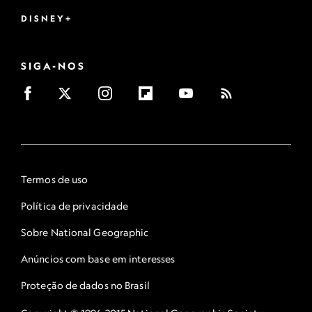
DISNEY+
SIGA-NOS
Termos de uso
Política de privacidade
Sobre National Geographic
Anúncios com base em interesses
Proteção de dados no Brasil