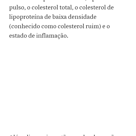
pulso, o colesterol total, o colesterol de
lipoproteína de baixa densidade
(conhecido como colesterol ruim) e o
estado de inflamação.