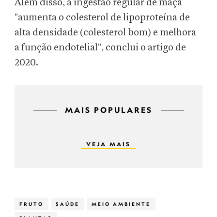
Além disso, a ingestão regular de maçã
"aumenta o colesterol de lipoproteína de
alta densidade (colesterol bom) e melhora
a função endotelial", conclui o artigo de
2020.
MAIS POPULARES
VEJA MAIS
FRUTO
SAÚDE
MEIO AMBIENTE