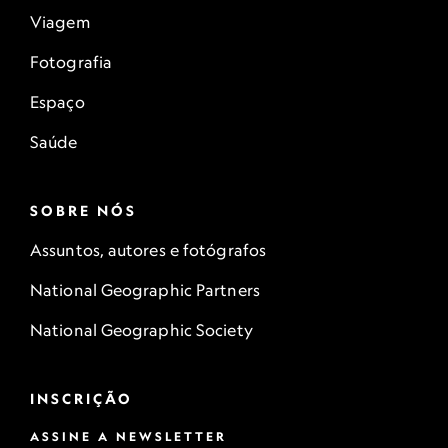
Viagem
Fotografia
Espaço
Saúde
SOBRE NÓS
Assuntos, autores e fotógrafos
National Geographic Partners
National Geographic Society
INSCRIÇÃO
ASSINE A NEWSLETTER