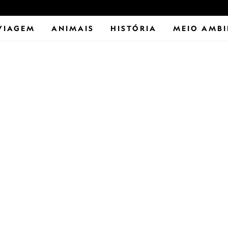
VIAGEM
ANIMAIS
HISTÓRIA
MEIO AMBI