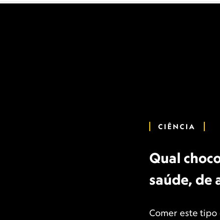
CIÊNCIA
Qual choco
saúde, de 
Comer este tipo 