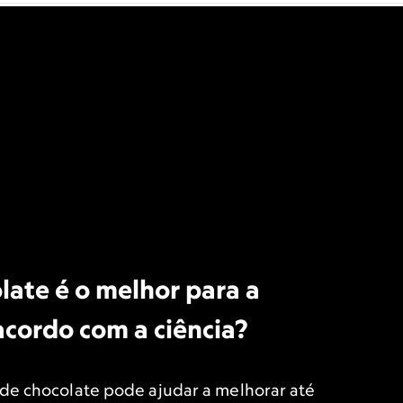
late é o melhor para a
acordo com a ciência?
de chocolate pode ajudar a melhorar até