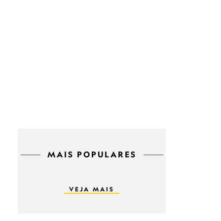
MAIS POPULARES
VEJA MAIS