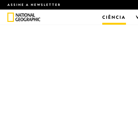
ASSINE A NEWSLETTER
CIÊNCIA