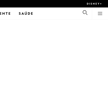
DISNEY+
ENTE
SAÚDE