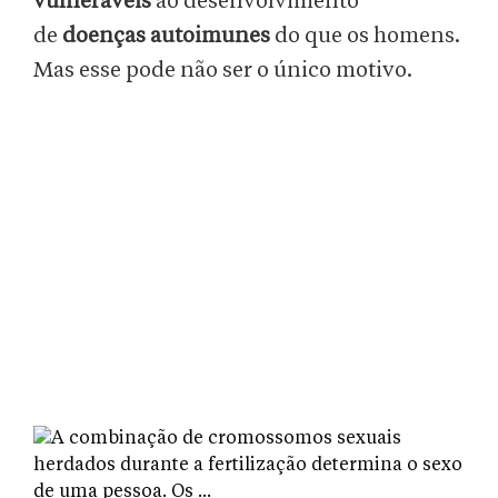
vulneráveis
ao desenvolvimento
de
doenças autoimunes
do que os homens.
Mas esse pode não ser o único motivo.