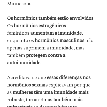
Minnesota.
Os hormônios também estão envolvidos
.
Os
hormônios estrogênicos
femininos
aumentam a imunidade
,
enquanto os
hormônios masculinos
não
apenas suprimem a imunidade, mas
também
protegem contra a
autoimunidade
.
Acreditava-se que
essas diferenças nos
hormônios sexuais
explicavam por que
as
mulheres têm uma imunidade mais
robusta
, tornando-as
também mais