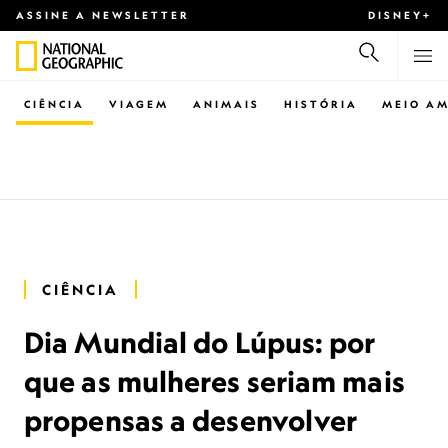
ASSINE A NEWSLETTER
DISNEY+
CIÊNCIA
VIAGEM
ANIMAIS
HISTÓRIA
MEIO AM
CIÊNCIA
Dia Mundial do Lúpus: por
que as mulheres seriam mais
propensas a desenvolver