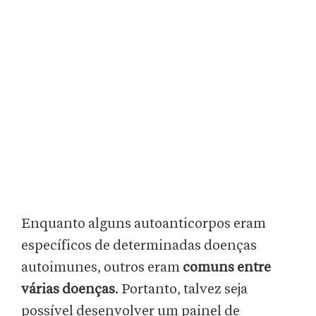
Enquanto alguns autoanticorpos eram
específicos de determinadas doenças
autoimunes, outros eram
comuns entre
várias doenças
. Portanto, talvez seja
possível desenvolver um painel de