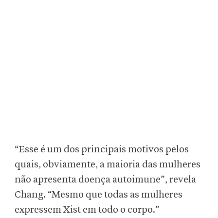
“Esse é um dos principais motivos pelos
quais, obviamente, a maioria das mulheres
não apresenta doença autoimune”, revela
Chang. “Mesmo que todas as mulheres
expressem Xist em todo o corpo.”