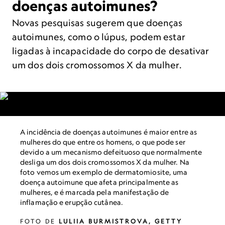
doenças autoimunes?
Novas pesquisas sugerem que doenças
autoimunes, como o lúpus, podem estar
ligadas à incapacidade do corpo de desativar
um dos dois cromossomos X da mulher.
A incidência de doenças autoimunes é maior entre as
mulheres do que entre os homens, o que pode ser
devido a um mecanismo defeituoso que normalmente
desliga um dos dois cromossomos X da mulher. Na
foto vemos um exemplo de dermatomiosite, uma
doença autoimune que afeta principalmente as
mulheres, e é marcada pela manifestação de
inflamação e erupção cutânea.
FOTO DE
LULIIA BURMISTROVA,
GETTY