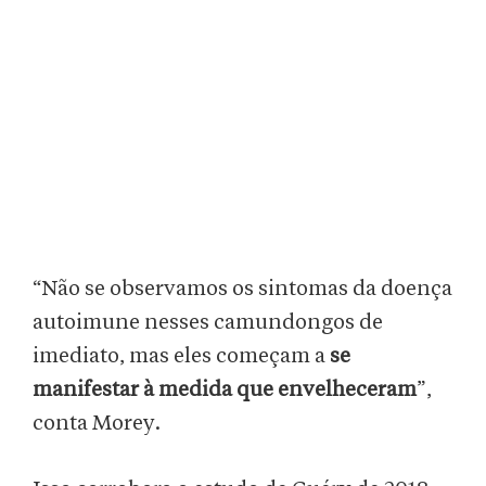
“Não se observamos os sintomas da doença
autoimune nesses camundongos de
imediato, mas eles começam a
se
manifestar à medida que envelheceram
”,
conta Morey.