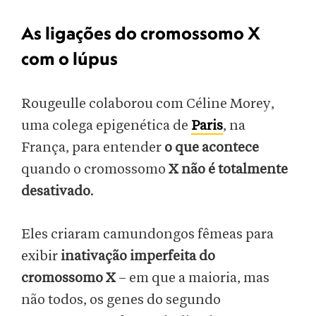
As ligações do cromossomo X
com o lúpus
Rougeulle colaborou com Céline Morey,
uma colega epigenética de
Paris
, na
França, para entender
o que acontece
quando o cromossomo
X não é totalmente
desativado
.
Eles criaram camundongos fêmeas para
exibir
inativação imperfeita do
cromossomo X
– em que a maioria, mas
não todos, os genes do segundo