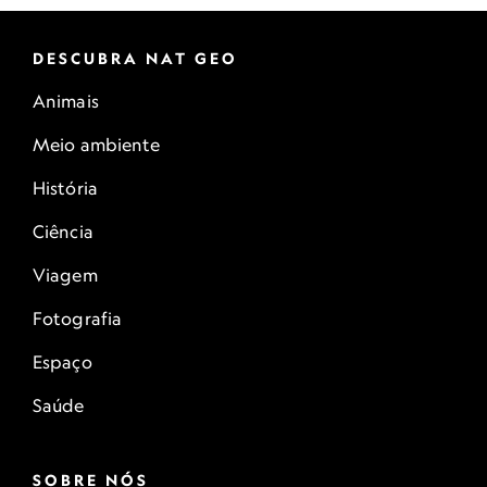
DESCUBRA NAT GEO
Animais
Meio ambiente
História
Ciência
Viagem
Fotografia
Espaço
Saúde
SOBRE NÓS