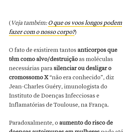
(
Veja também:
O que os voos longos podem
fazer com o nosso corpo?
)
O fato de existirem tantos
anticorpos que
têm como alvo/destruição
as moléculas
necessárias para
silenciar ou desligar o
cromossomo X
“não era conhecido”, diz
Jean-Charles Guéry, imunologista do
Instituto de Doenças Infecciosas e
Inflamatórias de Toulouse, na França.
Paradoxalmente, o
aumento do risco de