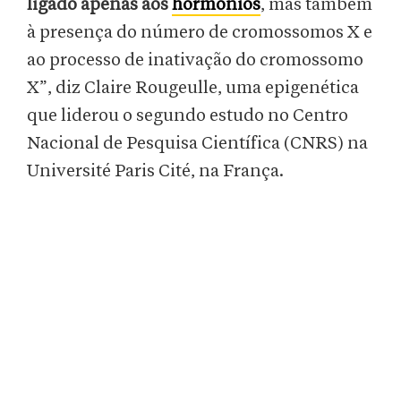
ligado apenas aos
hormônios
, mas também
à presença do número de cromossomos X e
ao processo de inativação do cromossomo
X”, diz Claire Rougeulle, uma epigenética
que liderou o segundo estudo no Centro
Nacional de Pesquisa Científica (CNRS) na
Université Paris Cité, na França.