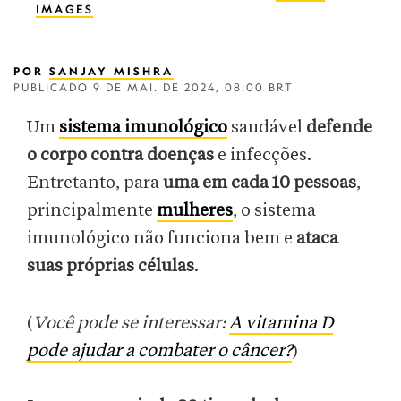
IMAGES
POR
SANJAY MISHRA
PUBLICADO
9 DE MAI. DE 2024, 08:00 BRT
Um
sistema imunológico
saudável
defende
o corpo contra doenças
e infecções.
Entretanto, para
uma em cada 10 pessoas
,
principalmente
mulheres
, o sistema
imunológico não funciona bem e
ataca
suas próprias células
.
(
Você pode se interessar:
A vitamina D
pode ajudar a combater o câncer?
)