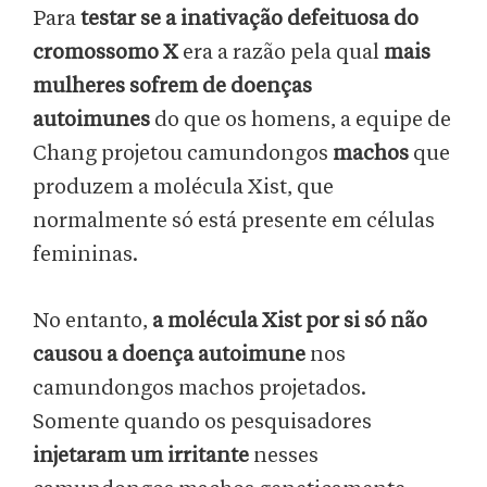
Para
testar se a inativação defeituosa do
cromossomo X
era a razão pela qual
mais
mulheres sofrem de doenças
autoimunes
do que os homens, a equipe de
Chang projetou camundongos
machos
que
produzem a molécula Xist, que
normalmente só está presente em células
femininas.
No entanto,
a molécula Xist por si só não
causou a doença autoimune
nos
camundongos machos projetados.
Somente quando os pesquisadores
injetaram um irritante
nesses