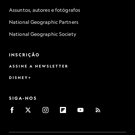
Assuntos, autores e fotógrafos
National Geographic Partners
National Geographic Society
INSCRIÇÃO
ASSINE A NEWSLETTER
DISNEY+
SIGA-NOS