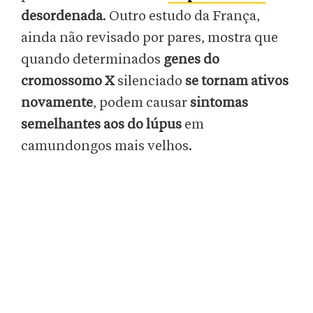
desordenada
. Outro estudo da França,
ainda não revisado por pares, mostra que
quando determinados
genes do
cromossomo X
silenciado
se tornam ativos
novamente
, podem causar
sintomas
semelhantes aos do lúpus
em
camundongos mais velhos.