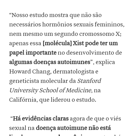
“Nosso estudo mostra que não são
necessários hormônios sexuais femininos,
nem mesmo um segundo cromossomo X;
apenas essa
[molécula] Xist pode ter um
papel importante
no desenvolvimento de
algumas doenças autoimunes
”, explica
Howard Chang, dermatologista e
geneticista molecular da
Stanford
University School of Medicine
, na
Califórnia, que liderou o estudo.
“
Há evidências claras
agora de que o viés
sexual na
doença autoimune não está