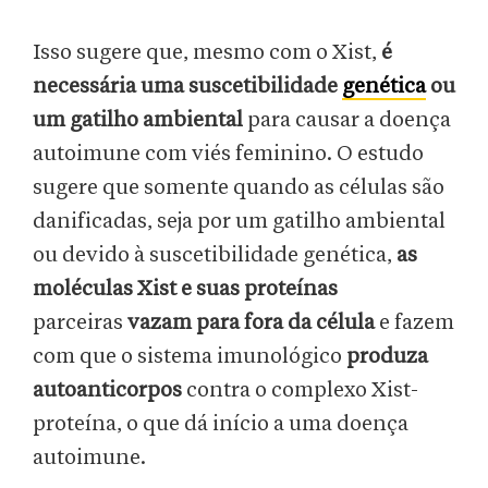
Isso sugere que, mesmo com o Xist,
é
necessária uma suscetibilidade
genética
ou
um gatilho ambiental
para causar a doença
autoimune com viés feminino. O estudo
sugere que somente quando as células são
danificadas, seja por um gatilho ambiental
ou devido à suscetibilidade genética,
as
moléculas Xist e suas proteínas
parceiras
vazam para fora da célula
e fazem
com que o sistema imunológico
produza
autoanticorpos
contra o complexo Xist-
proteína, o que dá início a uma doença
autoimune.