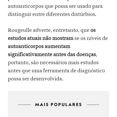
autoanticorpos que possa ser usado para
distinguir entre diferentes distúrbios.
Rougeulle adverte, entretanto, que
os
estudos atuais não mostram
se os níveis de
autoanticorpos aumentam
significativamente antes das doenças
,
portanto, são necessários mais estudos
antes que uma ferramenta de diagnóstico
possa ser desenvolvida.
MAIS POPULARES