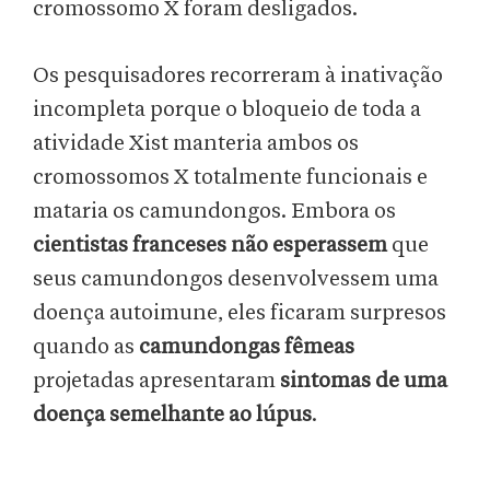
cromossomo X foram desligados.
Os pesquisadores recorreram à inativação
incompleta porque o bloqueio de toda a
atividade Xist manteria ambos os
cromossomos X totalmente funcionais e
mataria os camundongos. Embora os
cientistas franceses não esperassem
que
seus camundongos desenvolvessem uma
doença autoimune, eles ficaram surpresos
quando as
camundongas fêmeas
projetadas apresentaram
sintomas de uma
doença semelhante ao lúpus
.