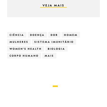
VEJA MAIS
CIÊNCIA
DOENÇA
DOR
HOMEM
MULHERES
SISTEMA IMUNITÁRIO
WOMEN'S HEALTH
BIOLOGIA
CORPO HUMANO
MAIS