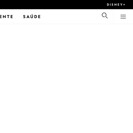
DISNEY+
ENTE
SAÚDE