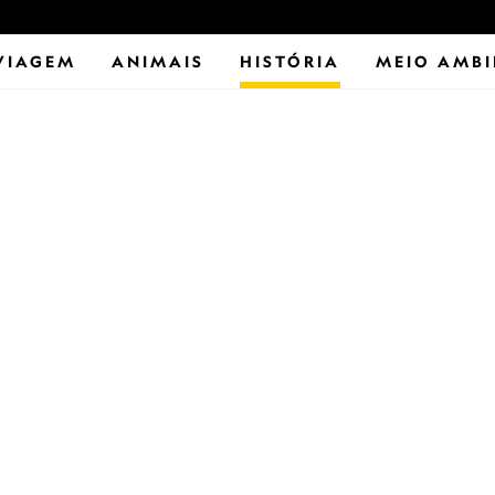
VIAGEM
ANIMAIS
HISTÓRIA
MEIO AMBI