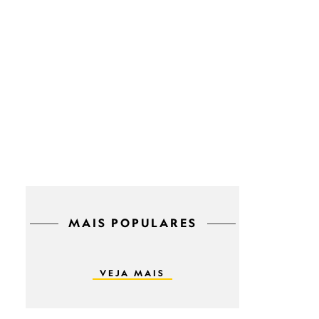
MAIS POPULARES
VEJA MAIS