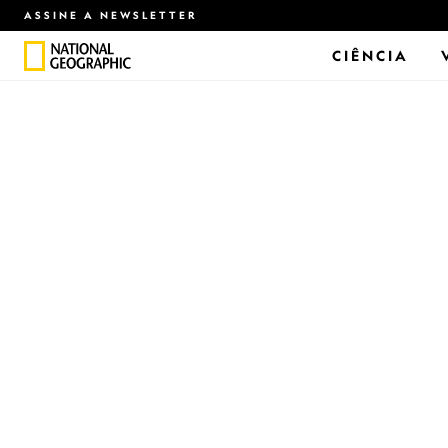
ASSINE A NEWSLETTER
CIÊNCIA