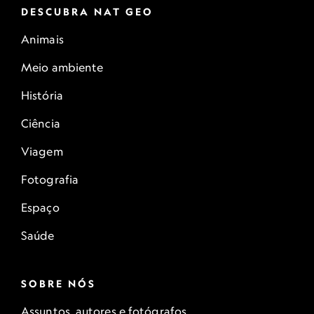
DESCUBRA NAT GEO
Animais
Meio ambiente
História
Ciência
Viagem
Fotografia
Espaço
Saúde
SOBRE NÓS
Assuntos, autores e fotógrafos