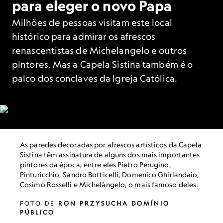
para eleger o novo Papa
Milhões de pessoas visitam este local
histórico para admirar os afrescos
renascentistas de Michelangelo e outros
pintores. Mas a Capela Sistina também é o
palco dos conclaves da Igreja Católica.
As paredes decoradas por afrescos artísticos da Capela
Sistina têm assinatura de alguns dos mais importantes
pintores da época, entre eles Pietro Perugino,
Pinturicchio, Sandro Botticelli, Domenico Ghirlandaio,
Cosimo Rosselli e Michelângelo, o mais famoso deles.
FOTO DE
RON PRZYSUCHA DOMÍNIO
PÚBLICO