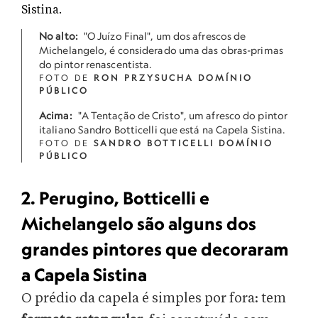
No alto:
"O Juízo Final", um dos afrescos de
Michelangelo, é considerado uma das obras-primas
do pintor renascentista.
FOTO DE
RON PRZYSUCHA DOMÍNIO
PÚBLICO
Acima:
"A Tentação de Cristo", um afresco do pintor
italiano Sandro Botticelli que está na Capela Sistina.
FOTO DE
SANDRO BOTTICELLI DOMÍNIO
PÚBLICO
2. Perugino, Botticelli e
Michelangelo são alguns dos
grandes pintores que decoraram
a Capela Sistina
O prédio da capela é simples por fora: tem