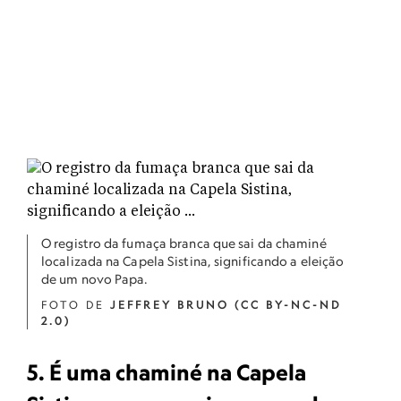
O registro da fumaça branca que sai da chaminé
localizada na Capela Sistina, significando a eleição
de um novo Papa.
FOTO DE
JEFFREY BRUNO (CC BY-NC-ND
2.0)
5. É uma chaminé na Capela