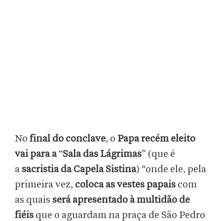
No
final do conclave
, o
Papa recém eleito
vai para a
“
Sala das Lágrimas
”
(que é
a
sacristia da Capela Sistina
) “onde ele, pela
primeira vez,
coloca as vestes papais
com
as quais
será apresentado à multidão de
fiéis
que o aguardam na praça de São Pedro