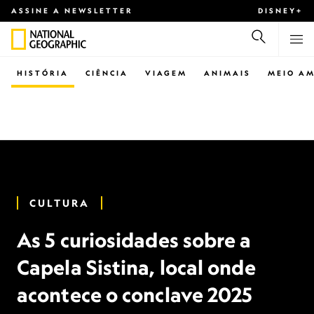
ASSINE A NEWSLETTER
DISNEY+
HISTÓRIA
CIÊNCIA
VIAGEM
ANIMAIS
MEIO AM
CULTURA
As 5 curiosidades sobre a
Capela Sistina, local onde
acontece o conclave 2025