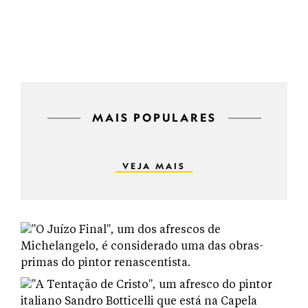
MAIS POPULARES
VEJA MAIS