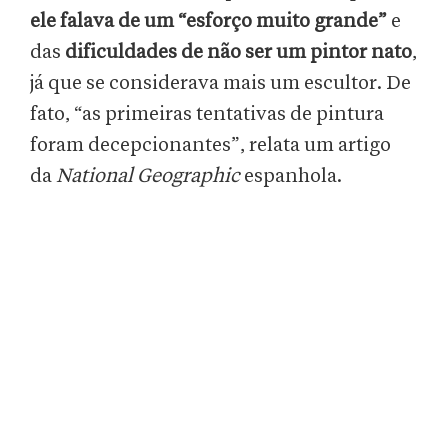
ele falava de um “esforço muito grande”
e
das
dificuldades de não ser um pintor nato
,
já que se considerava mais um escultor. De
fato, “as primeiras tentativas de pintura
foram decepcionantes”, relata um artigo
da
National Geographic
espanhola.