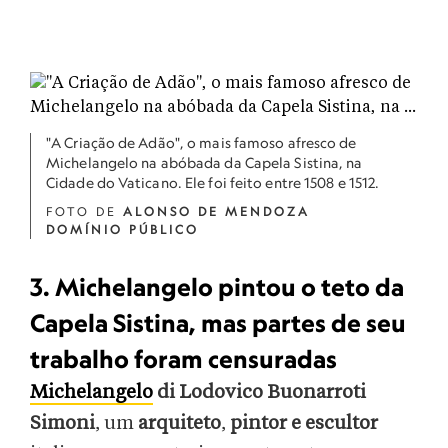
"A Criação de Adão", o mais famoso afresco de
Michelangelo na abóbada da Capela Sistina, na
Cidade do Vaticano. Ele foi feito entre 1508 e 1512.
FOTO DE
ALONSO DE MENDOZA
DOMÍNIO PÚBLICO
3. Michelangelo pintou o teto da
Capela Sistina, mas partes de seu
trabalho foram censuradas
Michelangelo
di Lodovico Buonarroti
Simoni
, um
arquiteto
,
pintor e escultor