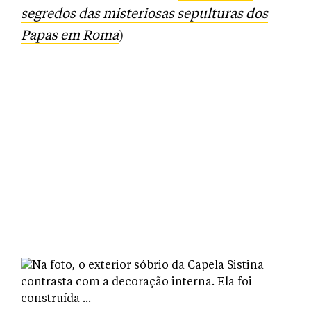
segredos das misteriosas sepulturas dos
Papas em Roma
)