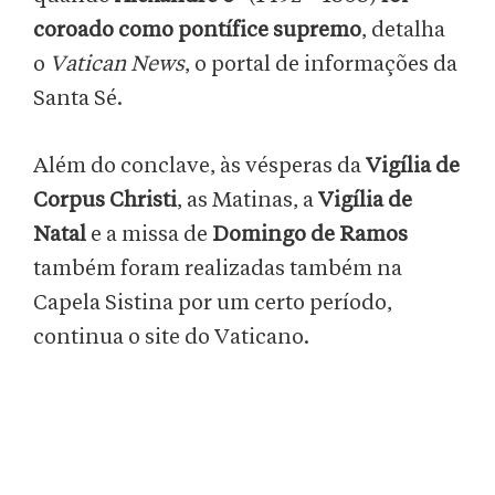
coroado como pontífice supremo
, detalha
o
Vatican News
, o portal de informações da
Santa Sé.
Além do conclave, às vésperas
da
Vigília de
Corpus Christi
, as Matinas, a
Vigília de
Natal
e a missa de
Domingo de Ramos
também foram realizadas também na
Capela Sistina por um certo período,
continua o site do Vaticano.