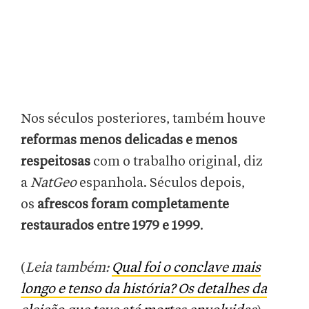
Nos séculos posteriores, também houve
reformas menos delicadas e menos
respeitosas
com o trabalho original, diz
a
NatGeo
espanhola. Séculos depois,
os
afrescos foram completamente
restaurados entre 1979 e 1999
.
(
Leia também:
Qual foi o conclave mais
longo e tenso da história? Os detalhes da