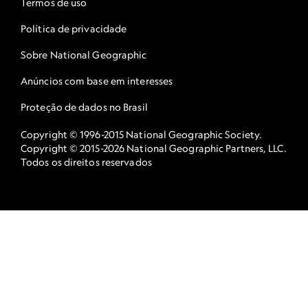
Termos de uso
Política de privacidade
Sobre National Geographic
Anúncios com base em interesses
Proteção de dados no Brasil
Copyright © 1996-2015 National Geographic Society.
Copyright © 2015-2026 National Geographic Partners, LLC.
Todos os direitos reservados