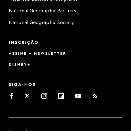
National Geographic Partners
National Geographic Society
INSCRIÇÃO
ASSINE A NEWSLETTER
DISNEY+
SIGA-NOS