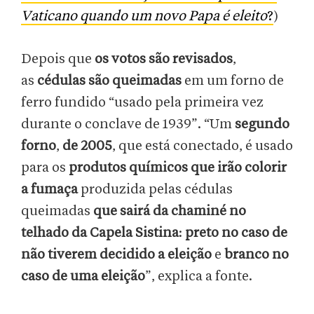
Vaticano quando um novo Papa é eleito
?
)
Depois que
os votos são revisados
,
as
cédulas são queimadas
em um forno de
ferro fundido “usado pela primeira vez
durante o conclave de 1939”. “Um
segundo
forno
,
de 2005
, que está conectado, é usado
para os
produtos químicos que irão colorir
a fumaça
produzida pelas cédulas
queimadas
que sairá da chaminé no
telhado da Capela Sistina
:
preto no caso de
não tiverem decidido a eleição
e
branco no
caso de uma eleição
”, explica a fonte.