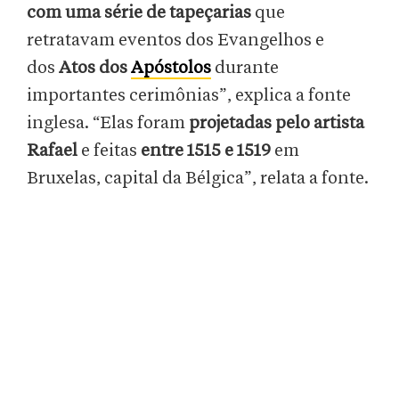
com uma série de tapeçarias
que
retratavam eventos dos Evangelhos e
dos
Atos dos
Apóstolos
durante
importantes cerimônias”, explica a fonte
inglesa. “Elas foram
projetadas pelo artista
Rafael
e feitas
entre 1515 e 1519
em
Bruxelas, capital da Bélgica”, relata a fonte.