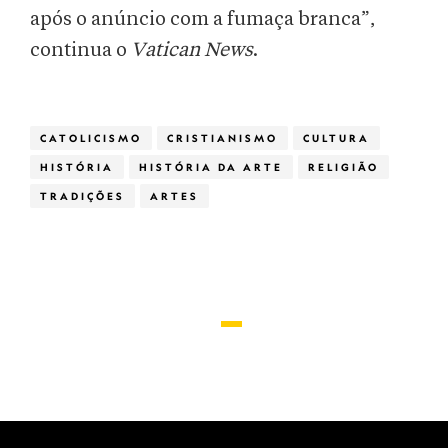
após o anúncio com a fumaça branca”,
continua o
Vatican News
.
CATOLICISMO
CRISTIANISMO
CULTURA
HISTÓRIA
HISTÓRIA DA ARTE
RELIGIÃO
TRADIÇÕES
ARTES