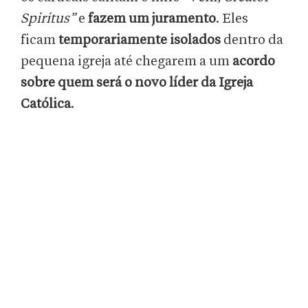
Spiritus”
e
fazem um juramento
. Eles
ficam
temporariamente isolados
dentro da
pequena igreja até chegarem a um
acordo
sobre quem será o novo líder da Igreja
Católica
.