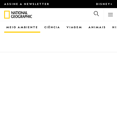
ASSINE A NEWSLETTER
DISNEY+
MEIO AMBIENTE
CIÊNCIA
VIAGEM
ANIMAIS
H