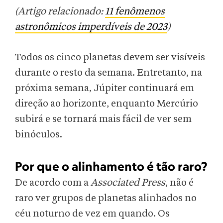
(Artigo relacionado:
11 fenômenos
astronômicos imperdíveis de 2023
)
Todos os cinco planetas devem ser visíveis
durante o resto da semana. Entretanto, na
próxima semana, Júpiter continuará em
direção ao horizonte, enquanto Mercúrio
subirá e se tornará mais fácil de ver sem
binóculos.
Por que o alinhamento é tão raro?
De acordo com a
Associated Press
, não é
raro ver grupos de planetas alinhados no
céu noturno de vez em quando. Os