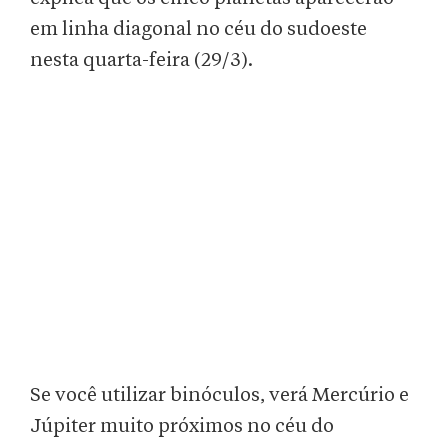
em linha diagonal no céu do sudoeste
nesta quarta-feira (29/3).
Se você utilizar binóculos, verá Mercúrio e
Júpiter muito próximos no céu do