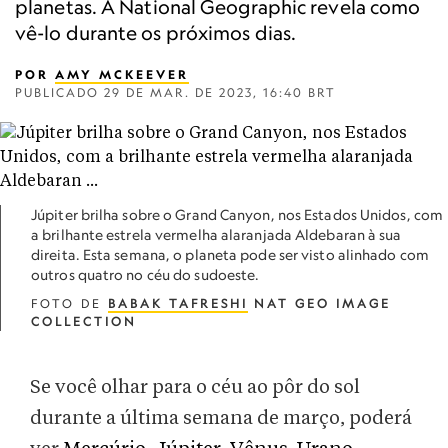
planetas. A National Geographic revela como
vê-lo durante os próximos dias.
POR
AMY MCKEEVER
PUBLICADO
29 DE MAR. DE 2023, 16:40 BRT
Júpiter brilha sobre o Grand Canyon, nos Estados Unidos, com
a brilhante estrela vermelha alaranjada Aldebaran à sua
direita. Esta semana, o planeta pode ser visto alinhado com
outros quatro no céu do sudoeste.
FOTO DE
BABAK TAFRESHI
NAT GEO IMAGE
COLLECTION
Se você olhar para o céu ao pôr do sol
durante a última semana de março, poderá