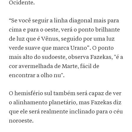
Ocidente.
“Se você seguir a linha diagonal mais para
cima e para o oeste, verá o ponto brilhante
de luz que é Vênus, seguido por uma luz
verde suave que marca Urano”. O ponto
mais alto do sudoeste, observa Fazekas, "é a
cor avermelhada de Marte, fácil de
encontrar a olho nu".
O hemisfério sul também será capaz de ver
o alinhamento planetário, mas Fazekas diz
que ele será realmente inclinado para o céu
noroeste.