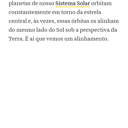
planetas de nosso
Sistema Solar
orbitam
constantemente em torno da estrela
central e, às vezes, essas órbitas os alinham
do mesmo lado do Sol sob a perspectiva da
Terra. É aí que vemos um alinhamento.