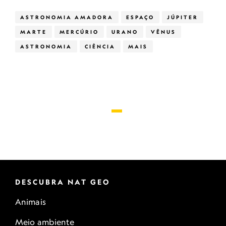
ASTRONOMIA AMADORA
ESPAÇO
JÚPITER
MARTE
MERCÚRIO
URANO
VÊNUS
ASTRONOMIA
CIÊNCIA
MAIS
DESCUBRA NAT GEO
Animais
Meio ambiente