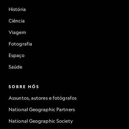
História
Ciência
Viagem
Fotografia
Espaço
Saúde
SOBRE NÓS
Assuntos, autores e fotógrafos
National Geographic Partners
National Geographic Society