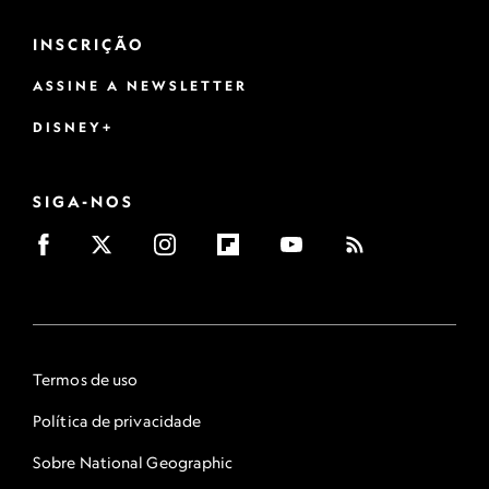
INSCRIÇÃO
ASSINE A NEWSLETTER
DISNEY+
SIGA-NOS
Termos de uso
Política de privacidade
Sobre National Geographic