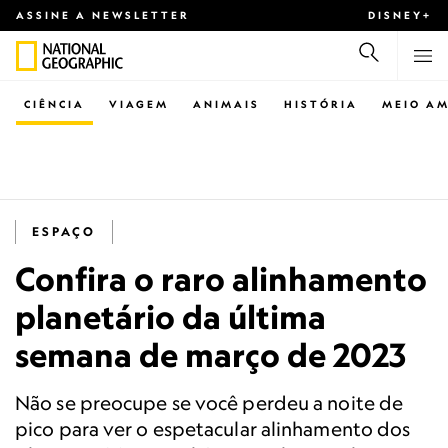
ASSINE A NEWSLETTER
DISNEY+
CIÊNCIA
VIAGEM
ANIMAIS
HISTÓRIA
MEIO AM
ESPAÇO
Confira o raro alinhamento
planetário da última
semana de março de 2023
Não se preocupe se você perdeu a noite de
pico para ver o espetacular alinhamento dos