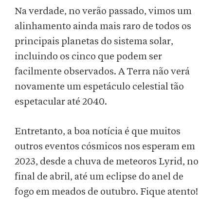
Na verdade, no verão passado, vimos um
alinhamento ainda mais raro de todos os
principais planetas do sistema solar,
incluindo os cinco que podem ser
facilmente observados. A Terra não verá
novamente um espetáculo celestial tão
espetacular até 2040.
Entretanto, a boa notícia é que muitos
outros eventos cósmicos nos esperam em
2023, desde a chuva de meteoros Lyrid, no
final de abril, até um eclipse do anel de
fogo em meados de outubro. Fique atento!