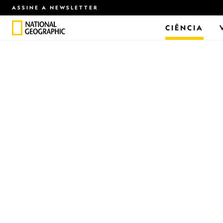
ASSINE A NEWSLETTER
CIÊNCIA