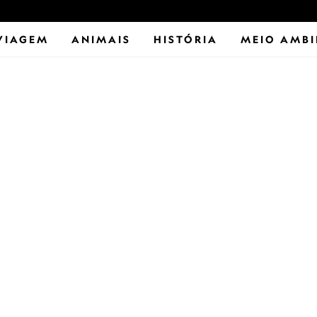
VIAGEM
ANIMAIS
HISTÓRIA
MEIO AMBI