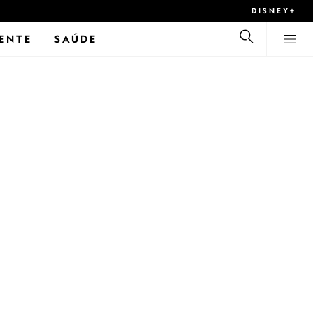
DISNEY+
ENTE
SAÚDE