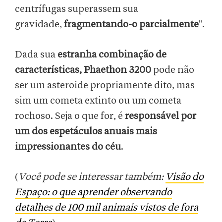
centrífugas superassem sua
gravidade,
fragmentando-o parcialmente
".
Dada sua
estranha combinação de
características, Phaethon 3200
pode não
ser um asteroide propriamente dito, mas
sim um cometa extinto ou um cometa
rochoso. Seja o que for, é
responsável por
um dos espetáculos anuais mais
impressionantes do céu
.
(
Você pode se interessar também:
Visão do
Espaço: o que aprender observando
detalhes de 100 mil animais vistos de fora