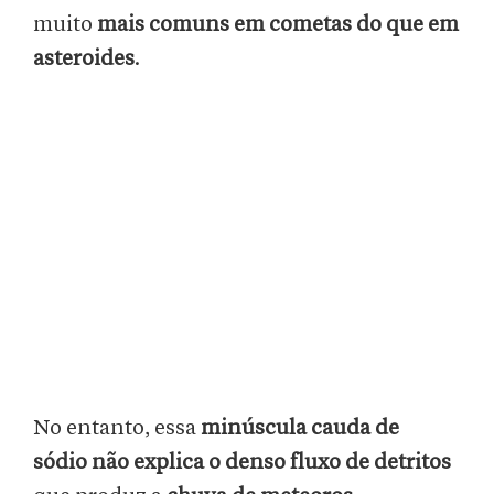
muito
mais comuns em cometas do que em
asteroides
.
No entanto, essa
minúscula cauda de
sódio
não explica o
denso fluxo de detritos