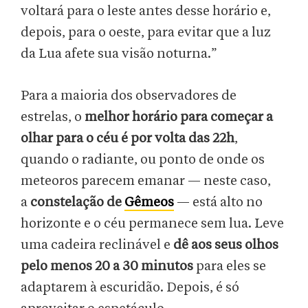
voltará para o leste antes desse horário e,
depois, para o oeste, para evitar que a luz
da Lua afete sua visão noturna.”
Para a maioria dos observadores de
estrelas, o
melhor horário para começar a
olhar para o céu é por volta das 22h
,
quando o radiante, ou ponto de onde os
meteoros parecem emanar — neste caso,
a
constelação de
Gêmeos
— está alto no
horizonte e o céu permanece sem lua. Leve
uma cadeira reclinável e
dê aos seus olhos
pelo menos 20 a 30 minutos
para eles se
adaptarem à escuridão. Depois, é só