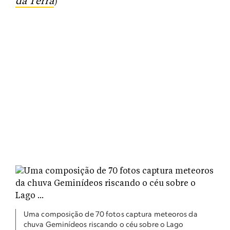
da Terra
)
Uma composição de 70 fotos captura meteoros da
chuva Geminídeos riscando o céu sobre o Lago