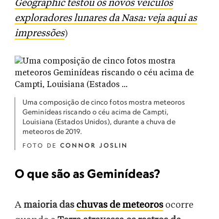
Geographic testou os novos veículos
exploradores lunares da Nasa: veja aqui as
impressões
)
Uma composição de cinco fotos mostra meteoros
Geminídeas riscando o céu acima de Campti,
Louisiana (Estados Unidos), durante a chuva de
meteoros de 2019.
FOTO DE
CONNOR JOSLIN
O que são as Geminídeas?
A
maioria das
chuvas de meteoros
ocorre