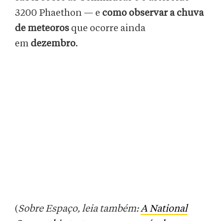
3200 Phaethon — e
como observar a chuva
de meteoros
que ocorre ainda
em
dezembro
.
(
Sobre Espaço, leia também:
A National