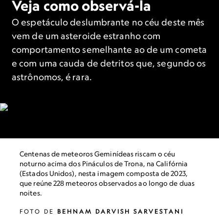
Veja como observá-la
O espetáculo deslumbrante no céu deste mês
vem de um asteroide estranho com
comportamento semelhante ao de um cometa
e com uma cauda de detritos que, segundo os
astrônomos, é rara.
Centenas de meteoros Geminídeas riscam o céu
noturno acima dos Pináculos de Trona, na Califórnia
(Estados Unidos), nesta imagem composta de 2023,
que reúne 228 meteoros observados ao longo de duas
noites.
FOTO DE
BEHNAM DARVISH SARVESTANI