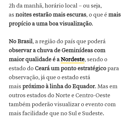
2h da manhã, horário local – ou seja,
as
noites estarão mais escuras
, o que é
mais
propício a uma boa visualização
.
No Brasil
, a região do país que poderá
observar a chuva de Geminídeas com
maior qualidade é a
Nordeste
, sendo o
estado do
Ceará um ponto estratégico
para
observação, já que o estado está
mais
próximo à linha do Equador
. Mas em
outros estados do Norte e Centro-Oeste
também poderão visualizar o evento com
mais facilidade que no Sul e Sudeste.