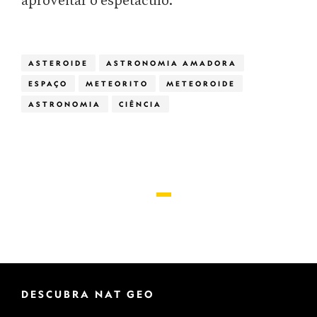
aproveitar o espetáculo.
ASTEROIDE
ASTRONOMIA AMADORA
ESPAÇO
METEORITO
METEOROIDE
ASTRONOMIA
CIÊNCIA
DESCUBRA NAT GEO