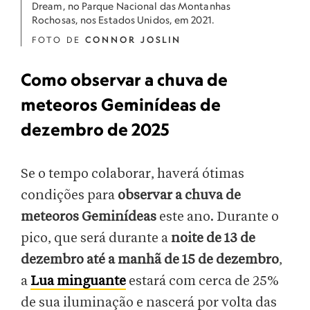
Dream, no Parque Nacional das Montanhas
Rochosas, nos Estados Unidos, em 2021.
FOTO DE
CONNOR JOSLIN
Como observar a chuva de
meteoros Geminídeas de
dezembro de 2025
Se o tempo colaborar, haverá ótimas
condições para
observar a chuva de
meteoros Geminídeas
este ano. Durante o
pico, que será durante a
noite de 13 de
dezembro até a manhã de 15 de dezembro
,
a
Lua minguante
estará com cerca de 25%
de sua iluminação e nascerá por volta das