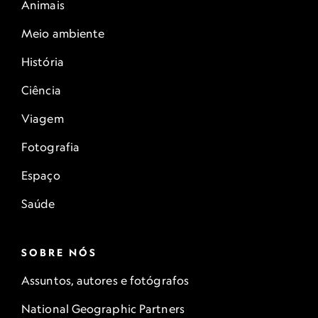
Animais
Meio ambiente
História
Ciência
Viagem
Fotografia
Espaço
Saúde
SOBRE NÓS
Assuntos, autores e fotógrafos
National Geographic Partners