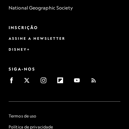
National Geographic Society
INSCRIÇÃO
ASSINE A NEWSLETTER
DISNEY+
SIGA-NOS
Termos de uso
Política de privacidade