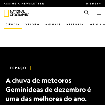
ASSINE A NEWSLETTER
DISNEY+
CIÊNCIA
VIAGEM
ANIMAIS
HISTÓRIA
MEIO AM
ESPAÇO
A chuva de meteoros
Geminídeas de dezembro é
uma das melhores do ano.