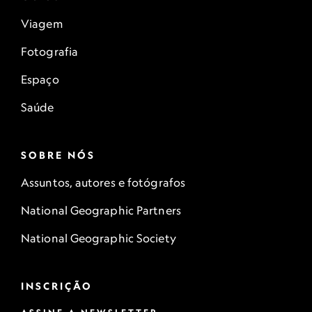
Viagem
Fotografia
Espaço
Saúde
SOBRE NÓS
Assuntos, autores e fotógrafos
National Geographic Partners
National Geographic Society
INSCRIÇÃO