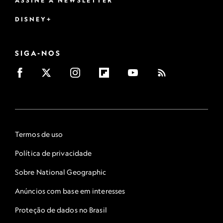
ASSINE A NEWSLETTER
DISNEY+
SIGA-NOS
Termos de uso
Política de privacidade
Sobre National Geographic
Anúncios com base em interesses
Proteção de dados no Brasil