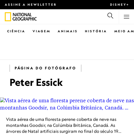
ASSINE A NEWSLETTER
DISNEY+
CIÊNCIA
VIAGEM
ANIMAIS
HISTÓRIA
MEIO AM
PÁGINA DO FOTÓGRAFO
Peter Essick
Vista aérea de uma floresta perene coberta de neve nas
montanhas Goodsir, na Colúmbia Britânica, Canadá. As
árvores de Natal artificiais surgiram no final do século 19,