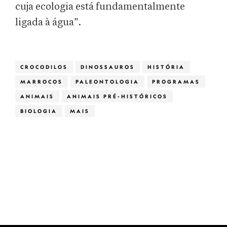
cuja ecologia está fundamentalmente
ligada à água”.
CROCODILOS
DINOSSAUROS
HISTÓRIA
MARROCOS
PALEONTOLOGIA
PROGRAMAS
ANIMAIS
ANIMAIS PRÉ-HISTÓRICOS
BIOLOGIA
MAIS