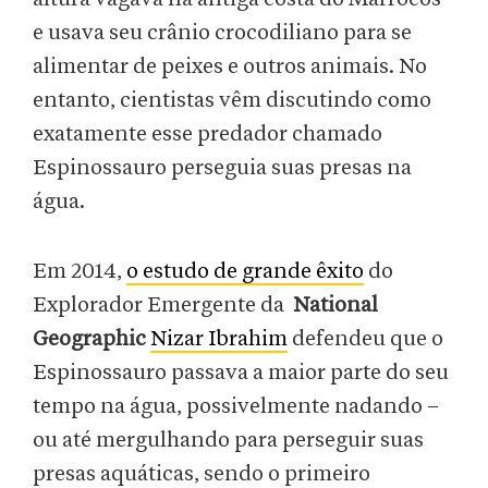
e usava seu crânio crocodiliano para se
alimentar de peixes e outros animais. No
entanto, cientistas vêm discutindo como
exatamente esse predador chamado
Espinossauro perseguia suas presas na
água.
Em 2014,
o estudo de grande êxito
do
Explorador Emergente da
National
Geographic
Nizar Ibrahim
defendeu que o
Espinossauro passava a maior parte do seu
tempo na água, possivelmente nadando –
ou até mergulhando para perseguir suas
presas aquáticas, sendo o primeiro