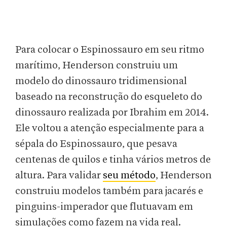
Para colocar o Espinossauro em seu ritmo
marítimo, Henderson construiu um
modelo do dinossauro tridimensional
baseado na reconstrução do esqueleto do
dinossauro realizada por Ibrahim em 2014.
Ele voltou a atenção especialmente para a
sépala do Espinossauro, que pesava
centenas de quilos e tinha vários metros de
altura. Para validar
seu método
, Henderson
construiu modelos também para jacarés e
pinguins-imperador que flutuavam em
simulações como fazem na vida real.