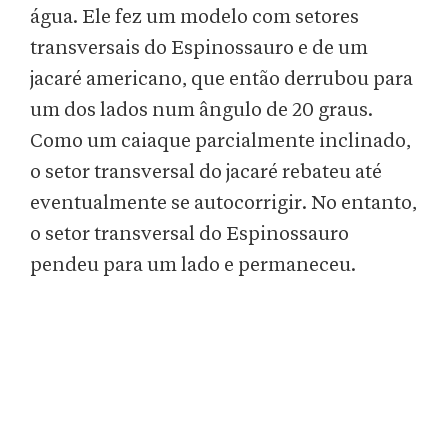
água. Ele fez um modelo com setores
transversais do Espinossauro e de um
jacaré americano, que então derrubou para
um dos lados num ângulo de 20 graus.
Como um caiaque parcialmente inclinado,
o setor transversal do jacaré rebateu até
eventualmente se autocorrigir. No entanto,
o setor transversal do Espinossauro
pendeu para um lado e permaneceu.