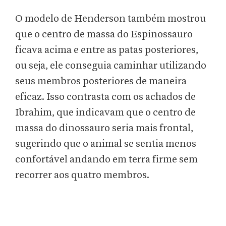
O modelo de Henderson também mostrou
que o centro de massa do Espinossauro
ficava acima e entre as patas posteriores,
ou seja, ele conseguia caminhar utilizando
seus membros posteriores de maneira
eficaz. Isso contrasta com os achados de
Ibrahim, que indicavam que o centro de
massa do dinossauro seria mais frontal,
sugerindo que o animal se sentia menos
confortável andando em terra firme sem
recorrer aos quatro membros.