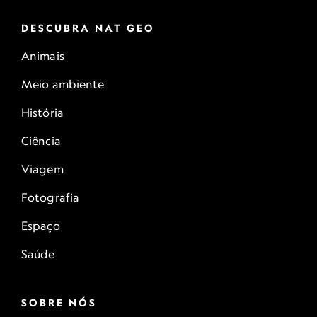
DESCUBRA NAT GEO
Animais
Meio ambiente
História
Ciência
Viagem
Fotografia
Espaço
Saúde
SOBRE NÓS