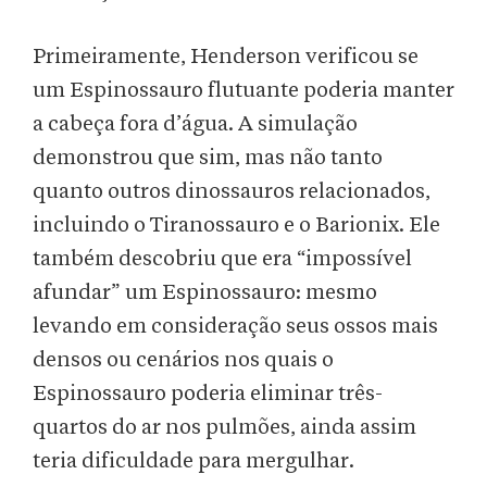
Primeiramente, Henderson verificou se
um Espinossauro flutuante poderia manter
a cabeça fora d’água. A simulação
demonstrou que sim, mas não tanto
quanto outros dinossauros relacionados,
incluindo o Tiranossauro e o Barionix. Ele
também descobriu que era “impossível
afundar” um Espinossauro: mesmo
levando em consideração seus ossos mais
densos ou cenários nos quais o
Espinossauro poderia eliminar três-
quartos do ar nos pulmões, ainda assim
teria dificuldade para mergulhar.