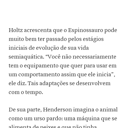
Holtz acrescenta que o Espinossauro pode
muito bem ter passado pelos estágios
iniciais de evolução de sua vida
semiaquática. “Você não necessariamente
tem o equipamento que quer para usar em
um comportamento assim que ele inicia”,
ele diz. Tais adaptações se desenvolvem
com o tempo.
De sua parte, Henderson imagina o animal
como um urso pardo: uma máquina que se
alimenta de peixes e que não tinha