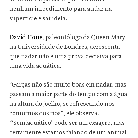
nenhum impedimento para andar na
superfície e sair dela.
David Hone
, paleontólogo da Queen Mary
na Universidade de Londres, acrescenta
que nadar não é uma prova decisiva para
uma vida aquática.
“Garças não são muito boas em nadar, mas
passam a maior parte do tempo com a água
na altura do joelho, se refrescando nos
contornos dos rios”, ele observa.
“‘Semiaquático’ pode ser um exagero, mas
certamente estamos falando de um animal