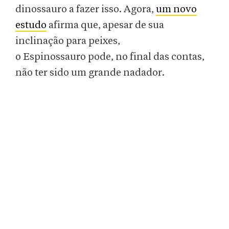
dinossauro a fazer isso. Agora,
um novo
estudo
afirma que, apesar de sua
inclinação para peixes,
o Espinossauro pode, no final das contas,
não ter sido um grande nadador.