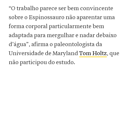
“O trabalho parece ser bem convincente
sobre o Espinossauro
não aparentar uma
forma corporal particularmente bem
adaptada para mergulhar e nadar debaixo
d’água”, afirma o paleontologista da
Universidade de Maryland
Tom Holtz
, que
não participou do estudo.