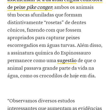
de peixe
pike conger
; ambos os animais
têm bocas afuniladas que formam
distintivamente “rosetas” de dentes
cônicos, fazendo com que fossem
apropriados para capturar peixes
escorregadios em águas turvas. Além disso,
a assinatura química do Espinossauro
permanece como uma
sugestão
de que o
animal passava grande parte da vida na
água, como os crocodilos de hoje em dia.
“Observamos diversos estudos
interessantes que aumentam as evidências