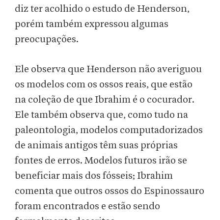
diz ter acolhido o estudo de Henderson,
porém também expressou algumas
preocupações.
Ele observa que Henderson não averiguou
os modelos com os ossos reais, que estão
na coleção de que Ibrahim é o cocurador.
Ele também observa que, como tudo na
paleontologia, modelos computadorizados
de animais antigos têm suas próprias
fontes de erros. Modelos futuros irão se
beneficiar mais dos fósseis; Ibrahim
comenta que outros ossos do Espinossauro
foram encontrados e estão sendo