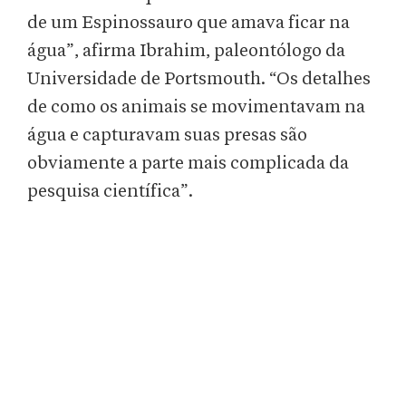
de um Espinossauro que amava ficar na
água”, afirma Ibrahim, paleontólogo da
Universidade de Portsmouth. “Os detalhes
de como os animais se movimentavam na
água e capturavam suas presas são
obviamente a parte mais complicada da
pesquisa científica”.