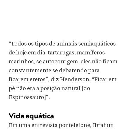
“Todos os tipos de animais semiaquáticos
de hoje em dia, tartarugas, mamíferos
marinhos, se autocorrigem, eles não ficam
constantemente se debatendo para
ficarem eretos”, diz Henderson. “Ficar em
pé não era a posição natural [do
Espinossauro]”.
Vida aquática
Em uma entrevista por telefone, Ibrahim