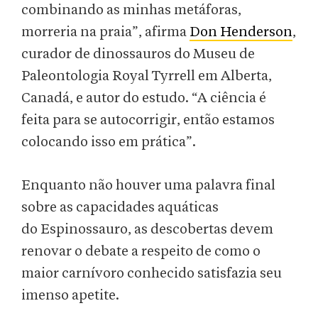
combinando as minhas metáforas,
morreria na praia”, afirma
Don Henderson
,
curador de dinossauros do Museu de
Paleontologia Royal Tyrrell em Alberta,
Canadá, e autor do estudo. “A ciência é
feita para se autocorrigir, então estamos
colocando isso em prática”.
Enquanto não houver uma palavra final
sobre as capacidades aquáticas
do Espinossauro, as descobertas devem
renovar o debate a respeito de como o
maior carnívoro conhecido satisfazia seu
imenso apetite.