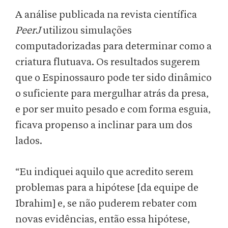
A análise publicada na revista científica
PeerJ
utilizou simulações
computadorizadas para determinar como a
criatura flutuava. Os resultados sugerem
que o Espinossauro pode ter sido dinâmico
o suficiente para mergulhar atrás da presa,
e por ser muito pesado e com forma esguia,
ficava propenso a inclinar para um dos
lados.
“Eu indiquei aquilo que acredito serem
problemas para a hipótese [da equipe de
Ibrahim] e, se não puderem rebater com
novas evidências, então essa hipótese,