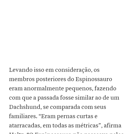
Levando isso em consideração, os
membros posteriores do Espinossauro
eram anormalmente pequenos, fazendo
com que a passada fosse similar ao de um
Dachshund, se comparada com seus
familiares. “Eram pernas curtas e
atarracadas, em todas as métricas”, afirma