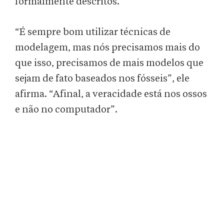
formalmente descritos.
“É sempre bom utilizar técnicas de
modelagem, mas nós precisamos mais do
que isso, precisamos de mais modelos que
sejam de fato baseados nos fósseis”, ele
afirma. “Afinal, a veracidade está nos ossos
e não no computador”.