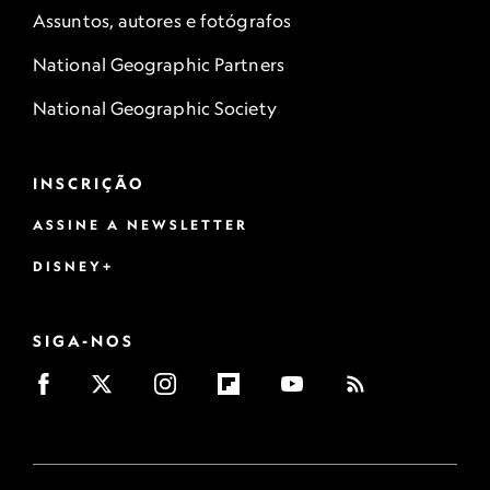
Assuntos, autores e fotógrafos
National Geographic Partners
National Geographic Society
INSCRIÇÃO
ASSINE A NEWSLETTER
DISNEY+
SIGA-NOS