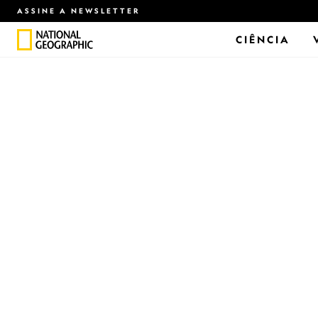
ASSINE A NEWSLETTER
CIÊNCIA