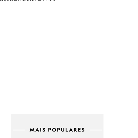
MAIS POPULARES