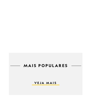
MAIS POPULARES
VEJA MAIS