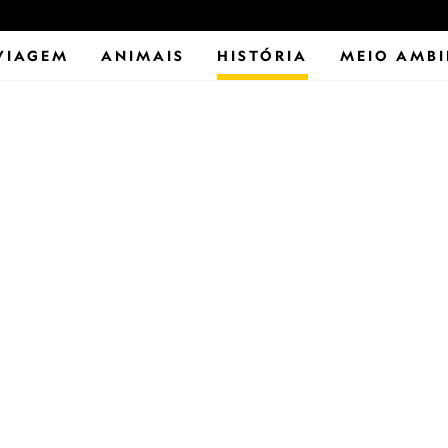
VIAGEM
ANIMAIS
HISTÓRIA
MEIO AMBI