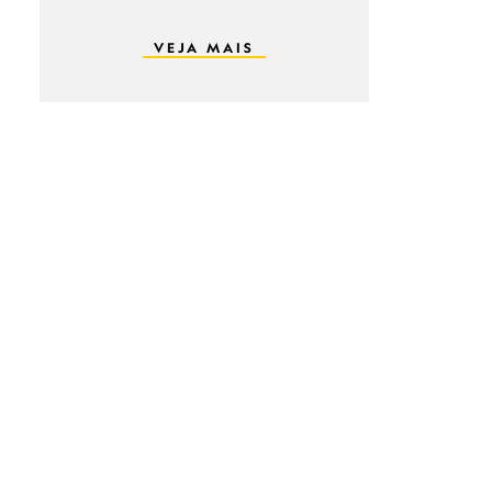
VEJA MAIS