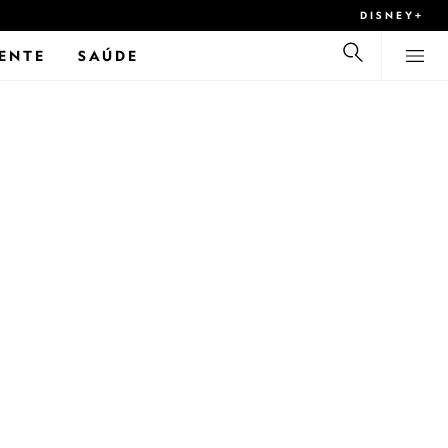
DISNEY+
ENTE
SAÚDE