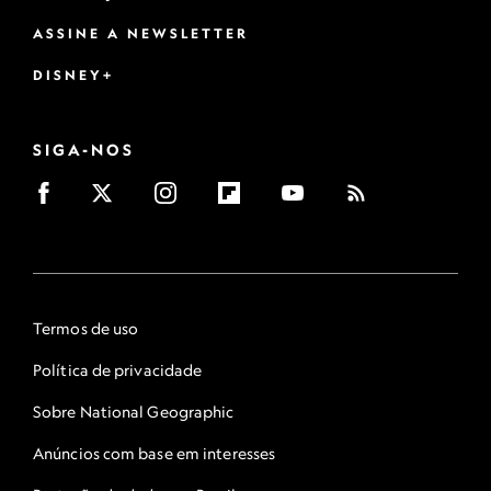
ASSINE A NEWSLETTER
DISNEY+
SIGA-NOS
Termos de uso
Política de privacidade
Sobre National Geographic
Anúncios com base em interesses