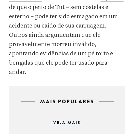
de que o peito de Tut – sem costelas e
esterno – pode ter sido esmagado em um
acidente ou caído de sua carruagem.
Outros ainda argumentam que ele
provavelmente morreu inválido,
apontando evidências de um pé torto e
bengalas que ele pode ter usado para
andar.
MAIS POPULARES
VEJA MAIS