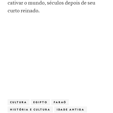
cativar o mundo, séculos depois de seu
curto reinado.
CULTURA
EGIPTO
FARAÓ
HISTÓRIA E CULTURA
IDADE ANTIGA