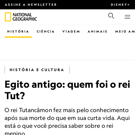
ASSINE A NEWSLETTER
DISNEY+
HISTÓRIA
CIÊNCIA
VIAGEM
ANIMAIS
MEIO AM
HISTÓRIA E CULTURA
Egito antigo: quem foi o rei
Tut?
O rei Tutancâmon fez mais pelo conhecimento
após sua morte do que em sua curta vida. Aqui
está o que você precisa saber sobre o rei
menino.