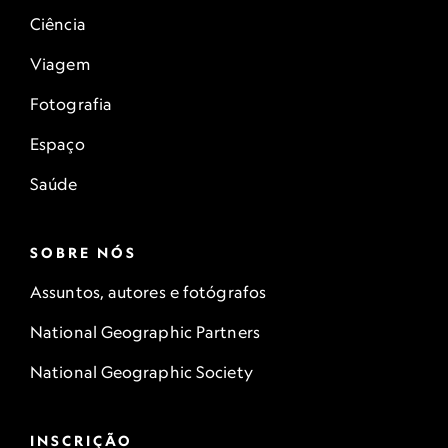
Ciência
Viagem
Fotografia
Espaço
Saúde
SOBRE NÓS
Assuntos, autores e fotógrafos
National Geographic Partners
National Geographic Society
INSCRIÇÃO