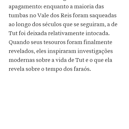
apagamento: enquanto a maioria das
tumbas no Vale dos Reis foram saqueadas
ao longo dos séculos que se seguiram, a de
Tut foi deixada relativamente intocada.
Quando seus tesouros foram finalmente
revelados, eles inspiraram investigações
modernas sobre a vida de Tut e o que ela
revela sobre o tempo dos faraós.