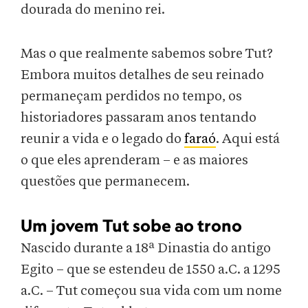
dourada do menino rei.
Mas o que realmente sabemos sobre Tut?
Embora muitos detalhes de seu reinado
permaneçam perdidos no tempo, os
historiadores passaram anos tentando
reunir a vida e o legado do
faraó
. Aqui está
o que eles aprenderam – e as maiores
questões que permanecem.
Um jovem Tut sobe ao trono
Nascido durante a 18ª Dinastia do antigo
Egito – que se estendeu de 1550 a.C. a 1295
a.C. – Tut começou sua vida com um nome