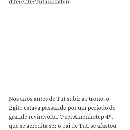
diferente: Tutankhaten.
Nos anos antes de Tut subir ao trono, o
Egito estava passando por um período de
grande reviravolta. O rei Amenhotep 4º,
que se acredita ser o pai de Tut, se afastou