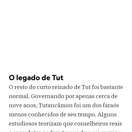
O legado de Tut
O resto do curto reinado de Tut foi bastante
normal. Governando por apenas cerca de
nove anos, Tutancâmon foi um dos faraós
menos conhecidos de seu tempo. Alguns
estudiosos teorizam que conselheiros reais