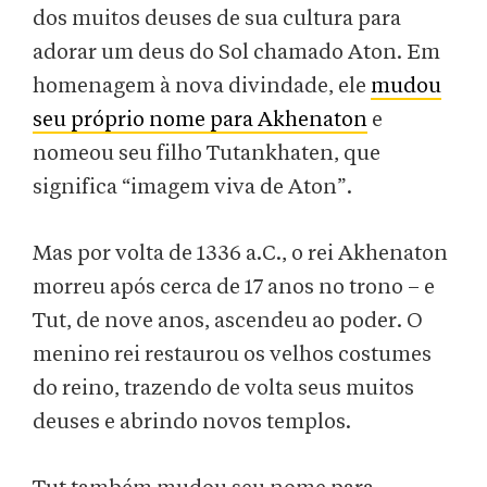
dos muitos deuses de sua cultura para
adorar um deus do Sol chamado Aton. Em
homenagem à nova divindade, ele
mudou
seu próprio nome para Akhenaton
e
nomeou seu filho Tutankhaten, que
significa “imagem viva de Aton”.
Mas por volta de 1336 a.C., o rei Akhenaton
morreu após cerca de 17 anos no trono – e
Tut, de nove anos, ascendeu ao poder. O
menino rei restaurou os velhos costumes
do reino, trazendo de volta seus muitos
deuses e abrindo novos templos.