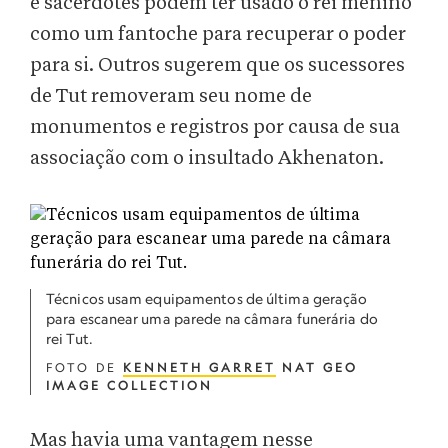
e sacerdotes podem ter usado o rei menino
como um fantoche para recuperar o poder
para si. Outros sugerem que os sucessores
de Tut removeram seu nome de
monumentos e registros por causa de sua
associação com o insultado Akhenaton.
Técnicos usam equipamentos de última geração
para escanear uma parede na câmara funerária do
rei Tut.
FOTO DE
KENNETH GARRET
NAT GEO
IMAGE COLLECTION
Mas havia uma vantagem nesse