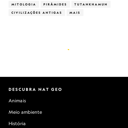
MITOLOGIA
PIRÂMIDES
TUTANKHAMUN
CIVILIZAÇÕES ANTIGAS
MAIS
DESCUBRA NAT GEO
Animais
Meio ambiente
História