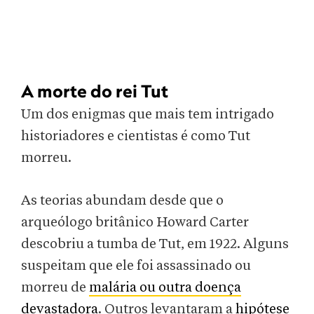
A morte do rei Tut
Um dos enigmas que mais tem intrigado
historiadores e cientistas é como Tut
morreu.
As teorias abundam desde que o
arqueólogo britânico Howard Carter
descobriu a tumba de Tut, em 1922. Alguns
suspeitam que ele foi assassinado ou
morreu de
malária ou outra doença
devastadora
. Outros levantaram a
hipótese