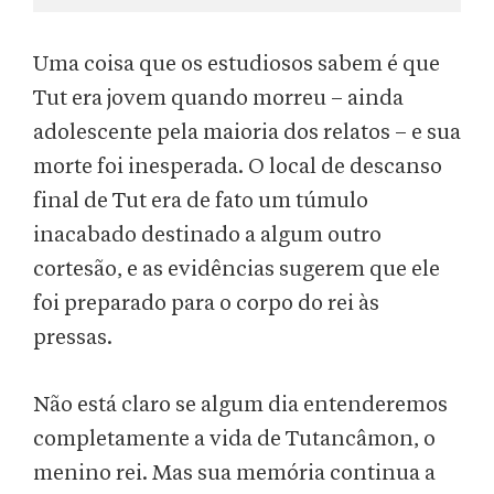
Uma coisa que os estudiosos sabem é que
Tut era jovem quando morreu – ainda
adolescente pela maioria dos relatos – e sua
morte foi inesperada. O local de descanso
final de Tut era de fato um túmulo
inacabado destinado a algum outro
cortesão, e as evidências sugerem que ele
foi preparado para o corpo do rei às
pressas.
Não está claro se algum dia entenderemos
completamente a vida de Tutancâmon, o
menino rei. Mas sua memória continua a