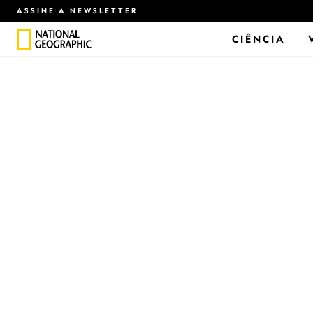
ASSINE A NEWSLETTER
CIÊNCIA