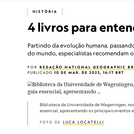
HISTÓRIA
4 livros para enten
Partindo da evolução humana, passando p
do mundo, especialistas recomendam os m
POR
REDAÇÃO NATIONAL GEOGRAPHIC BR
PUBLICADO
10 DE MAR. DE 2023, 16:17 BRT
Biblioteca da Universidade de Wageningen, nos
essencial, apresentando os principais eventos 
FOTO DE
LUCA LOCATELLI