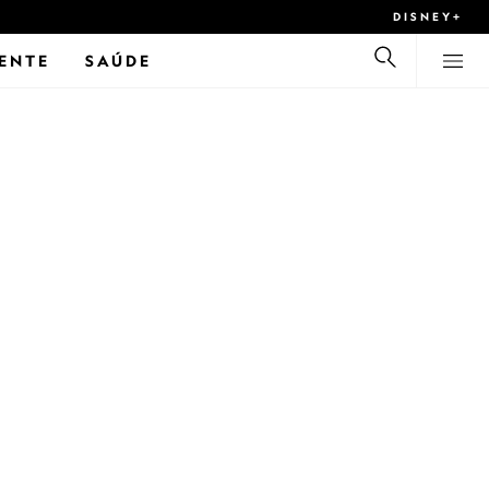
DISNEY+
ENTE
SAÚDE