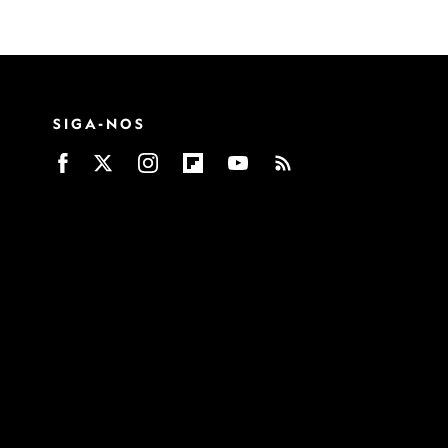
SIGA-NOS