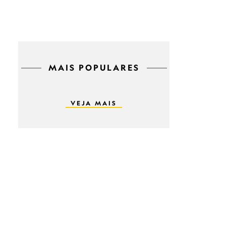
MAIS POPULARES
VEJA MAIS