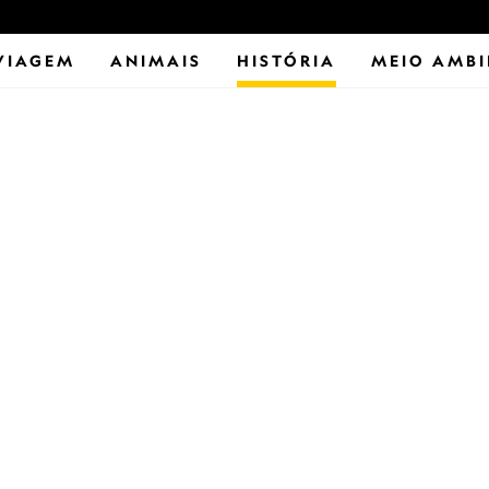
VIAGEM
ANIMAIS
HISTÓRIA
MEIO AMBI