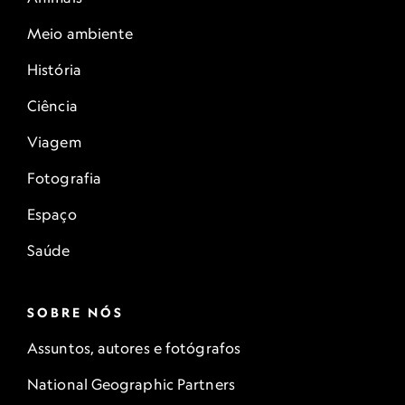
Meio ambiente
História
Ciência
Viagem
Fotografia
Espaço
Saúde
SOBRE NÓS
Assuntos, autores e fotógrafos
National Geographic Partners