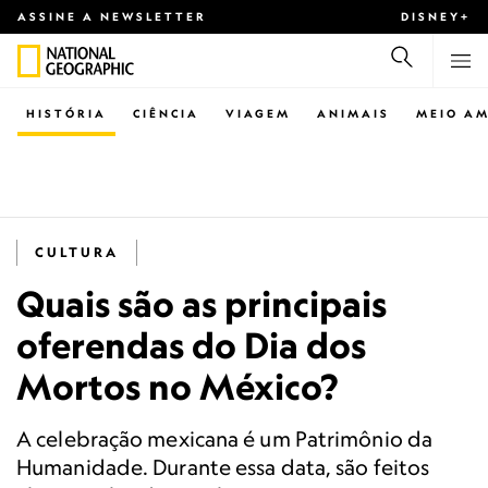
ASSINE A NEWSLETTER
DISNEY+
HISTÓRIA
CIÊNCIA
VIAGEM
ANIMAIS
MEIO AM
CULTURA
Quais são as principais
oferendas do Dia dos
Mortos no México?
A celebração mexicana é um Patrimônio da
Humanidade. Durante essa data, são feitos