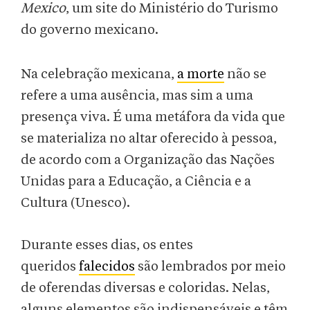
Mexico
, um site do Ministério do Turismo
do governo mexicano.
Na celebração mexicana,
a morte
não se
refere a uma ausência, mas sim a uma
presença viva. É uma metáfora da vida que
se materializa no altar oferecido à pessoa,
de acordo com a Organização das Nações
Unidas para a Educação, a Ciência e a
Cultura (Unesco).
Durante esses dias, os entes
queridos
falecidos
são lembrados por meio
de oferendas diversas e coloridas. Nelas,
alguns elementos são indispensáveis e têm