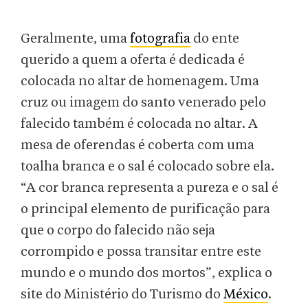
Geralmente, uma
fotografia
do ente
querido a quem a oferta é dedicada é
colocada no altar de homenagem. Uma
cruz ou imagem do santo venerado pelo
falecido também é colocada no altar. A
mesa de oferendas é coberta com uma
toalha branca e o sal é colocado sobre ela.
“A cor branca representa a pureza e o sal é
o principal elemento de purificação para
que o corpo do falecido não seja
corrompido e possa transitar entre este
mundo e o mundo dos mortos”, explica o
site do Ministério do Turismo do
México
.