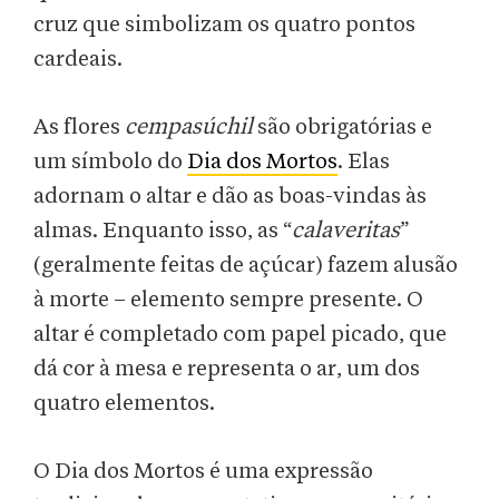
cruz que simbolizam os quatro pontos
cardeais.
As flores
cempasúchil
são obrigatórias e
um símbolo do
Dia dos Mortos
. Elas
adornam o altar e dão as boas-vindas às
almas. Enquanto isso, as “
calaveritas
”
(geralmente feitas de açúcar) fazem alusão
à morte – elemento sempre presente. O
altar é completado com papel picado, que
dá cor à mesa e representa o ar, um dos
quatro elementos.
O Dia dos Mortos é uma expressão