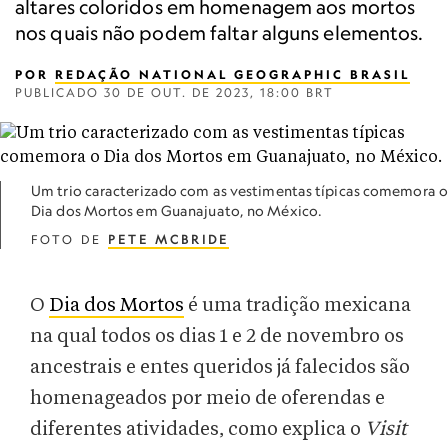
altares coloridos em homenagem aos mortos
nos quais não podem faltar alguns elementos.
POR
REDAÇÃO NATIONAL GEOGRAPHIC BRASIL
PUBLICADO
30 DE OUT. DE 2023, 18:00 BRT
Um trio caracterizado com as vestimentas típicas comemora o
Dia dos Mortos em Guanajuato, no México.
FOTO DE
PETE MCBRIDE
O
Dia dos Mortos
é uma tradição mexicana
na qual todos os dias 1 e 2 de novembro os
ancestrais e entes queridos já falecidos são
homenageados por meio de oferendas e
diferentes atividades, como explica o
Visit