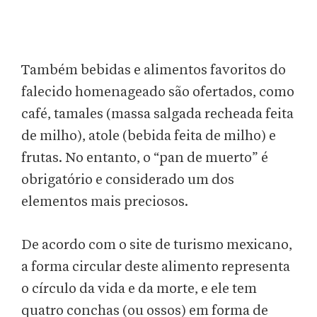
Também bebidas e alimentos favoritos do
falecido homenageado são ofertados, como
café, tamales (massa salgada recheada feita
de milho), atole (bebida feita de milho) e
frutas. No entanto, o “pan de muerto” é
obrigatório e considerado um dos
elementos mais preciosos.
De acordo com o site de turismo mexicano,
a forma circular deste alimento representa
o círculo da vida e da morte, e ele tem
quatro conchas (ou ossos) em forma de