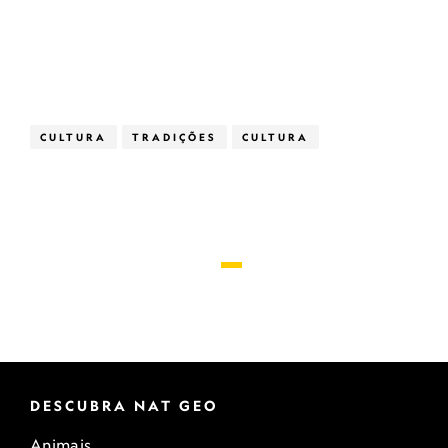
CULTURA
TRADIÇÕES
CULTURA
DESCUBRA NAT GEO
Animais