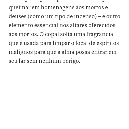
queimar em homenagens aos mortos e
deuses (como um tipo de incenso) – é outro
elemento essencial nos altares oferecidos
aos mortos. O copal solta uma fragrância
que é usada para limpar o local de espíritos
malignos para que a alma possa entrar em
seu lar sem nenhum perigo.