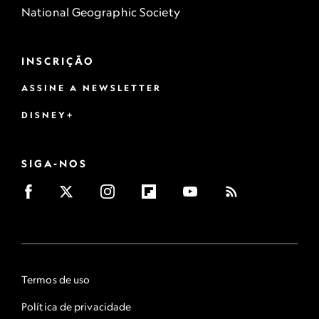
National Geographic Society
INSCRIÇÃO
ASSINE A NEWSLETTER
DISNEY+
SIGA-NOS
Termos de uso
Política de privacidade