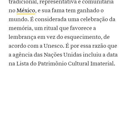
tradicional, representativa e comunitária
no
México
, e sua fama tem ganhado o
mundo. É considerada uma celebração da
memória, um ritual que favorece a
lembrança em vez do esquecimento, de
acordo com a Unesco. É por essa razão que
a agência das Nações Unidas incluiu a data
na Lista do Patrimônio Cultural Imaterial.