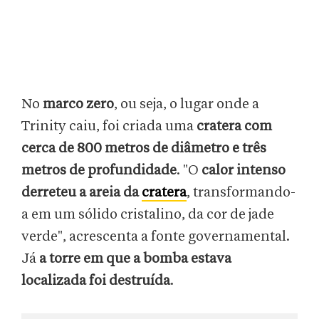
No
marco zero
, ou seja, o lugar onde a
Trinity caiu, foi criada uma
cratera com
cerca de 800 metros de diâmetro e três
metros de profundidade
. "O
calor intenso
derreteu a areia da
cratera
, transformando-
a em um sólido cristalino, da cor de jade
verde", acrescenta a fonte governamental.
Já
a torre em que a bomba estava
localizada foi destruída
.