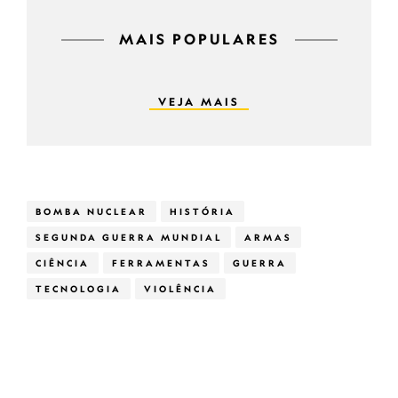
MAIS POPULARES
VEJA MAIS
BOMBA NUCLEAR
HISTÓRIA
SEGUNDA GUERRA MUNDIAL
ARMAS
CIÊNCIA
FERRAMENTAS
GUERRA
TECNOLOGIA
VIOLÊNCIA