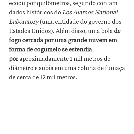
ecoou por quilômetros, segundo contam
dados históricos do
Los Alamos National
Laboratory
(uma entidade do governo dos
Estados Unidos). Além disso, uma bola
de
fogo cercada por uma grande nuvem em
forma de cogumelo se estendia
por
aproximadamente 1 mil metros de
diâmetro e subia em uma coluna de fumaça
de cerca de 12 mil metros.