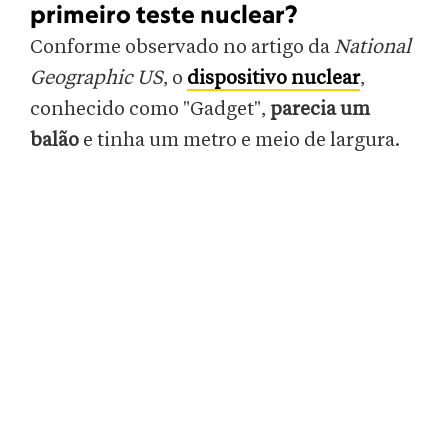
primeiro teste nuclear?
Conforme observado no artigo da
National
Geographic US
, o
dispositivo nuclear
,
conhecido como "Gadget",
parecia um
balão
e tinha um metro e meio de largura.