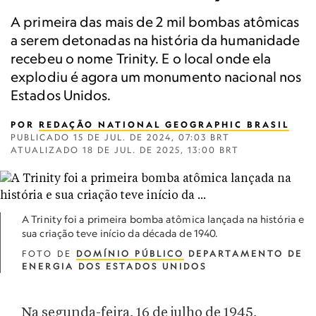
A primeira das mais de 2 mil bombas atômicas
a serem detonadas na história da humanidade
recebeu o nome Trinity. E o local onde ela
explodiu é agora um monumento nacional nos
Estados Unidos.
POR
REDAÇÃO NATIONAL GEOGRAPHIC BRASIL
PUBLICADO
15 DE JUL. DE 2024, 07:03 BRT
ATUALIZADO
18 DE JUL. DE 2025, 13:00 BRT
A Trinity foi a primeira bomba atômica lançada na história e
sua criação teve início da década de 1940.
FOTO DE
DOMÍNIO PÚBLICO
DEPARTAMENTO DE
ENERGIA DOS ESTADOS UNIDOS
Na segunda-feira, 16 de julho de 1945,