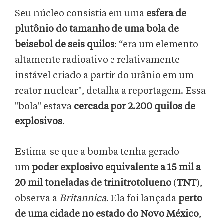
Seu núcleo consistia em uma
esfera de
plutônio do tamanho de uma bola de
beisebol de seis quilos
: “era um elemento
altamente radioativo e relativamente
instável criado a partir do urânio em um
reator nuclear", detalha a reportagem. Essa
"bola" estava
cercada por 2.200 quilos de
explosivos
.
Estima-se que a bomba tenha gerado
um
poder explosivo equivalente a 15 mil a
20 mil toneladas de trinitrotolueno
(
TNT
),
observa a
Britannica
. Ela foi lançada
perto
de uma cidade no estado do Novo México
,