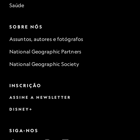
Saúde
SOBRE NÓS
Assuntos, autores e fotógrafos
National Geographic Partners
National Geographic Society
INSCRIÇÃO
ASSINE A NEWSLETTER
DISNEY+
SIGA-NOS