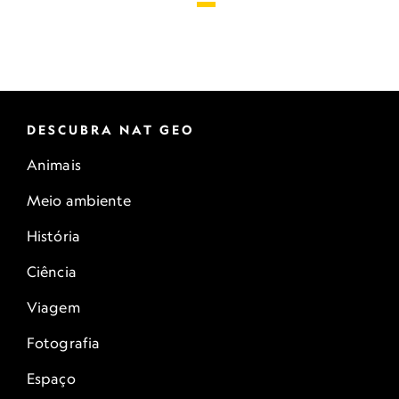
DESCUBRA NAT GEO
Animais
Meio ambiente
História
Ciência
Viagem
Fotografia
Espaço