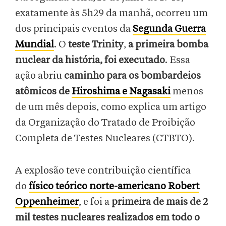
exatamente às 5h29 da manhã, ocorreu um
dos principais eventos da
Segunda Guerra
Mundial
. O
teste Trinity
,
a primeira bomba
nuclear da história, foi executado
. Essa
ação abriu
caminho para os bombardeios
atômicos de
Hiroshima e Nagasaki
menos
de um mês depois, como explica um artigo
da Organização do Tratado de Proibição
Completa de Testes Nucleares (CTBTO).
A explosão teve contribuição científica
do
físico teórico norte-americano Robert
Oppenheimer
, e foi a
primeira de mais de 2
mil testes nucleares realizados em todo o