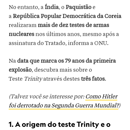
No entanto, a
Índia
, o
Paquistão
e
a
República Popular Democrática da Coreia
realizaram
mais de dez testes de armas
nucleares
nos últimos anos, mesmo após a
assinatura do Tratado, informa a ONU.
Na
data que marca os 79 anos da primeira
explosão
, descubra mais sobre o
Teste
Trinity
através destes
três fatos
.
(Talvez você se interesse por:
Como Hitler
foi derrotado na Segunda Guerra Mundial?
)
1. A origem do teste Trinity e o