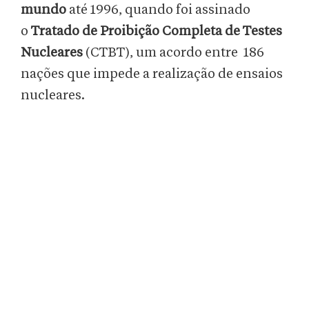
mundo
até 1996, quando foi assinado
o
Tratado de Proibição Completa de Testes
Nucleares
(CTBT), um acordo entre 186
nações que impede a realização de ensaios
nucleares.