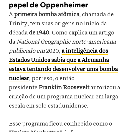
papel de Oppenheimer
A
primeira bomba atômica
, chamada de
Trinity, tem suas origens no início da
década
de 1940
. Como explica um artigo
da
National Geographic norte-americana
publicado em
2020,
a inteligência dos
Estados Unidos sabia que a Alemanha
estava tentando desenvolver uma bomba
nuclear
, por isso, o então
presidente
Franklin Roosevelt
autorizou a
criação de um programa nuclear em larga
escala em solo estadunidense.
Esse programa ficou conhecido como o