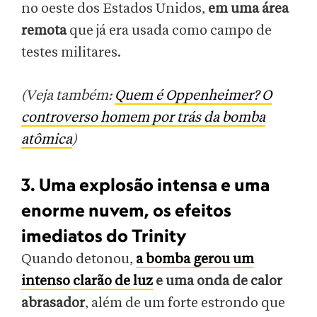
no oeste dos Estados Unidos,
em uma área
remota
que já era usada como campo de
testes militares.
(Veja também:
Quem é Oppenheimer? O
controverso homem por trás da bomba
atômica
)
3. Uma explosão intensa e uma
enorme nuvem, os efeitos
imediatos do Trinity
Quando detonou,
a bomba gerou um
intenso clarão de luz
e uma onda de calor
abrasador
, além de um forte estrondo que