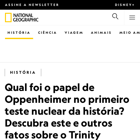
ASSINE A NEWSLETTER
DISNEY+
HISTÓRIA
CIÊNCIA
VIAGEM
ANIMAIS
MEIO AM
HISTÓRIA
Qual foi o papel de
Oppenheimer no primeiro
teste nuclear da história?
Descubra este e outros
fatos sobre o Trinity