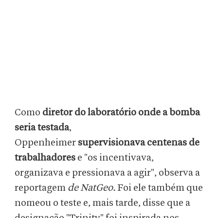
Como
diretor do laboratório onde a bomba
seria testada
,
Oppenheimer
supervisionava centenas de
trabalhadores
e "os incentivava,
organizava e pressionava a agir", observa a
reportagem
de NatGeo.
Foi ele também que
nomeou o teste e, mais tarde, disse que a