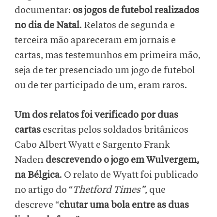
documentar:
os jogos de futebol realizados
no dia de Natal
. Relatos de segunda e
terceira mão apareceram em jornais e
cartas, mas testemunhos em primeira mão,
seja de ter presenciado um jogo de futebol
ou de ter participado de um, eram raros.
Um dos relatos foi verificado por duas
cartas
escritas pelos soldados britânicos
Cabo Albert Wyatt e Sargento Frank
Naden
descrevendo o jogo em Wulvergem,
na Bélgica
. O relato de Wyatt foi publicado
no artigo do “
Thetford Times”
, que
descreve “
chutar uma bola entre as duas