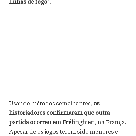
linhas de fogo
”.
Usando métodos semelhantes,
os
historiadores confirmaram que outra
partida ocorreu em Frélinghien
, na França.
Apesar de os jogos terem sido menores e