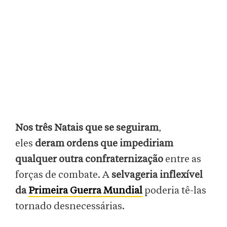
Nos três Natais que se seguiram
,
eles
deram ordens que impediriam
qualquer outra confraternização
entre as
forças de combate. A
selvageria inflexível
da
Primeira Guerra Mundial
poderia tê-las
tornado desnecessárias.