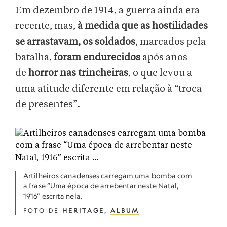
Em dezembro de 1914, a guerra ainda era
recente, mas,
à medida que as hostilidades
se arrastavam, os soldados
, marcados pela
batalha,
foram endurecidos
após anos
de
horror nas trincheiras
, o que levou a
uma atitude diferente em relação à “troca
de presentes”.
Artilheiros canadenses carregam uma bomba com
a frase “Uma época de arrebentar neste Natal,
1916” escrita nela.
FOTO DE
HERITAGE,
ALBUM