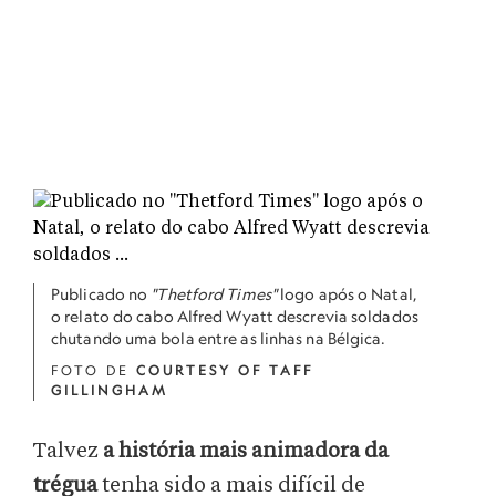
Publicado no
"Thetford Times"
logo após o Natal,
o relato do cabo Alfred Wyatt descrevia soldados
chutando uma bola entre as linhas na Bélgica.
FOTO DE
COURTESY OF TAFF
GILLINGHAM
Talvez
a história mais animadora da
trégua
tenha sido a mais difícil de