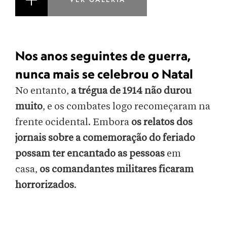
Nos anos seguintes de guerra,
nunca mais se celebrou o Natal
No entanto,
a trégua de 1914 não durou
muito
, e os combates logo recomeçaram na
frente ocidental. Embora
os relatos dos
jornais sobre a comemoração do feriado
possam ter encantado as pessoas
em
casa,
os comandantes militares ficaram
horrorizados
.