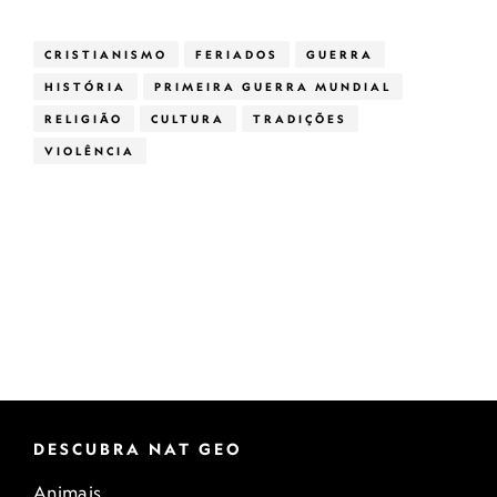
CRISTIANISMO
FERIADOS
GUERRA
HISTÓRIA
PRIMEIRA GUERRA MUNDIAL
RELIGIÃO
CULTURA
TRADIÇÕES
VIOLÊNCIA
DESCUBRA NAT GEO
Animais