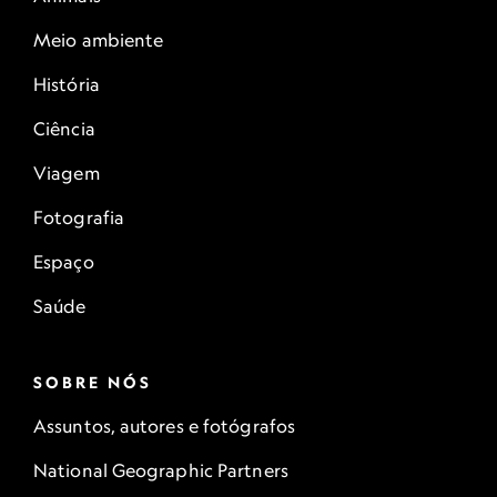
Meio ambiente
História
Ciência
Viagem
Fotografia
Espaço
Saúde
SOBRE NÓS
Assuntos, autores e fotógrafos
National Geographic Partners