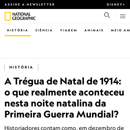
ASSINE A NEWSLETTER
DISNEY+
HISTÓRIA
CIÊNCIA
VIAGEM
ANIMAIS
MEIO AM
HISTÓRIA
A Trégua de Natal de 1914:
o que realmente aconteceu
nesta noite natalina da
Primeira Guerra Mundial?
Historiadores contam como, em dezembro de