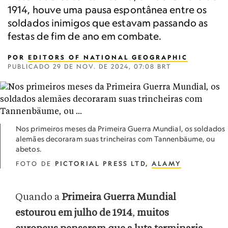
1914, houve uma pausa espontânea entre os
soldados inimigos que estavam passando as
festas de fim de ano em combate.
POR
EDITORS OF NATIONAL GEOGRAPHIC
PUBLICADO
29 DE NOV. DE 2024, 07:08 BRT
Nos primeiros meses da Primeira Guerra Mundial, os soldados
alemães decoraram suas trincheiras com Tannenbäume, ou
abetos.
FOTO DE
PICTORIAL PRESS LTD,
ALAMY
Quando a
Primeira Guerra Mundial
estourou em julho de 1914
,
muitos