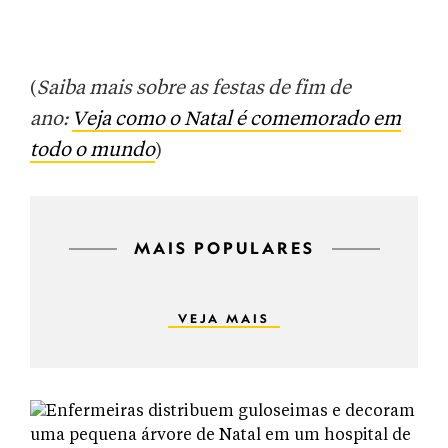
(
Saiba mais sobre as festas de fim de
ano:
Veja como o Natal é comemorado em
todo o mundo
)
MAIS POPULARES
VEJA MAIS