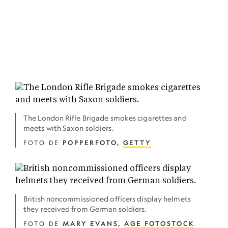
The London Rifle Brigade smokes cigarettes and
meets with Saxon soldiers.
FOTO DE
POPPERFOTO,
GETTY
British noncommissioned officers display helmets
they received from German soldiers.
FOTO DE
MARY EVANS,
AGE FOTOSTOCK