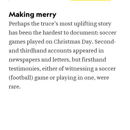
Making merry
Perhaps the truce’s most uplifting story
has been the hardest to document: soccer
games played on Christmas Day. Second-
and thirdhand accounts appeared in
newspapers and letters, but firsthand
testimonies, either of witnessing a soccer
(football) game or playing in one, were
rare.