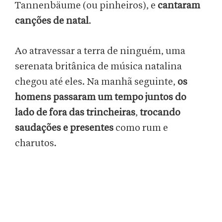
Tannenbäume (ou pinheiros), e
cantaram
canções de natal
.
Ao atravessar a terra de ninguém, uma
serenata britânica de música natalina
chegou até eles. Na manhã seguinte,
os
homens passaram um tempo juntos do
lado de fora das trincheiras
,
trocando
saudações e presentes
como rum e
charutos.