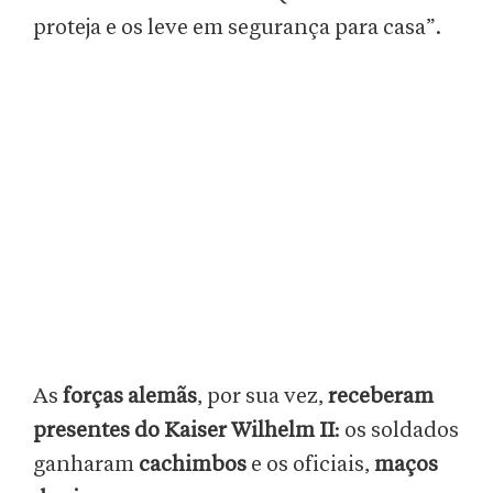
proteja e os leve em segurança para casa”.
As
forças alemãs
, por sua vez,
receberam
presentes do Kaiser Wilhelm II
: os soldados
ganharam
cachimbos
e os oficiais,
maços