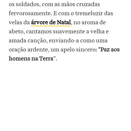
os soldados, com as mãos cruzadas
fervorosamente. E com o tremeluzir das
velas da
árvore de Natal
, no aroma de
abeto, cantamos suavemente a velha e
amada canção, enviando-a como uma
oração ardente, um apelo sincero:
"Paz aos
homens na Terra
”.