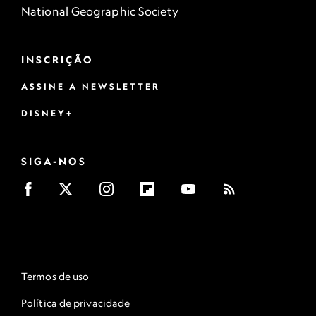
National Geographic Society
INSCRIÇÃO
ASSINE A NEWSLETTER
DISNEY+
SIGA-NOS
Termos de uso
Política de privacidade