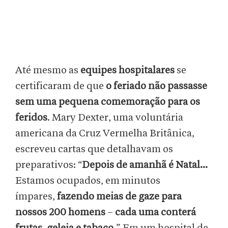
Até mesmo as
equipes hospitalares
se
certificaram de que
o feriado não passasse
sem uma pequena comemoração para os
feridos
. Mary Dexter, uma voluntária
americana da Cruz Vermelha Britânica,
escreveu cartas que detalhavam os
preparativos: “
Depois de amanhã é Natal...
Estamos ocupados, em minutos
ímpares,
fazendo meias de gaze para
nossos 200 homens
–
cada uma conterá