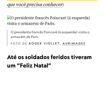
que você precisa conhecer
)
O presidente francês Poincaré (à esquerda) visita o
armazém de Paris.
FOTO DE
ROGER VIOLLET,
AURIMAGES
Até os soldados feridos tiveram
um “Feliz Natal”