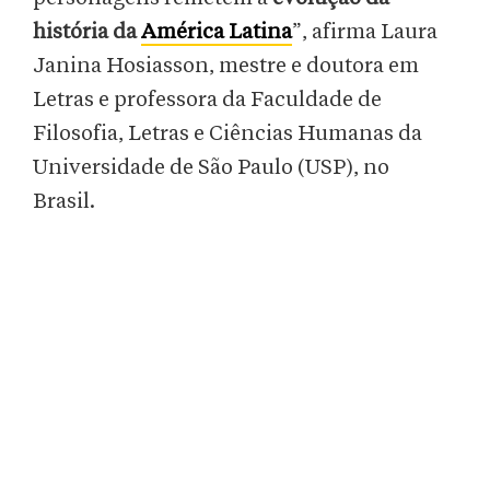
história da
América Latina
”, afirma Laura
Janina Hosiasson, mestre e doutora em
Letras e professora da Faculdade de
Filosofia, Letras e Ciências Humanas da
Universidade de São Paulo (USP), no
Brasil.