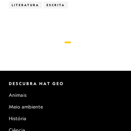
LITERATURA
ESCRITA
DESCUBRA NAT GEO
Animais
Meio ambiente
História
Ciência