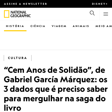
ASSINE A NEWSLETTER
DISNEY+
HISTÓRIA
CIÊNCIA
VIAGEM
ANIMAIS
MEIO AM
CULTURA
“Cem Anos de Solidão”, de
Gabriel García Márquez: os
3 dados que é preciso saber
para mergulhar na saga do
livro