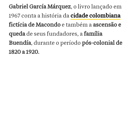
Gabriel García Márquez
, o livro lançado em
1967 conta a história da
cidade colombiana
fictícia de Macondo
e também a
ascensão e
queda
de seus fundadores, a
família
Buendía
, durante o período
pós-colonial de
1820 a 1920
.