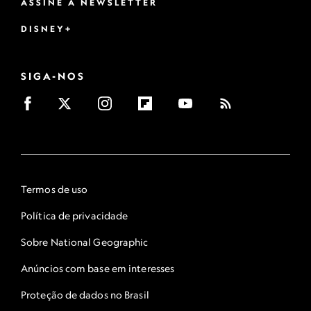
ASSINE A NEWSLETTER
DISNEY+
SIGA-NOS
Termos de uso
Política de privacidade
Sobre National Geographic
Anúncios com base em interesses
Proteção de dados no Brasil