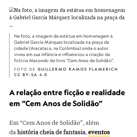
Na foto, a imagem da estátua em homenagem à
Gabriel García Márquez localizada na praça da
cidade (Aracataca, na Colômbia) onde o autor
viveu em sua infância e influenciou a criação da
fictícia Macondo do livro "Cem Anos de Solidão".
FOTO DE
GUILLERMO RAMOS FLAMERICH
CC BY-SA 4.0
A relação entre ficção e realidade
em “Cem Anos de Solidão”
Em “Cem Anos de Solidão”, além
da
história cheia de fantasia
,
eventos