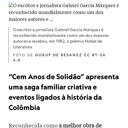
O escritor e jornalista Gabriel García Márquez é
reconhecido mundialmente como um dos maiores
autores e recebeu, em 1982, o prêmio Nobel de
Literatura.
FOTO DE
GORUP DE BESANEZ CC BY-SA
4.0
“Cem Anos de Solidão” apresenta
uma saga familiar criativa e
eventos ligados à história da
Colômbia
Reconhecida como
a melhor obra de