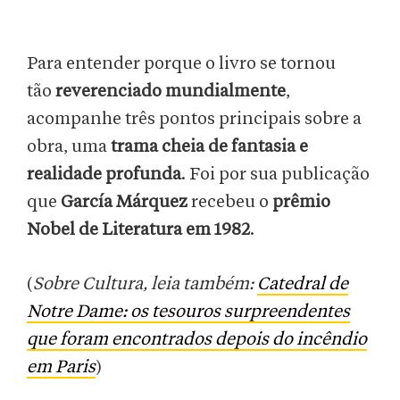
Para entender porque o livro se tornou
tão
reverenciado mundialmente
,
acompanhe três pontos principais sobre a
obra, uma
trama cheia de fantasia e
realidade profunda
. Foi por sua publicação
que
García Márquez
recebeu o
prêmio
Nobel de Literatura em 1982
.
(
Sobre Cultura, leia também:
Catedral de
Notre Dame: os tesouros surpreendentes
que foram encontrados depois do incêndio
em Paris
)