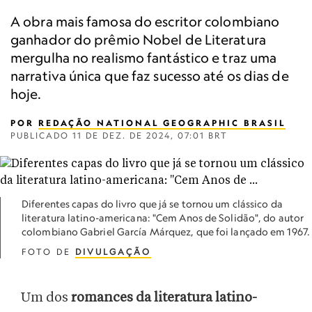
A obra mais famosa do escritor colombiano
ganhador do prêmio Nobel de Literatura
mergulha no realismo fantástico e traz uma
narrativa única que faz sucesso até os dias de
hoje.
POR
REDAÇÃO NATIONAL GEOGRAPHIC BRASIL
PUBLICADO
11 DE DEZ. DE 2024, 07:01 BRT
Diferentes capas do livro que já se tornou um clássico da
literatura latino-americana: "Cem Anos de Solidão", do autor
colombiano Gabriel García Márquez, que foi lançado em 1967.
FOTO DE
DIVULGAÇÃO
Um dos
romances da literatura latino-