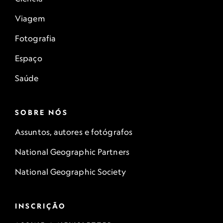
Viagem
Fotografia
Espaço
Saúde
SOBRE NÓS
Assuntos, autores e fotógrafos
National Geographic Partners
National Geographic Society
INSCRIÇÃO