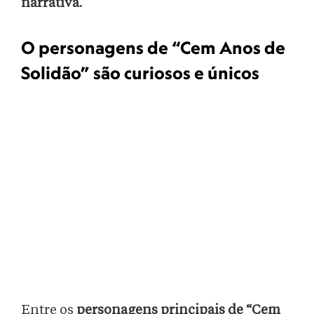
narrativa
.
O personagens de “Cem Anos de
Solidão” são curiosos e únicos
Entre os
personagens principais de “Cem