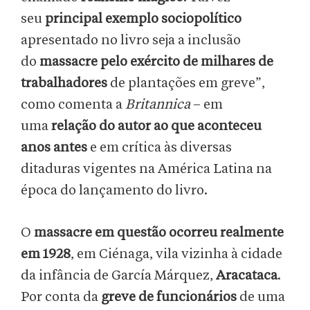
seu
principal exemplo sociopolítico
apresentado no livro seja a inclusão
do
massacre pelo exército de milhares de
trabalhadores
de plantações em greve”,
como comenta a
Britannica
– em
uma
relação do autor ao que aconteceu
anos antes
e em crítica às diversas
ditaduras vigentes na América Latina na
época do lançamento do livro.
O
massacre em questão ocorreu realmente
em 1928
, em Ciénaga, vila vizinha à cidade
da infância de García Márquez,
Aracataca
.
Por conta da
greve de funcionários
de uma