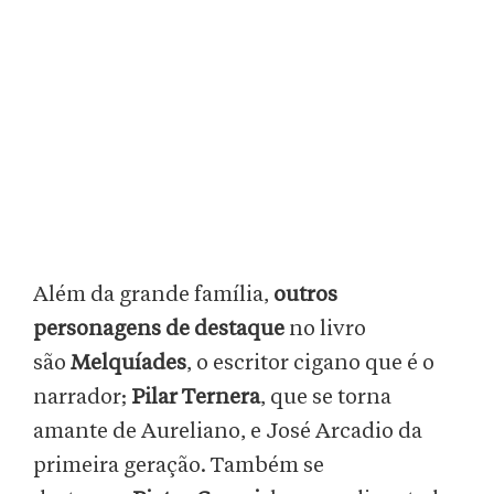
Além da grande família,
outros
personagens de destaque
no livro
são
Melquíades
, o escritor cigano que é o
narrador;
Pilar Ternera
, que se torna
amante de Aureliano, e José Arcadio da
primeira geração. Também se