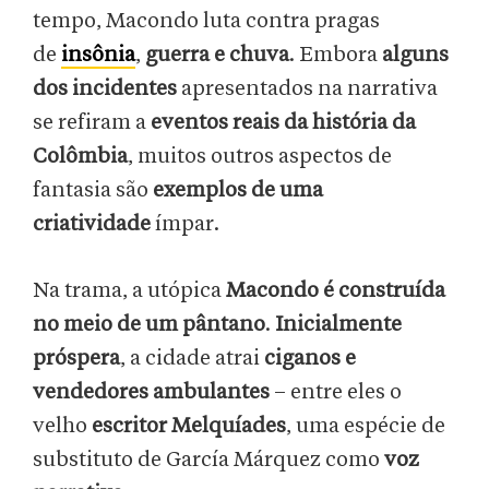
tempo, Macondo luta contra pragas
de
insônia
,
guerra
e chuva
. Embora
alguns
dos incidentes
apresentados na narrativa
se refiram a
eventos reais da história da
Colômbia
, muitos outros aspectos de
fantasia são
exemplos de uma
criatividade
ímpar.
Na trama, a utópica
Macondo é construída
no meio de um pântano
.
Inicialmente
próspera
, a cidade atrai
ciganos e
vendedores ambulantes
– entre eles o
velho
escritor Melquíades
, uma espécie de
substituto de García Márquez como
voz