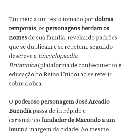
Em meio a um texto tomado por
dobras
temporais
, os
personagens herdam os
nomes
de sua família, revelando padrões
que se duplicam e se repetem, segundo
descreve a
Encyclopaedia
Britannica
(plataforma de conhecimento e
educação do Reino Unido) ao se referir
sobre a obra.
O
poderoso personagem José Arcadio
Buendía
passa de intrépido e
carismático
fundador de Macondo a um
louco
à margem da cidade. Ao mesmo