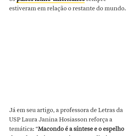
estiveram em relação o restante do mundo.
Já em seu artigo, a professora de Letras da
USP Laura Janina Hosiasson reforça a
temática: “
Macondo é a síntese e o espelho