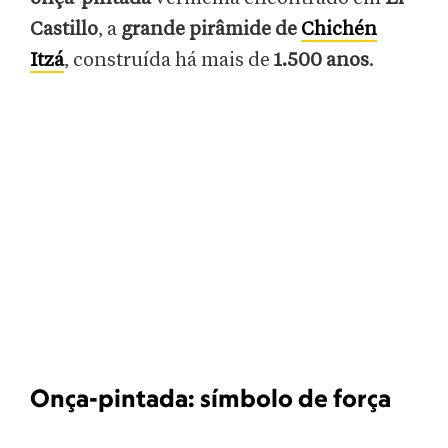
Castillo
, a
grande pirâmide de
Chichén
Itzá
, construída há mais de
1.500 anos
.
Onça-pintada: símbolo de força