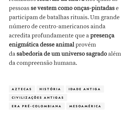
pessoas
se vestem como onças-pintadas
e
participam de batalhas rituais. Um grande
número de centro-americanos ainda
acredita profundamente que a
presença
enigmática desse animal
provém
da
sabedoria de um universo sagrado
além
da compreensão humana.
AZTECAS
HISTÓRIA
IDADE ANTIGA
CIVILIZAÇÕES ANTIGAS
ERA PRÉ-COLOMBIANA
MESOAMÉRICA