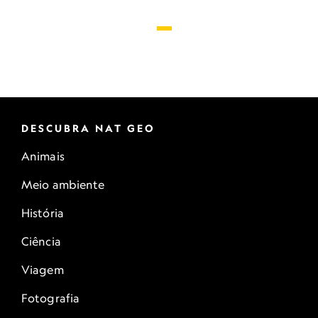
DESCUBRA NAT GEO
Animais
Meio ambiente
História
Ciência
Viagem
Fotografia