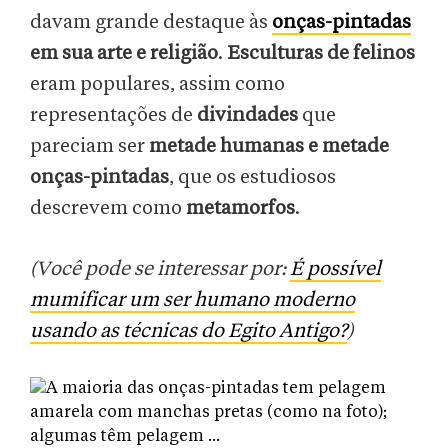
davam grande destaque às
onças-pintadas
em sua arte e religião
.
Esculturas de felinos
eram populares, assim como
representações de
divindades
que
pareciam ser
metade humanas e metade
onças-pintadas
, que os estudiosos
descrevem como
metamorfos
.
(Você pode se interessar por:
É possível
mumificar um ser humano moderno
usando as técnicas do Egito Antigo?
)