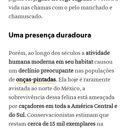
vida nas chamas com o pelo manchado e
chamuscado.
Uma presença duradoura
Porém, ao longo dos séculos a
atividade
humana moderna em seu habitat
causou
um
declínio preocupante
nas populações
de
onças-pintadas
. Ela hoje é raramente
avistada ao norte do México, a
sobrevivência dessa felina está ameaçada
por
caçadores em toda a América Central e
do Sul
. Conservacionistas estimam que
restam
cerca de 15 mil exemplares
na