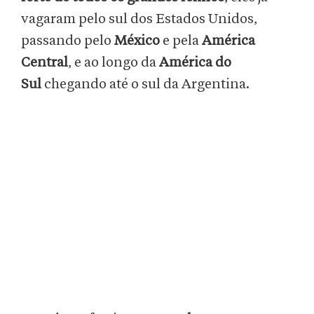
vagaram pelo sul dos Estados Unidos,
passando pelo
México
e pela
América
Central
, e ao longo da
América do
Sul
chegando até o sul da Argentina.