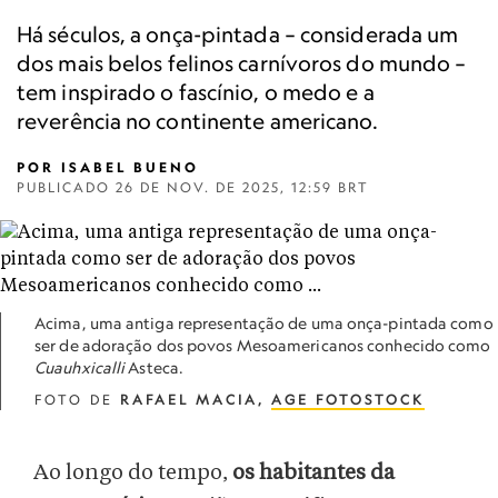
Há séculos, a onça-pintada – considerada um
dos mais belos felinos carnívoros do mundo –
tem inspirado o fascínio, o medo e a
reverência no continente americano.
POR
ISABEL BUENO
PUBLICADO
26 DE NOV. DE 2025, 12:59 BRT
Acima, uma antiga representação de uma onça-pintada como
ser de adoração dos povos Mesoamericanos conhecido como
Cuauhxicalli
Asteca.
FOTO DE
RAFAEL MACIA,
AGE FOTOSTOCK
Ao longo do tempo,
os habitantes da