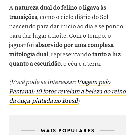
A
natureza dual do felino o ligava às
transições
, como o ciclo diário do Sol
nascendo para dar início ao dia e se pondo
para dar lugar à noite. Com o tempo, o
jaguar foi
absorvido por uma complexa
mitologia dual
, representando
tanto a luz
quanto a escuridão
, o céu e a terra.
(Você pode se interessar:
Viagem pelo
Pantanal: 10 fotos revelam a beleza do reino
da onça-pintada no Brasil
)
MAIS POPULARES