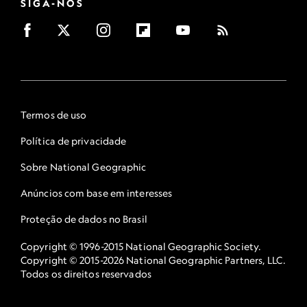
SIGA-NOS
Termos de uso
Política de privacidade
Sobre National Geographic
Anúncios com base em interesses
Proteção de dados no Brasil
Copyright © 1996-2015 National Geographic Society.
Copyright © 2015-2026 National Geographic Partners, LLC.
Todos os direitos reservados