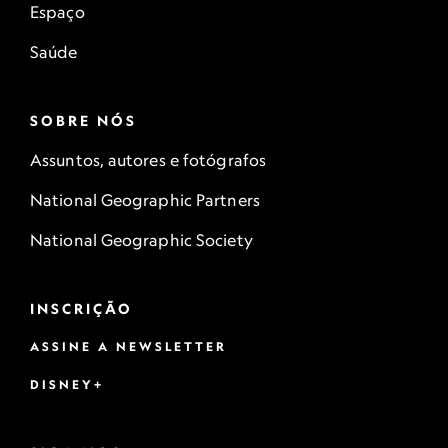
Espaço
Saúde
SOBRE NÓS
Assuntos, autores e fotógrafos
National Geographic Partners
National Geographic Society
INSCRIÇÃO
ASSINE A NEWSLETTER
DISNEY+