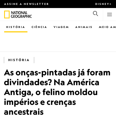
ASSINE A NEWSLETTER
DISNEY+
HISTÓRIA
CIÊNCIA
VIAGEM
ANIMAIS
MEIO AM
HISTÓRIA
As onças-pintadas já foram
divindades? Na América
Antiga, o felino moldou
impérios e crenças
ancestrais