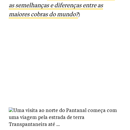
as semelhanças e diferenças entre as
maiores cobras do mundo?
)