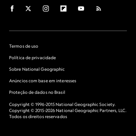
Termos de uso
Política de privacidade
Sobre National Geographic
Anúncios com base em interesses
Proteção de dados no Brasil
Copyright © 1996-2015 National Geographic Society.
Copyright © 2015-2026 National Geographic Partners, LLC.
Todos os direitos reservados