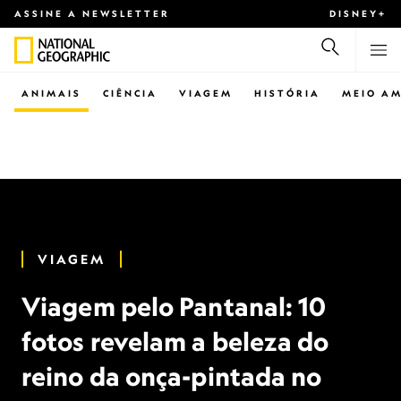
ASSINE A NEWSLETTER
DISNEY+
ANIMAIS
CIÊNCIA
VIAGEM
HISTÓRIA
MEIO AM
VIAGEM
Viagem pelo Pantanal: 10
fotos revelam a beleza do
reino da onça-pintada no