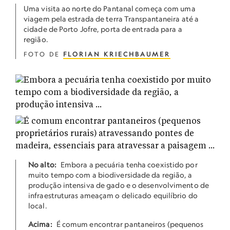
Uma visita ao norte do Pantanal começa com uma
viagem pela estrada de terra Transpantaneira até a
cidade de Porto Jofre, porta de entrada para a
região.
FOTO DE
FLORIAN KRIECHBAUMER
No alto:
Embora a pecuária tenha coexistido por
muito tempo com a biodiversidade da região, a
produção intensiva de gado e o desenvolvimento de
infraestruturas ameaçam o delicado equilíbrio do
local.
Acima:
É comum encontrar pantaneiros (pequenos