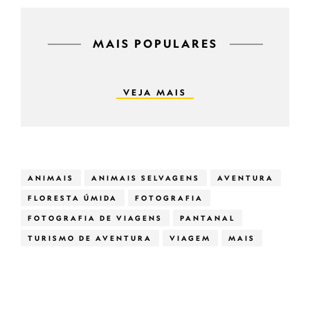
MAIS POPULARES
VEJA MAIS
ANIMAIS
ANIMAIS SELVAGENS
AVENTURA
FLORESTA ÚMIDA
FOTOGRAFIA
FOTOGRAFIA DE VIAGENS
PANTANAL
TURISMO DE AVENTURA
VIAGEM
MAIS