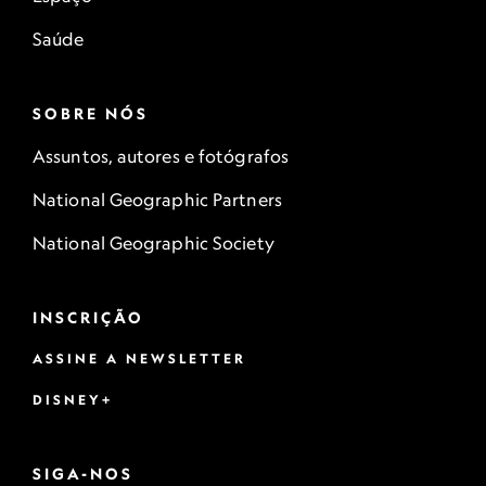
Saúde
SOBRE NÓS
Assuntos, autores e fotógrafos
National Geographic Partners
National Geographic Society
INSCRIÇÃO
ASSINE A NEWSLETTER
DISNEY+
SIGA-NOS