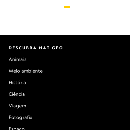
DESCUBRA NAT GEO
Animais
Meio ambiente
História
Ciência
Viagem
Fotografia
Espaço