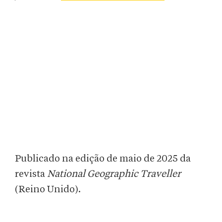
Publicado na edição de maio de 2025 da
revista
National Geographic Traveller
(Reino Unido).