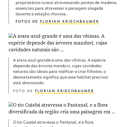
proprietários rurais) atravessando pontes de madeira,
essenciais para atravessar a paisagem alagada
durante a estação chuvosa.
FOTOS DE
FLORIAN KRIECHBAUMER
A arara-azul-grande é uma das vítimas. A espécie
depende das árvores manduvi, cujas cavidades
naturais são ideais para nidificar e criar filhotes; o
desmatamento significa que esse habitat precioso
está diminuindo.
FOTO DE
FLORIAN KRIECHBAUMER
O rio Cuiabá atravessa o Pantanal, e a flora