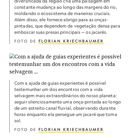
diversificada da região cria uma paisagem em
constante mudança ao longo das margens do rio,
moldando o ecossistema de maneiras cruciais.
Além disso, ele fornece abrigo para as onças-
pintadas, que dependem da vegetação densa para
emboscar suas presas principais — os jacarés.
FOTO DE
FLORIAN KRIECHBAUMER
Com a ajuda de guias experientes é possível
testemunhar um dos encontros com a vida
selvagem mais extraordinários do nosso planeta:
seguir silenciosamente uma onça-pintada ao longo
de um estreito canal fluvial, observando durante
horas enquanto ela persegue um jacaré que toma
sol.
FOTO DE
FLORIAN KRIECHBAUMER