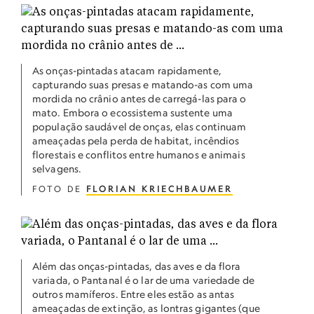
As onças-pintadas atacam rapidamente,
capturando suas presas e matando-as com uma
mordida no crânio antes de carregá-las para o
mato. Embora o ecossistema sustente uma
população saudável de onças, elas continuam
ameaçadas pela perda de habitat, incêndios
florestais e conflitos entre humanos e animais
selvagens.
FOTO DE
FLORIAN KRIECHBAUMER
Além das onças-pintadas, das aves e da flora
variada, o Pantanal é o lar de uma variedade de
outros mamíferos. Entre eles estão as antas
ameaçadas de extinção, as lontras gigantes (que