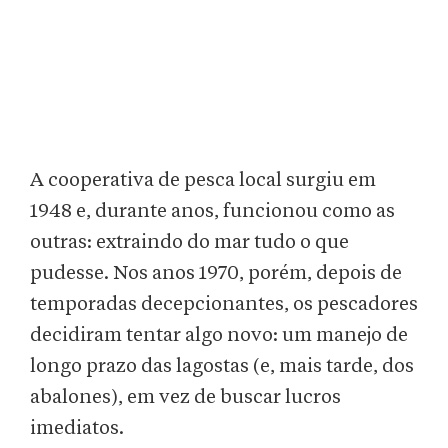
A cooperativa de pesca local surgiu em
1948 e, durante anos, funcionou como as
outras: extraindo do mar tudo o que
pudesse. Nos anos 1970, porém, depois de
temporadas decepcionantes, os pescadores
decidiram tentar algo novo: um manejo de
longo prazo das lagostas (e, mais tarde, dos
abalones), em vez de buscar lucros
imediatos.