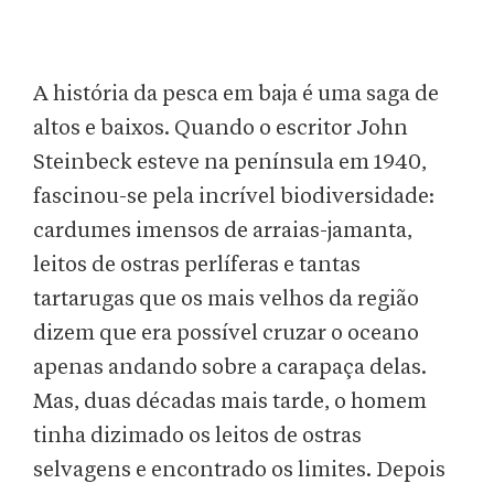
A história da pesca em baja é uma saga de
altos e baixos. Quando o escritor John
Steinbeck esteve na península em 1940,
fascinou-se pela incrível biodiversidade:
cardumes imensos de arraias-jamanta,
leitos de ostras perlíferas e tantas
tartarugas que os mais velhos da região
dizem que era possível cruzar o oceano
apenas andando sobre a carapaça delas.
Mas, duas décadas mais tarde, o homem
tinha dizimado os leitos de ostras
selvagens e encontrado os limites. Depois