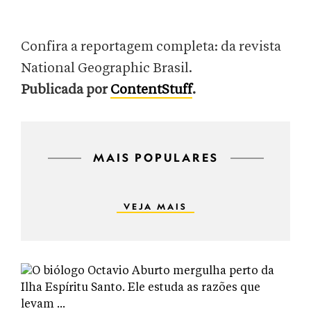
Confira a reportagem completa: da revista
National Geographic Brasil.
Publicada por
ContentStuff
.
MAIS POPULARES
VEJA MAIS