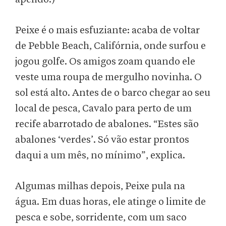
Peixe é o mais esfuziante: acaba de voltar
de Pebble Beach, Califórnia, onde surfou e
jogou golfe. Os amigos zoam quando ele
veste uma roupa de mergulho novinha. O
sol está alto. Antes de o barco chegar ao seu
local de pesca, Cavalo para perto de um
recife abarrotado de abalones. “Estes são
abalones ‘verdes’. Só vão estar prontos
daqui a um mês, no mínimo”, explica.
Algumas milhas depois, Peixe pula na
água. Em duas horas, ele atinge o limite de
pesca e sobe, sorridente, com um saco