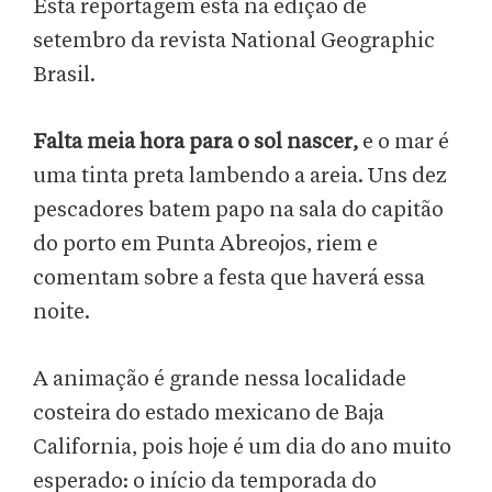
Esta reportagem está na edição de
setembro da revista National Geographic
Brasil.
Falta meia hora para o sol nascer,
e o mar é
uma tinta preta lambendo a areia. Uns dez
pescadores batem papo na sala do capitão
do porto em Punta Abreojos, riem e
comentam sobre a festa que haverá essa
noite.
A animação é grande nessa localidade
costeira do estado mexicano de Baja
California, pois hoje é um dia do ano muito
esperado: o início da temporada do