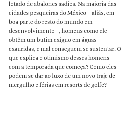
lotado de abalones sadios. Na maioria das
cidades pesqueiras do México – aliás, em
boa parte do resto do mundo em
desenvolvimento –, homens como ele
obtêm um butim exíguo em águas
exauridas, e mal conseguem se sustentar. O
que explica o otimismo desses homens
com a temporada que começa? Como eles
podem se dar ao luxo de um novo traje de
mergulho e férias em resorts de golfe?