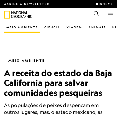
ASSINE A NEWSLETTER
DISNEY+
MEIO AMBIENTE
CIÊNCIA
VIAGEM
ANIMAIS
H
MEIO AMBIENTE
A receita do estado da Baja
California para salvar
comunidades pesqueiras
As populações de peixes despencam em
outros lugares, mas, o estado mexicano, as