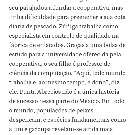
seu pai ajudou a fundar a cooperativa, mas
tinha dificuldade para preencher a sua cota
diária de pescado. Zúñiga trabalha como
especialista em controle de qualidade na
fábrica de enlatados. Graças a uma bolsa de
estudo para a universidade oferecida pela
cooperativa, o seu filho é professor de
ciência da computação. “Aqui, todo mundo
trabalha e, ao mesmo tempo, é dono”, diz
ele. Punta Abreojos não é a única história
de sucesso nessa parte do México. Em todo
o mundo, populações de peixes
despencam, e espécies fundamentais como
atum e garoupa revelam-se ainda mais