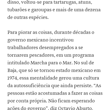
disso, voltou-se para tartarugas, atuns,
tubarões e garoupas e mais de uma dezena
de outras espécies.
Para piorar as coisas, durante décadas o
governo mexicano incentivou
trabalhadores desempregados a se
tornarem pescadores, em um programa
intitulado Marcha para o Mar. No sul de
Baja, que só se tornou estado mexicano em
1974, essa mentalidade gerou uma cultura
da autossuficiência que ainda persiste. “As
pessoas estão acostumadas a fazer as coisas
por conta própria. Não ficam esperando
ações do governo”, diz Octavio Aburto,