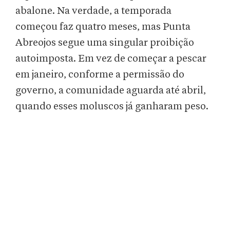
abalone. Na verdade, a temporada
começou faz quatro meses, mas Punta
Abreojos segue uma singular proibição
autoimposta. Em vez de começar a pescar
em janeiro, conforme a permissão do
governo, a comunidade aguarda até abril,
quando esses moluscos já ganharam peso.