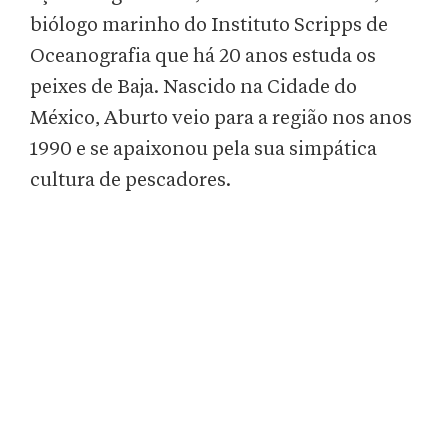
biólogo marinho do Instituto Scripps de
Oceanografia que há 20 anos estuda os
peixes de Baja. Nascido na Cidade do
México, Aburto veio para a região nos anos
1990 e se apaixonou pela sua simpática
cultura de pescadores.