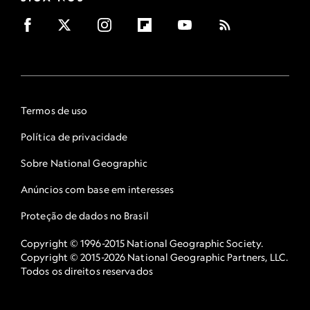
Termos de uso
Política de privacidade
Sobre National Geographic
Anúncios com base em interesses
Proteção de dados no Brasil
Copyright © 1996-2015 National Geographic Society.
Copyright © 2015-2026 National Geographic Partners, LLC.
Todos os direitos reservados