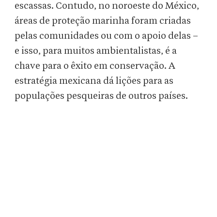
escassas. Contudo, no noroeste do México,
áreas de proteção marinha foram criadas
pelas comunidades ou com o apoio delas –
e isso, para muitos ambientalistas, é a
chave para o êxito em conservação. A
estratégia mexicana dá lições para as
populações pesqueiras de outros países.