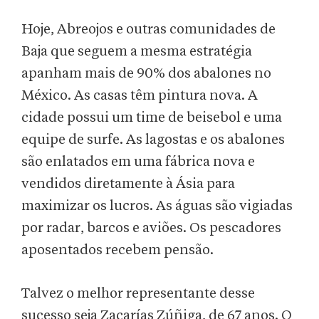
Hoje, Abreojos e outras comunidades de
Baja que seguem a mesma estratégia
apanham mais de 90% dos abalones no
México. As casas têm pintura nova. A
cidade possui um time de beisebol e uma
equipe de surfe. As lagostas e os abalones
são enlatados em uma fábrica nova e
vendidos diretamente à Ásia para
maximizar os lucros. As águas são vigiadas
por radar, barcos e aviões. Os pescadores
aposentados recebem pensão.
Talvez o melhor representante desse
sucesso seja Zacarías Zúñiga, de 67 anos. O