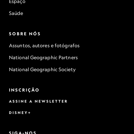
Espaço
Saúde
SOBRE NÓS
Assuntos, autores e fotógrafos
National Geographic Partners
National Geographic Society
INSCRIÇÃO
ASSINE A NEWSLETTER
DISNEY+
SIGA-NOS