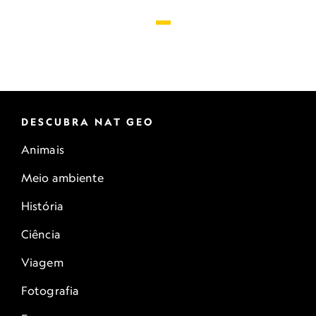
DESCUBRA NAT GEO
Animais
Meio ambiente
História
Ciência
Viagem
Fotografia