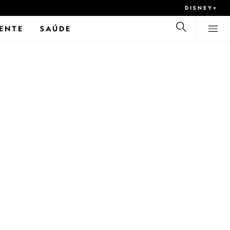
DISNEY+
ENTE
SAÚDE