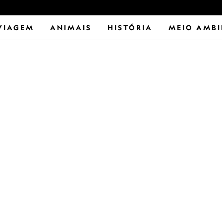
VIAGEM
ANIMAIS
HISTÓRIA
MEIO AMBI