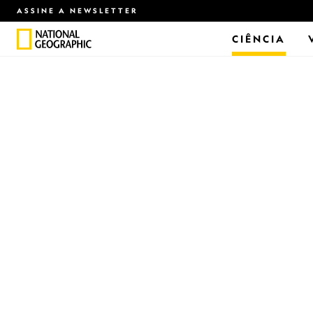
ASSINE A NEWSLETTER
CIÊNCIA