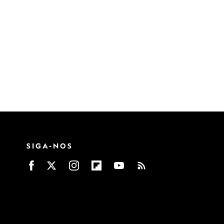
SIGA-NOS