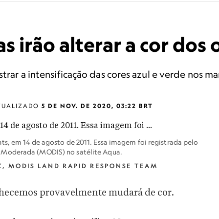
s irão alterar a cor dos
strar a intensificação das cores azul e verde nos ma
TUALIZADO
5 DE NOV. DE 2020, 03:22 BRT
ts, em 14 de agosto de 2011. Essa imagem foi registrada pelo
 Moderada (MODIS) no satélite Aqua.
Z, MODIS LAND RAPID RESPONSE TEAM
hecemos provavelmente mudará de cor.