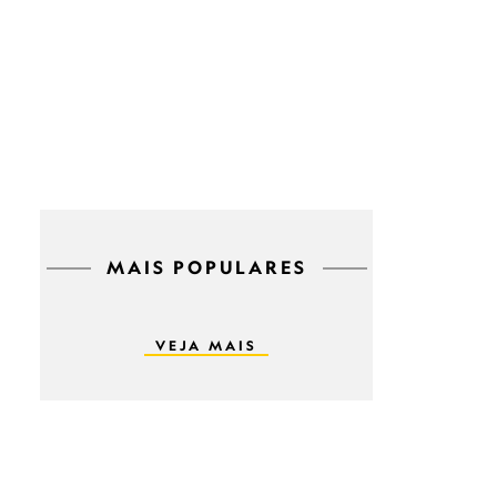
MAIS POPULARES
VEJA MAIS