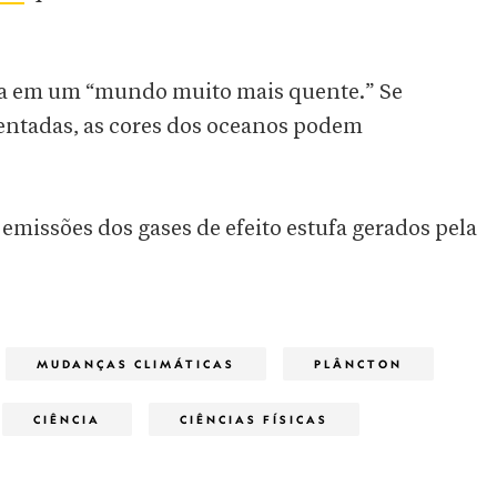
ia em um “mundo muito mais quente.” Se
ntadas, as cores dos oceanos podem
s emissões dos gases de efeito estufa gerados pela
MUDANÇAS CLIMÁTICAS
PLÂNCTON
CIÊNCIA
CIÊNCIAS FÍSICAS