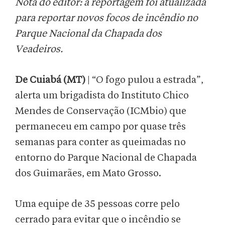
Nota do editor: a reportagem foi atualizada
para reportar novos focos de incêndio no
Parque Nacional da Chapada dos
Veadeiros.
De Cuiabá (MT)
| “O fogo pulou a estrada”,
alerta um brigadista do Instituto Chico
Mendes de Conservação (ICMbio) que
permaneceu em campo por quase três
semanas para conter as queimadas no
entorno do Parque Nacional de Chapada
dos Guimarães, em Mato Grosso.
Uma equipe de 35 pessoas corre pelo
cerrado para evitar que o incêndio se