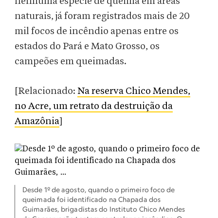
nenhuma espécie de queima em áreas
naturais, já foram registrados mais de 20
mil focos de incêndio apenas entre os
estados do Pará e Mato Grosso, os
campeões em queimadas.
[Relacionado:
Na reserva Chico Mendes,
no Acre, um retrato da destruição da
Amazônia
]
Desde 1º de agosto, quando o primeiro foco de
queimada foi identificado na Chapada dos
Guimarães, brigadistas do Instituto Chico Mendes