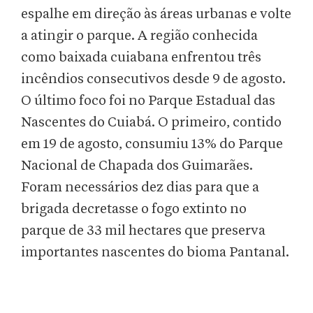
espalhe em direção às áreas urbanas e volte
a atingir o parque. A região conhecida
como baixada cuiabana enfrentou três
incêndios consecutivos desde 9 de agosto.
O último foco foi no Parque Estadual das
Nascentes do Cuiabá. O primeiro, contido
em 19 de agosto, consumiu 13% do Parque
Nacional de Chapada dos Guimarães.
Foram necessários dez dias para que a
brigada decretasse o fogo extinto no
parque de 33 mil hectares que preserva
importantes nascentes do bioma Pantanal.