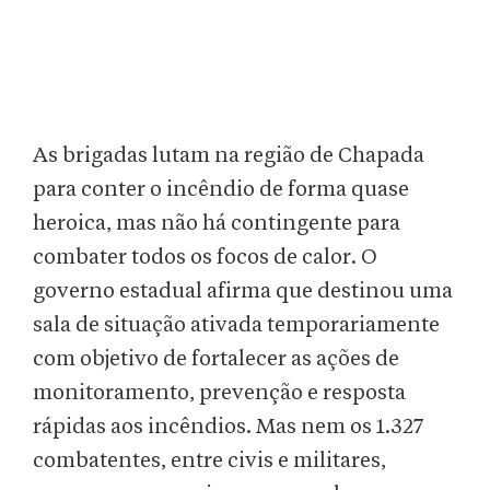
As brigadas lutam na região de Chapada
para conter o incêndio de forma quase
heroica, mas não há contingente para
combater todos os focos de calor. O
governo estadual afirma que destinou uma
sala de situação ativada temporariamente
com objetivo de fortalecer as ações de
monitoramento, prevenção e resposta
rápidas aos incêndios. Mas nem os 1.327
combatentes, entre civis e militares,