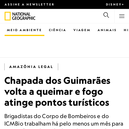
ASSINE A NEWSLETTER
DISNEY+
MEIO AMBIENTE
CIÊNCIA
VIAGEM
ANIMAIS
H
AMAZÔNIA LEGAL
Chapada dos Guimarães
volta a queimar e fogo
atinge pontos turísticos
Brigadistas do Corpo de Bombeiros e do
ICMBio trabalham há pelo menos um mês para