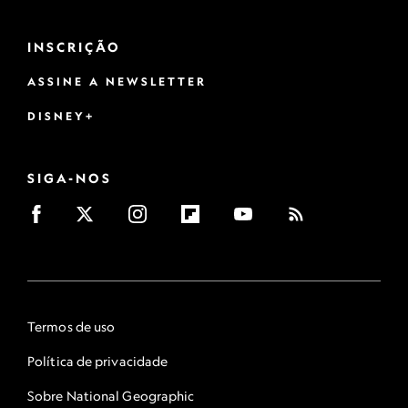
INSCRIÇÃO
ASSINE A NEWSLETTER
DISNEY+
SIGA-NOS
Termos de uso
Política de privacidade
Sobre National Geographic