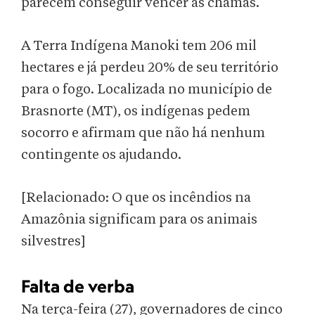
parecem conseguir vencer as chamas.
A Terra Indígena Manoki tem 206 mil
hectares e já perdeu 20% de seu território
para o fogo. Localizada no município de
Brasnorte (MT), os indígenas pedem
socorro e afirmam que não há nenhum
contingente os ajudando.
[Relacionado: O que os incêndios na
Amazônia significam para os animais
silvestres]
Falta de verba
Na terça-feira (27), governadores de cinco