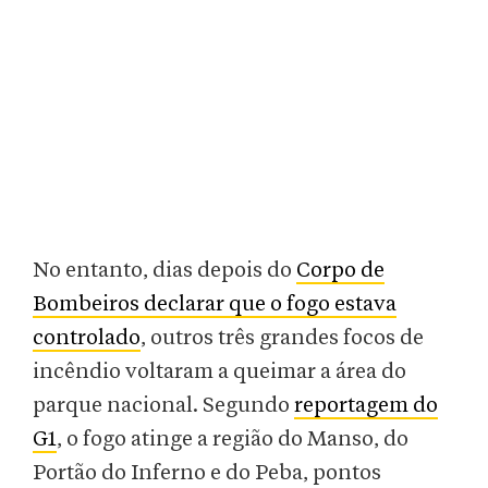
No entanto, dias depois do
Corpo de
Bombeiros declarar que o fogo estava
controlado
, outros três grandes focos de
incêndio voltaram a queimar a área do
parque nacional. Segundo
reportagem do
G1
, o fogo atinge a região do Manso, do
Portão do Inferno e do Peba, pontos