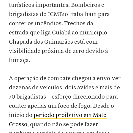
turísticos importantes. Bombeiros e
brigadistas do ICMBio trabalham para
conter os incêndios. Trechos da
estrada que liga Cuiabá ao município
Chapada dos Guimarães está com
visibilidade próxima de zero devido à
fumaça.
A operação de combate chegou a envolver
dezenas de veículos, dois aviões e mais de
70 brigadistas – esforço direcionado para
conter apenas um foco de fogo. Desde o
início do
período proibitivo em Mato
Grosso
, quando não se pode fazer