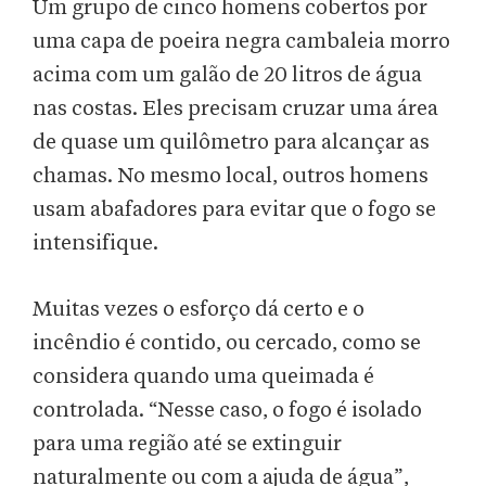
Um grupo de cinco homens cobertos por
uma capa de poeira negra cambaleia morro
acima com um galão de 20 litros de água
nas costas. Eles precisam cruzar uma área
de quase um quilômetro para alcançar as
chamas. No mesmo local, outros homens
usam abafadores para evitar que o fogo se
intensifique.
Muitas vezes o esforço dá certo e o
incêndio é contido, ou cercado, como se
considera quando uma queimada é
controlada. “Nesse caso, o fogo é isolado
para uma região até se extinguir
naturalmente ou com a ajuda de água”,