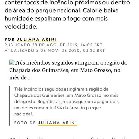
conter focos de incêndio próximos ou dentro
da área do parque nacional. Calor e baixa
humidade espalham o fogo com mais
velocidade.
POR
JULIANA ARINI
PUBLICADO
28 DE AGO. DE 2019, 14:05 BRT
ATUALIZADO
5 DE NOV. DE 2020, 03:22 BRT
Três incêndios seguidos atingiram a região da
Chapada dos Guimarães, em Mato Grosso, no mês
de agosto. Brigadistas já conseguiram apagar dois,
um deles consumiu 13% da área do parque
nacional.
FOTO DE
JULIANA ARINI