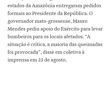
estados da Amazônia entregaram pedidos
formais ao Presidente da República. O
governador mato-grossense, Mauro
Mendes pediu apoio do Exército para levar
bombeiros para os locais afetados. “A
situação é crítica, a maioria das queimadas
foi provocada”, disse em coletiva à
imprensa em 23 de agosto.