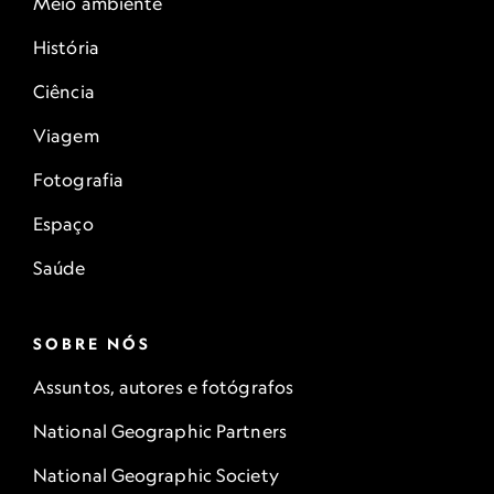
Meio ambiente
História
Ciência
Viagem
Fotografia
Espaço
Saúde
SOBRE NÓS
Assuntos, autores e fotógrafos
National Geographic Partners
National Geographic Society