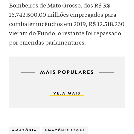
Bombeiros de Mato Grosso, dos R$ R$
16,742.500,00 milhões empregados para
combater incêndios em 2019, R$ 12.518.230
vieram do Fundo, o restante foi repassado
por emendas parlamentares.
MAIS POPULARES
VEJA MAIS
AMAZÔNIA
AMAZÔNIA LEGAL