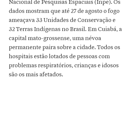
Nacional de Pesquisas Espaciais (Inpe). Os
dados mostram que até 27 de agosto o fogo
ameaçava 33 Unidades de Conservação e
32 Terras Indígenas no Brasil. Em Cuiabá, a
capital mato-grossense, uma névoa
permanente paira sobre a cidade. Todos os
hospitais estão lotados de pessoas com
problemas respiratórios, crianças e idosos
são os mais afetados.