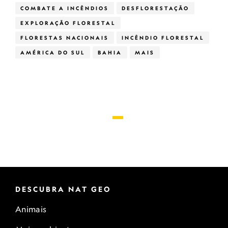
COMBATE A INCÊNDIOS
DESFLORESTAÇÃO
EXPLORAÇÃO FLORESTAL
FLORESTAS NACIONAIS
INCÊNDIO FLORESTAL
AMÉRICA DO SUL
BAHIA
MAIS
DESCUBRA NAT GEO
Animais