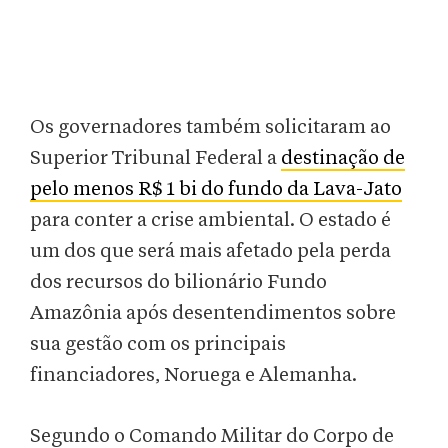
Os governadores também solicitaram ao
Superior Tribunal Federal a
destinação de
pelo menos R$ 1 bi do fundo da Lava-Jato
para conter a crise ambiental. O estado é
um dos que será mais afetado pela perda
dos recursos do bilionário Fundo
Amazônia após desentendimentos sobre
sua gestão com os principais
financiadores, Noruega e Alemanha.
Segundo o Comando Militar do Corpo de