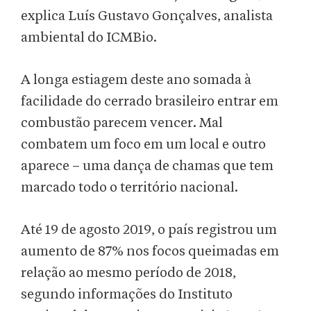
explica Luís Gustavo Gonçalves, analista
ambiental do ICMBio.
A longa estiagem deste ano somada à
facilidade do cerrado brasileiro entrar em
combustão parecem vencer. Mal
combatem um foco em um local e outro
aparece – uma dança de chamas que tem
marcado todo o território nacional.
Até 19 de agosto 2019, o país registrou um
aumento de 87% nos focos queimadas em
relação ao mesmo período de 2018,
segundo informações do Instituto