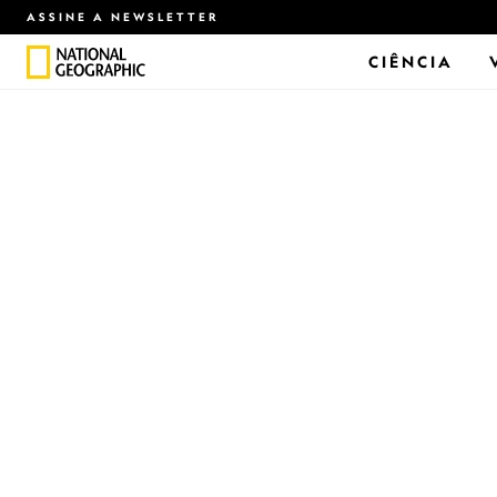
ASSINE A NEWSLETTER
CIÊNCIA