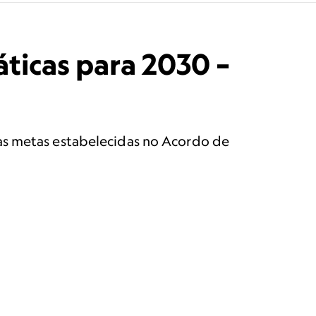
áticas para 2030 –
as metas estabelecidas no Acordo de