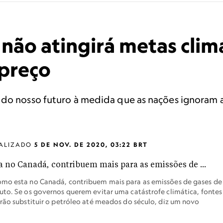
 não atingirá metas clim
 preço
 do nosso futuro à medida que as nações ignoram 
ALIZADO
5 DE NOV. DE 2020, 03:22 BRT
omo esta no Canadá, contribuem mais para as emissões de gases de
uto. Se os governos querem evitar uma catástrofe climática, fontes
arão substituir o petróleo até meados do século, diz um novo