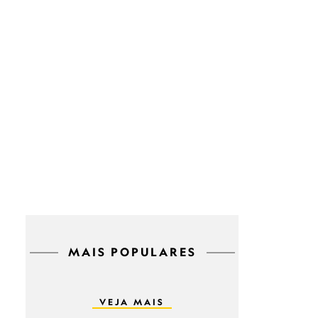
MAIS POPULARES
VEJA MAIS