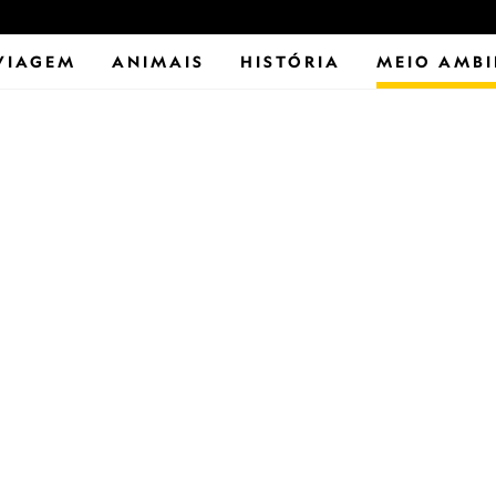
VIAGEM
ANIMAIS
HISTÓRIA
MEIO AMBI