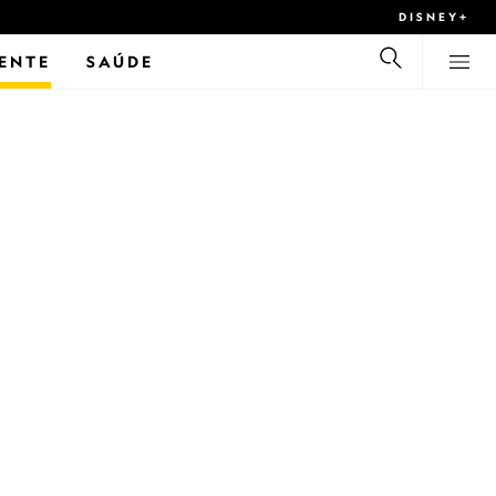
DISNEY+
ENTE
SAÚDE