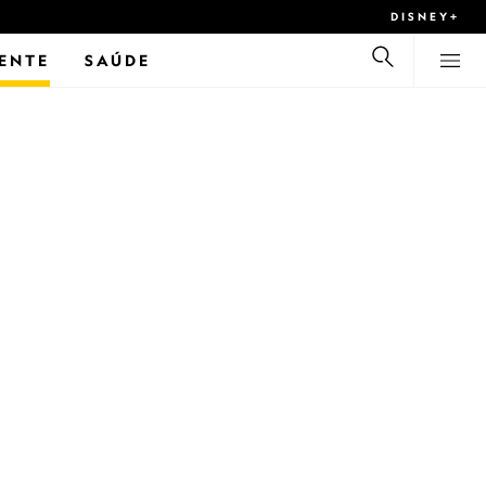
DISNEY+
ENTE
SAÚDE