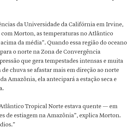
ncias da Universidade da Califórnia em Irvine,
 com Morton, as temperaturas no Atlântico
o acima da média”. Quando essa região do oceano
 para o norte na Zona de Convergência
 pressão que gera tempestades intensas e muita
a de chuva se afastar mais em direção ao norte
 da Amazônia, ela antecipará a estação seca e
a.
Atlântico Tropical Norte estava quente — em
es de estiagem na Amazônia”, explica Morton.
dios.”