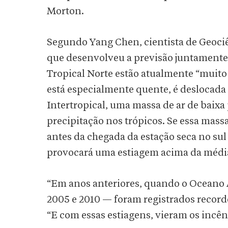
Morton.
Segundo Yang Chen, cientista de Geociê
que desenvolveu a previsão juntamente
Tropical Norte estão atualmente “muit
está especialmente quente, é deslocada
Intertropical, uma massa de ar de baixa
precipitação nos trópicos. Se essa mass
antes da chegada da estação seca no sul
provocará uma estiagem acima da médi
“Em anos anteriores, quando o Oceano 
2005 e 2010 — foram registrados record
“E com essas estiagens, vieram os incên