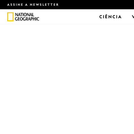
ASSINE A NEWSLETTER
CIÊNCIA