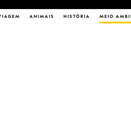
VIAGEM
ANIMAIS
HISTÓRIA
MEIO AMBI