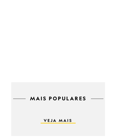
MAIS POPULARES
VEJA MAIS