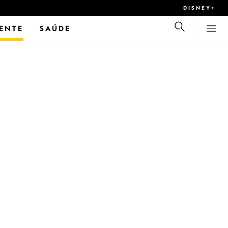
DISNEY+
ENTE
SAÚDE