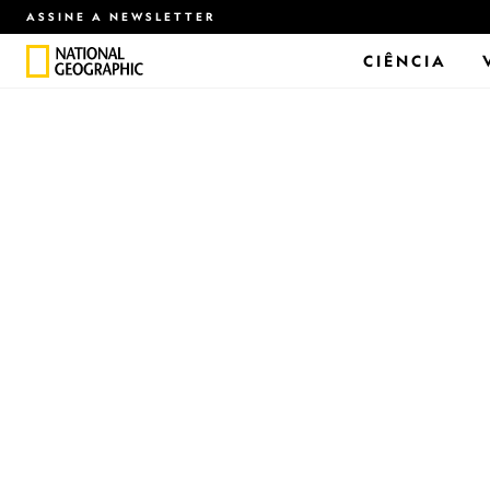
ASSINE A NEWSLETTER
CIÊNCIA