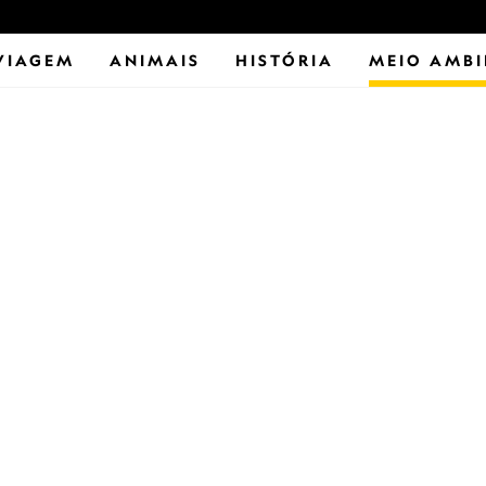
VIAGEM
ANIMAIS
HISTÓRIA
MEIO AMBI