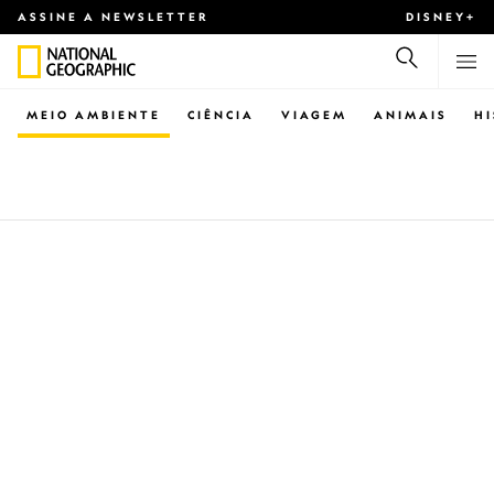
ASSINE A NEWSLETTER
DISNEY+
MEIO AMBIENTE
CIÊNCIA
VIAGEM
ANIMAIS
H