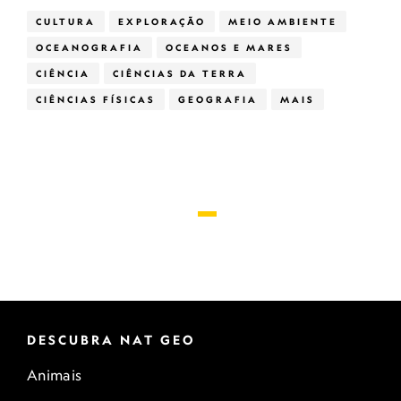
CULTURA
EXPLORAÇÃO
MEIO AMBIENTE
OCEANOGRAFIA
OCEANOS E MARES
CIÊNCIA
CIÊNCIAS DA TERRA
CIÊNCIAS FÍSICAS
GEOGRAFIA
MAIS
DESCUBRA NAT GEO
Animais