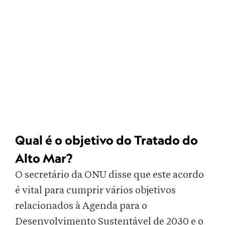
Qual é o objetivo do Tratado do
Alto Mar?
O secretário da ONU disse que este acordo
é vital para cumprir vários objetivos
relacionados à Agenda para o
Desenvolvimento Sustentável de 2030 e o