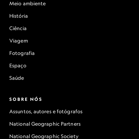
Meio ambiente
História
Ciência
Viagem
Fotografia
Espaço
Saúde
SOBRE NÓS
Assuntos, autores e fotógrafos
National Geographic Partners
National Geographic Society