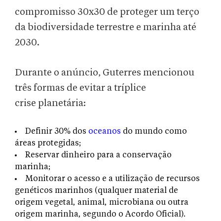
compromisso 30x30 de proteger um terço
da biodiversidade terrestre e marinha até
2030.
Durante o anúncio, Guterres mencionou
três formas de evitar a tríplice
crise
planetária:
Definir 30% dos
oceanos
do mundo como
áreas protegidas;
Reservar dinheiro para a conservação
marinha;
Monitorar o acesso e a utilização de recursos
genéticos marinhos (qualquer material de
origem vegetal, animal, microbiana ou outra
origem marinha, segundo o Acordo Oficial).