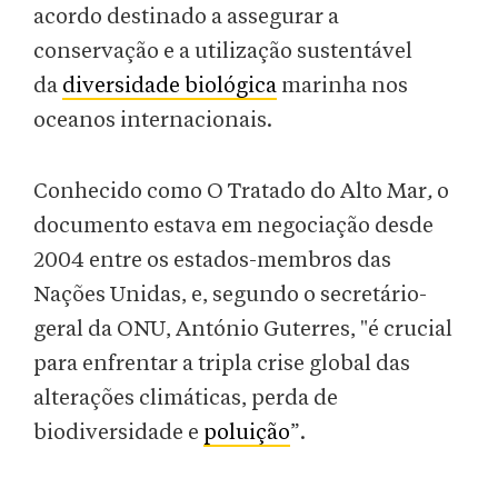
acordo destinado a assegurar a
conservação e a utilização sustentável
da
diversidade biológica
marinha nos
oceanos internacionais.
Conhecido como O Tratado do Alto Mar
,
o
documento
estava em negociação desde
2004 entre os estados-membros das
Nações Unidas, e, segundo o secretário-
geral da ONU, António Guterres, "é crucial
para enfrentar a tripla crise global das
alterações climáticas, perda de
biodiversidade e
poluição
”.