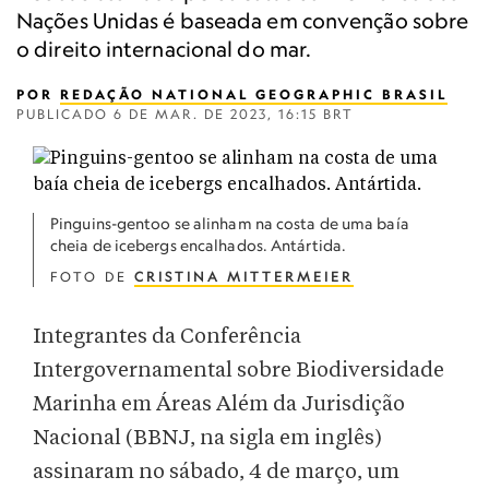
Nações Unidas é baseada em convenção sobre
o direito internacional do mar.
POR
REDAÇÃO NATIONAL GEOGRAPHIC BRASIL
PUBLICADO
6 DE MAR. DE 2023, 16:15 BRT
Pinguins-gentoo se alinham na costa de uma baía
cheia de icebergs encalhados. Antártida.
FOTO DE
CRISTINA MITTERMEIER
Integrantes da Conferência
Intergovernamental sobre Biodiversidade
Marinha em Áreas Além da Jurisdição
Nacional (BBNJ, na sigla em inglês)
assinaram no sábado, 4 de março, um