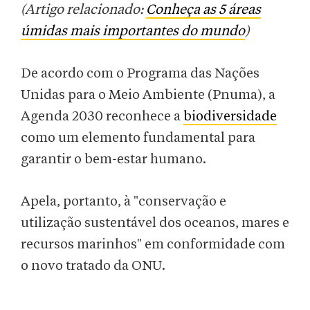
(Artigo relacionado:
Conheça as 5 áreas
úmidas mais importantes do mundo
)
De acordo com o Programa das Nações
Unidas para o Meio Ambiente (Pnuma), a
Agenda 2030 reconhece a
biodiversidade
como um elemento fundamental para
garantir o bem-estar humano.
Apela, portanto, à "conservação e
utilização sustentável dos oceanos, mares e
recursos marinhos" em conformidade com
o novo tratado da ONU.