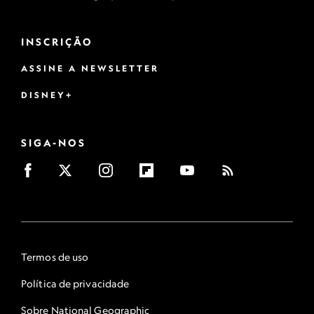
INSCRIÇÃO
ASSINE A NEWSLETTER
DISNEY+
SIGA-NOS
Termos de uso
Política de privacidade
Sobre National Geographic