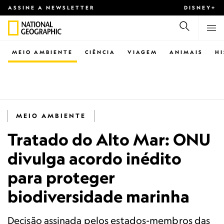
ASSINE A NEWSLETTER
DISNEY+
MEIO AMBIENTE
CIÊNCIA
VIAGEM
ANIMAIS
H
MEIO AMBIENTE
Tratado do Alto Mar: ONU
divulga acordo inédito
para proteger
biodiversidade marinha
Decisão assinada pelos estados-membros das