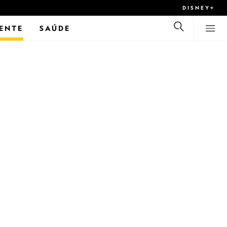
DISNEY+
ENTE
SAÚDE