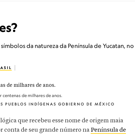
es?
 símbolos da natureza da Península de Yucatan, 
ASIL
 centenas de milhares de anos.
OS PUEBLOS INDÍGENAS GOBIERNO DE MÉXICO
ológica que recebeu esse nome de origem maia
r conta de seu grande número na
Península de