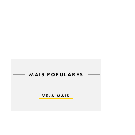
MAIS POPULARES
VEJA MAIS