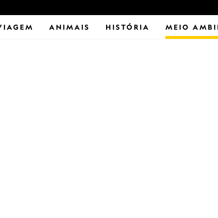
VIAGEM
ANIMAIS
HISTÓRIA
MEIO AMBI