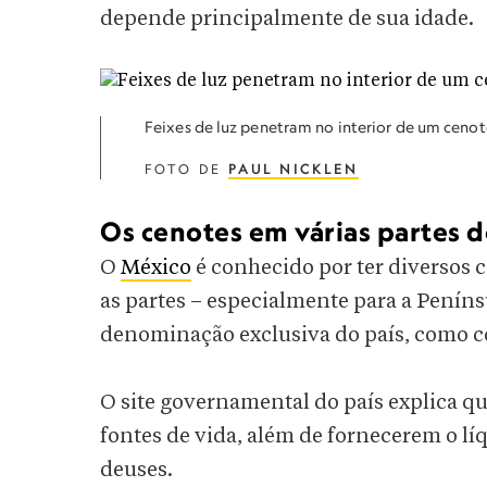
depende principalmente de sua idade.
Feixes de luz penetram no interior de um cenot
FOTO DE
PAUL NICKLEN
Os cenotes em várias partes
O
México
é conhecido por ter diversos c
as partes – especialmente para a Penínsu
denominação exclusiva do país, como co
O site governamental do país explica qu
fontes de vida, além de fornecerem o l
deuses.