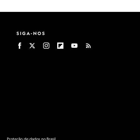
SIGA-NOS
Proteção de dados no Brasil