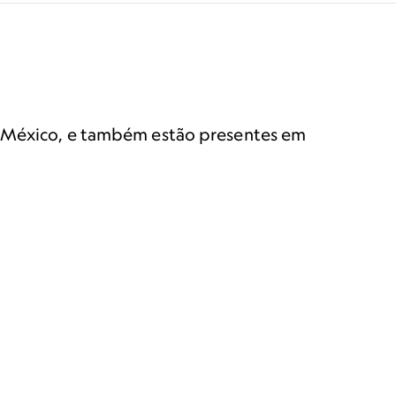
no México, e também estão presentes em