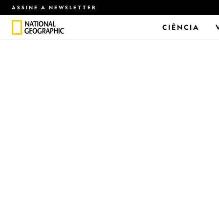
ASSINE A NEWSLETTER
CIÊNCIA