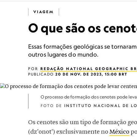
VIAGEM
O que são os cenot
Essas formações geológicas se tornaram
outros lugares do mundo.
POR
REDAÇÃO NATIONAL GEOGRAPHIC BR
PUBLICADO
20 DE NOV. DE 2023, 15:00 BRT
O processo de formação dos cenotes pode levar
FOTO DE
INSTITUTO NACIONAL DE L
Os cenotes são um tipo de formação ge
(dz’onot’) exclusivamente no
México
po