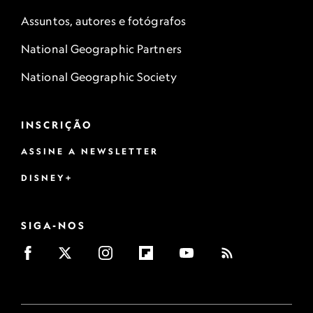
Assuntos, autores e fotógrafos
National Geographic Partners
National Geographic Society
INSCRIÇÃO
ASSINE A NEWSLETTER
DISNEY+
SIGA-NOS