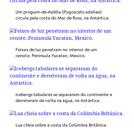
Um pinguim-de-Adélia (Pygoscelis adeliae)
circula pela costa do Mar de Ross, na Antártica.
Feixes de luz penetram no interior de um
cenote. Peninsula Yucatan, Mexico.
Icebergs tabulares se separaram do continente e
derreteram de volta na água, na Antártica.
Lua cheia sobre a costa da Colúmbia Britânica.