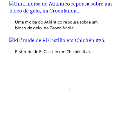
Uma morsa do Atlântico repousa sobre um
bloco de gelo, na Groenlândia.
Pirâmide de El Castillo em Chichén Itzá.