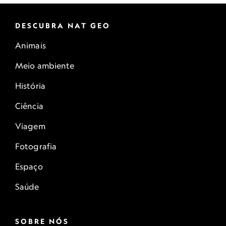
DESCUBRA NAT GEO
Animais
Meio ambiente
História
Ciência
Viagem
Fotografia
Espaço
Saúde
SOBRE NÓS