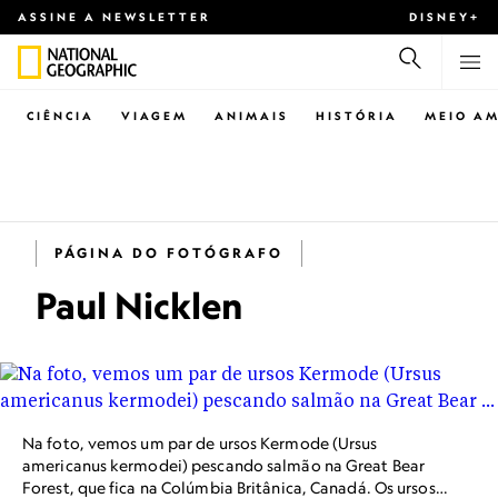
ASSINE A NEWSLETTER
DISNEY+
CIÊNCIA
VIAGEM
ANIMAIS
HISTÓRIA
MEIO AM
PÁGINA DO FOTÓGRAFO
Paul Nicklen
Na foto, vemos um par de ursos Kermode (Ursus
americanus kermodei) pescando salmão na Great Bear
Forest, que fica na Colúmbia Britânica, Canadá. Os ursos