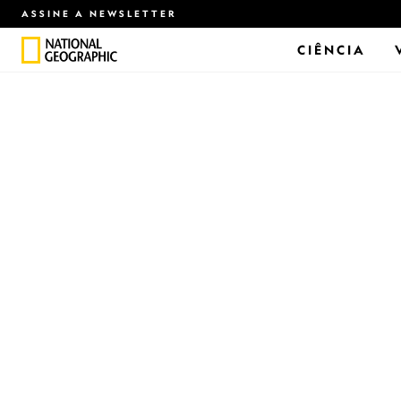
ASSINE A NEWSLETTER
CIÊNCIA