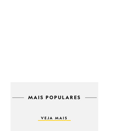
MAIS POPULARES
VEJA MAIS