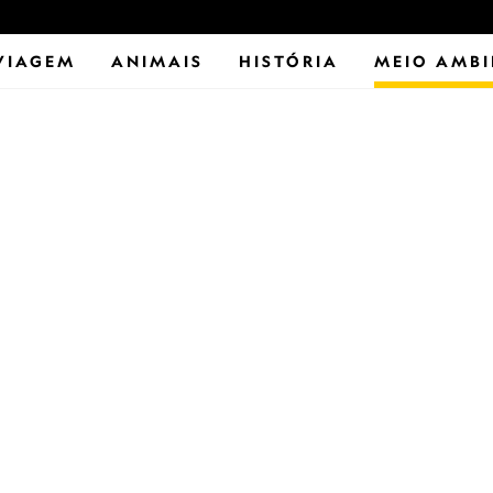
VIAGEM
ANIMAIS
HISTÓRIA
MEIO AMBI