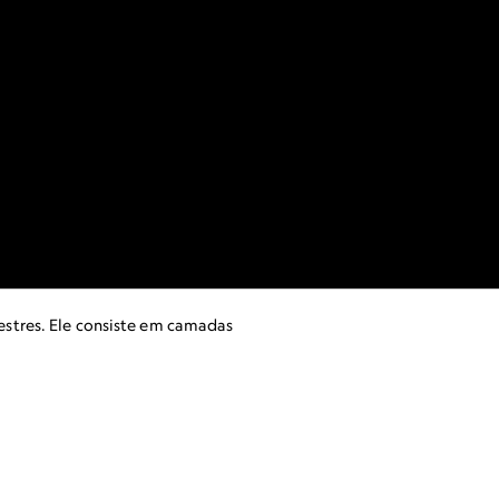
estres. Ele consiste em camadas