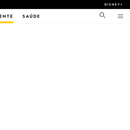
DISNEY+
ENTE
SAÚDE