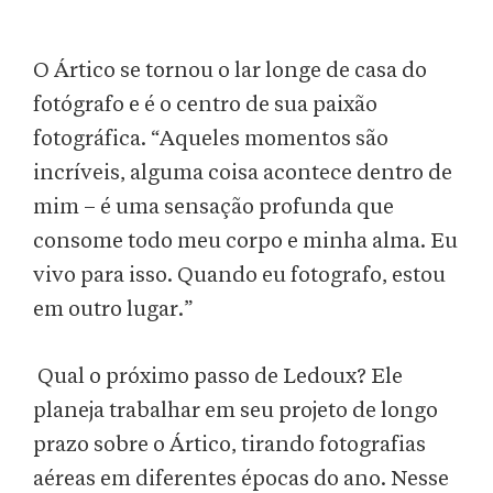
O Ártico se tornou o lar longe de casa do
fotógrafo e é o centro de sua paixão
fotográfica. “Aqueles momentos são
incríveis, alguma coisa acontece dentro de
mim – é uma sensação profunda que
consome todo meu corpo e minha alma. Eu
vivo para isso. Quando eu fotografo, estou
em outro lugar.”
Qual o próximo passo de Ledoux? Ele
planeja trabalhar em seu projeto de longo
prazo sobre o Ártico, tirando fotografias
aéreas em diferentes épocas do ano. Nesse