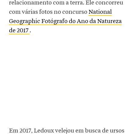
relacionamento com a terra. Ele concorreu
com várias fotos no concurso
National
Geographic Fotógrafo do Ano da Natureza
de 2017
.
Em 2017, Ledoux velejou em busca de ursos