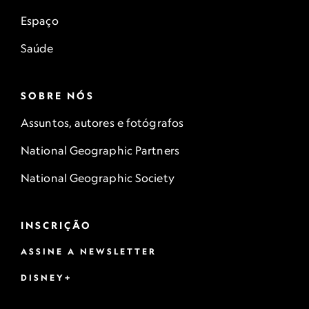
Espaço
Saúde
SOBRE NÓS
Assuntos, autores e fotógrafos
National Geographic Partners
National Geographic Society
INSCRIÇÃO
ASSINE A NEWSLETTER
DISNEY+