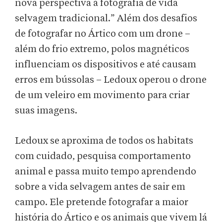
nova perspectiva à fotografia de vida
selvagem tradicional.” Além dos desafios
de fotografar no Ártico com um drone –
além do frio extremo, polos magnéticos
influenciam os dispositivos e até causam
erros em bússolas – Ledoux operou o drone
de um veleiro em movimento para criar
suas imagens.
Ledoux se aproxima de todos os habitats
com cuidado, pesquisa comportamento
animal e passa muito tempo aprendendo
sobre a vida selvagem antes de sair em
campo. Ele pretende fotografar a maior
história do Ártico e os animais que vivem lá