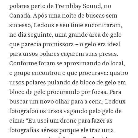
polares perto de Tremblay Sound, no
Canadá. Após uma noite de buscas sem
sucesso, Ledoux e seu time encontraram,
no dia seguinte, uma grande área de gelo
que parecia promissora – o gelo era ideal
para ursos polares caçarem suas presas.
Conforme foram se aproximando do local,
o grupo encontrou o que procurava: quatro
ursos polares pulando de bloco de gelo em
bloco de gelo procurando por focas. Para
buscar um novo olhar para a cena, Ledoux
fotografou os ursos vagando pelo gelo de
cima: “Eu usei um drone para fazer as
fotografias aéreas porque ele traz uma