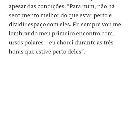
apesar das condições. “Para mim, não há
sentimento melhor do que estar perto e
dividir espaço com eles. Eu sempre vou me
lembrar do meu primeiro encontro com
ursos polares – eu chorei durante as três
horas que estive perto deles”.