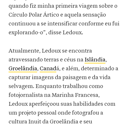
quando fiz minha primeira viagem sobre o
Círculo Polar Ártico e aquela sensação
continuou a se intensificar conforme eu fui
explorando-o”, disse Ledoux.
Atualmente, Ledoux se encontra
atravessando terras e céus na
Islândia
,
Groelândia
,
Canad
á, e além, determinado a
capturar imagens da paisagem e da vida
selvagem. Enquanto trabalhou como
fotojornalista na Marinha Francesa,
Ledoux aperfeiçoou suas habilidades com
um projeto pessoal onde fotografou a
cultura Inuit da Groelândia e seu