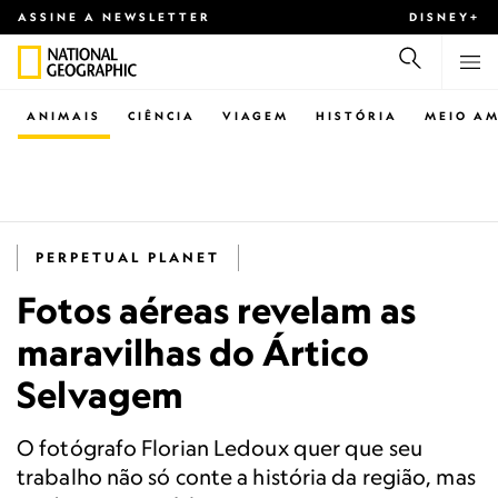
ASSINE A NEWSLETTER
DISNEY+
ANIMAIS
CIÊNCIA
VIAGEM
HISTÓRIA
MEIO AM
PERPETUAL PLANET
Fotos aéreas revelam as
maravilhas do Ártico
Selvagem
O fotógrafo Florian Ledoux quer que seu
trabalho não só conte a história da região, mas