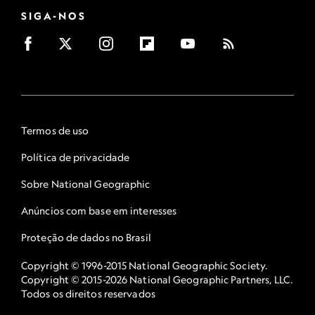
SIGA-NOS
Termos de uso
Política de privacidade
Sobre National Geographic
Anúncios com base em interesses
Proteção de dados no Brasil
Copyright © 1996-2015 National Geographic Society.
Copyright © 2015-2026 National Geographic Partners, LLC.
Todos os direitos reservados