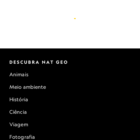
DESCUBRA NAT GEO
Animais
Meio ambiente
História
Ciência
Viagem
Fotografia