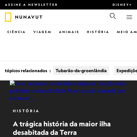
ASSINE A NEWSLETTER
DISNEY+
NUNAVUT
CIÊNCIA
VIAGEM
ANIMAIS
HISTÓRIA
MEIO AM
tópicos relacionados
:
Tubarão-da-groenlândia
Expediçõe
HISTÓRIA
A trágica história da maior ilha
desabitada da Terra