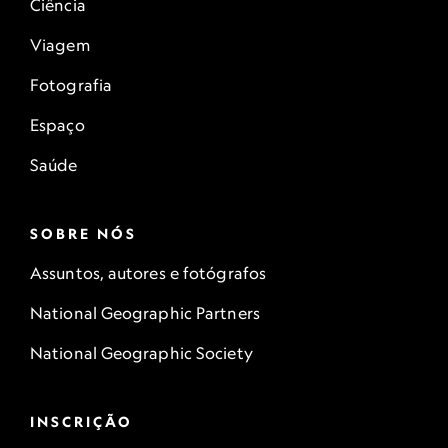
Ciência
Viagem
Fotografia
Espaço
Saúde
SOBRE NÓS
Assuntos, autores e fotógrafos
National Geographic Partners
National Geographic Society
INSCRIÇÃO