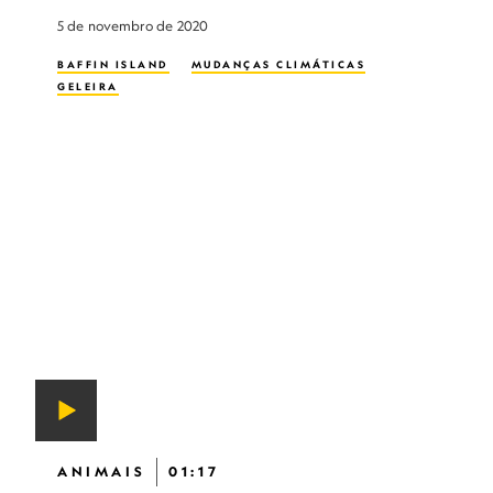
5 de novembro de 2020
BAFFIN ISLAND
MUDANÇAS CLIMÁTICAS
GELEIRA
ANIMAIS
01:17