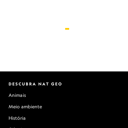
DESCUBRA NAT GEO
Animais
Meio ambiente
História