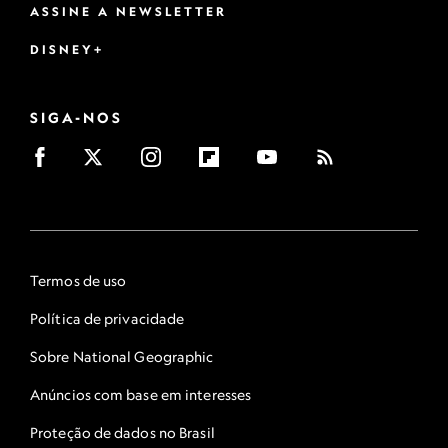
ASSINE A NEWSLETTER
DISNEY+
SIGA-NOS
Termos de uso
Política de privacidade
Sobre National Geographic
Anúncios com base em interesses
Proteção de dados no Brasil