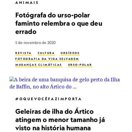
ANIMAIS
Fotógrafa do urso-polar
faminto relembra o que deu
errado
5 de novembro de 2020
REVISTA
CULTURA
URSÍDEOS
FOTOGRAFIA DA VIDA SELVAGEM
MUDANÇAS CLIMÁTICAS
URSO-POLAR
#OQUEVOCÊFAZIMPORTA
Geleiras de ilha do Ártico
atingem o menor tamanho já
visto na história humana