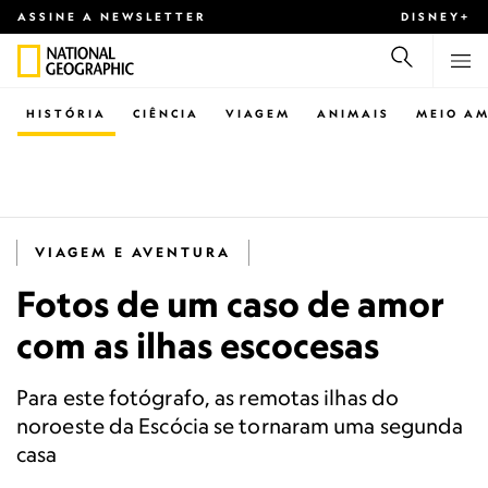
ASSINE A NEWSLETTER
DISNEY+
HISTÓRIA
CIÊNCIA
VIAGEM
ANIMAIS
MEIO AM
VIAGEM E AVENTURA
Fotos de um caso de amor
com as ilhas escocesas
Para este fotógrafo, as remotas ilhas do
noroeste da Escócia se tornaram uma segunda
casa