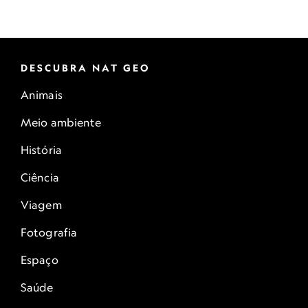
DESCUBRA NAT GEO
Animais
Meio ambiente
História
Ciência
Viagem
Fotografia
Espaço
Saúde