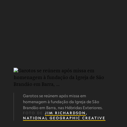
Garotos se reúnem após missa em
homenagem à fundação da Igreja de São
Brandão em Barra, nas Hébridas Exteriores.
FOTO DE
JIM RICHARDSON
,
NATIONAL GEOGRAPHIC CREATIVE