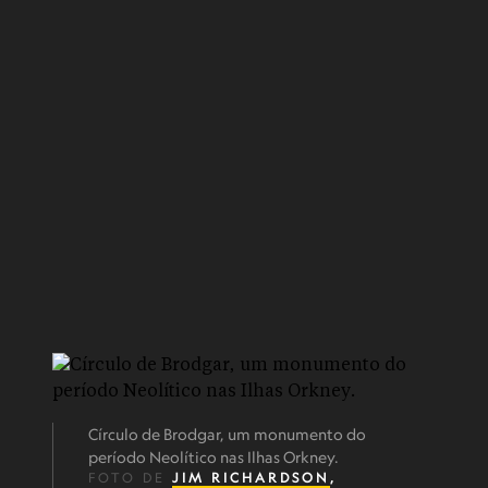
Círculo de Brodgar, um monumento do
período Neolítico nas Ilhas Orkney.
FOTO DE
JIM RICHARDSON
,