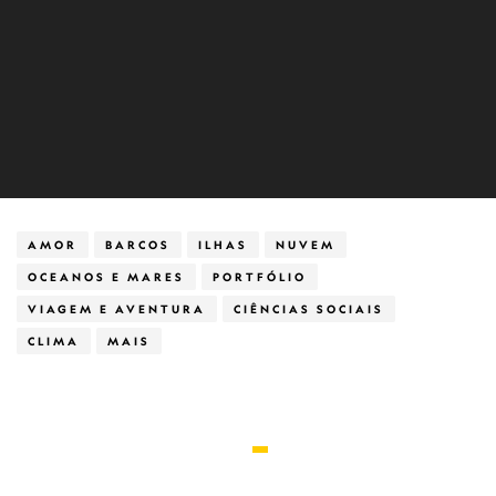
AMOR
BARCOS
ILHAS
NUVEM
OCEANOS E MARES
PORTFÓLIO
VIAGEM E AVENTURA
CIÊNCIAS SOCIAIS
CLIMA
MAIS