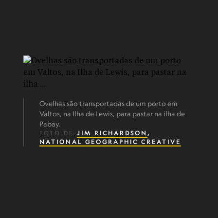
Ovelhas são transportadas de um porto em
Valtos, na Ilha de Lewis, para pastar na ilha de
Pabay.
FOTO DE
JIM RICHARDSON
,
NATIONAL GEOGRAPHIC CREATIVE