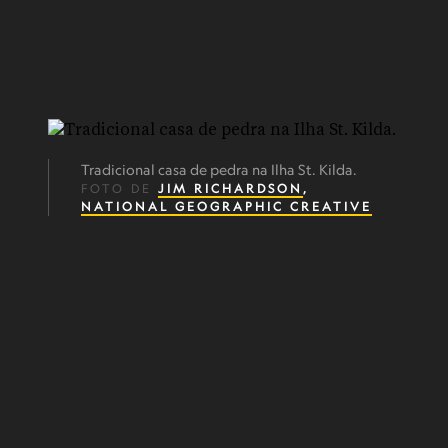
Tradicional casa de pedra na Ilha St. Kilda.
FOTO DE
JIM RICHARDSON
,
NATIONAL GEOGRAPHIC CREATIVE