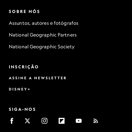
SOBRE NÓS
Assuntos, autores e fotógrafos
National Geographic Partners
National Geographic Society
INSCRIÇÃO
ASSINE A NEWSLETTER
DISNEY+
SIGA-NOS