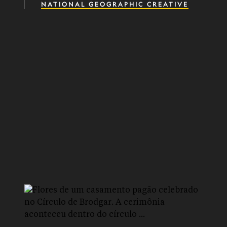
NATIONAL GEOGRAPHIC CREATIVE